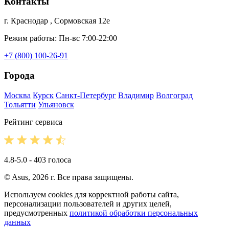
Контакты
г. Краснодар , Сормовская 12е
Режим работы: Пн-вс 7:00-22:00
+7 (800) 100-26-91
Города
Москва
Курск
Санкт-Петербург
Владимир
Волгоград
Тольятти
Ульяновск
Рейтинг сервиса
4.8-5.0 - 403 голоса
© Asus, 2026 г. Все права защищены.
Используем cookies для корректной работы сайта,
персонализации пользователей и других целей,
предусмотренных
политикой обработки персональных
данных