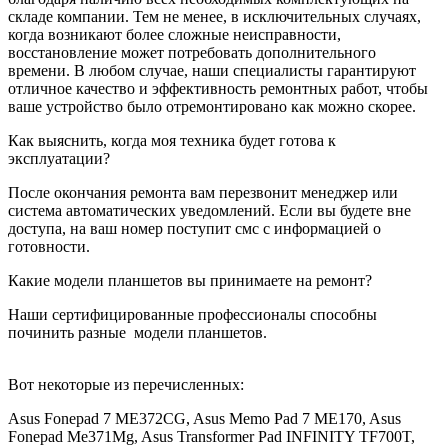
складе компании. Тем не менее, в исключительных случаях,
когда возникают более сложные неисправности,
восстановление может потребовать дополнительного
времени. В любом случае, наши специалисты гарантируют
отличное качество и эффективность ремонтных работ, чтобы
ваше устройство было отремонтировано как можно скорее.
Как выяснить, когда моя техника будет готова к
эксплуатации?
После окончания ремонта вам перезвонит менеджер или
система автоматических уведомлений. Если вы будете вне
доступа, на ваш номер поступит смс с информацией о
готовности.
Какие модели планшетов вы принимаете на ремонт?
Наши сертифицированные профессионалы способны
починить разные
модели планшетов.
Вот некоторые из перечисленных:
Asus Fonepad 7 ME372CG, Asus Memo Pad 7 ME170, Asus
Fonepad Me371Mg, Asus Transformer Pad INFINITY TF700T,