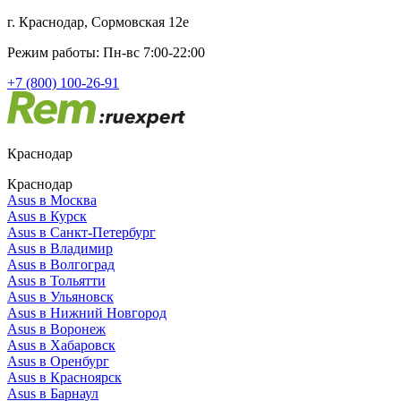
г. Краснодар, Сормовская 12е
Режим работы: Пн-вс 7:00-22:00
+7 (800) 100-26-91
Краснодар
Краснодар
Asus в Москва
Asus в Курск
Asus в Санкт-Петербург
Asus в Владимир
Asus в Волгоград
Asus в Тольятти
Asus в Ульяновск
Asus в Нижний Новгород
Asus в Воронеж
Asus в Хабаровск
Asus в Оренбург
Asus в Красноярск
Asus в Барнаул