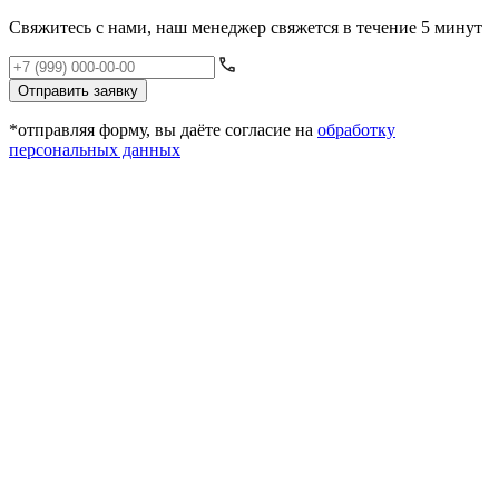
Свяжитесь с нами, наш менеджер свяжется в течение 5 минут
Отправить заявку
*отправляя форму, вы даёте согласие на
обработку
персональных данных