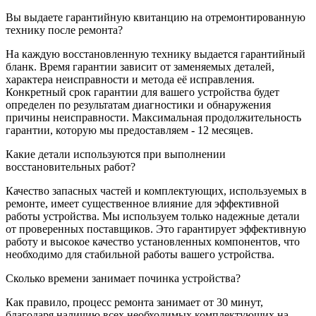
Вы выдаете гарантийную квитанцию на отремонтированную
технику после ремонта?
На каждую восстановленную технику выдается гарантийный
бланк. Время гарантии зависит от заменяемых деталей,
характера неисправности и метода её исправления.
Конкретный срок гарантии для вашего устройства будет
определен по результатам диагностики и обнаружения
причины неисправности. Максимальная продолжительность
гарантии, которую мы предоставляем - 12 месяцев.
Какие детали используются при выполнении
восстановительных работ?
Качество запасных частей и комплектующих, используемых в
ремонте, имеет существенное влияние для эффективной
работы устройства. Мы используем только надежные детали
от проверенных поставщиков. Это гарантирует эффективную
работу и высокое качество установленных компонентов, что
необходимо для стабильной работы вашего устройства.
Сколько времени занимает починка устройства?
Как правило, процесс ремонта занимает от 30 минут,
благодаря наличию всех необходимых комплектующих на