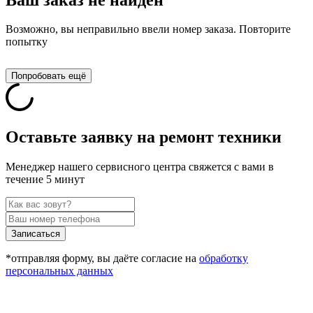
Возможно, вы неправильно ввели номер заказа. Повторите
попытку
Попробовать ещё
Оставьте заявку на ремонт техники
Менеджер нашего сервисного центра свяжется с вами в
течение 5 минут
Записаться
*отправляя форму, вы даёте согласие на
обработку
персональных данных