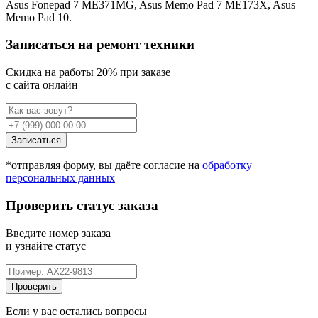
Asus Fonepad 7 ME371MG, Asus Memo Pad 7 ME173X, Asus
Memo Pad 10.
Записаться на ремонт техники
Cкидка на работы 20% при заказе
с сайта онлайн
Записаться
*отправляя форму, вы даёте согласие на
обработку
персональных данных
Проверить статус заказа
Введите номер заказа
и узнайте статус
Проверить
Если у вас остались вопросы