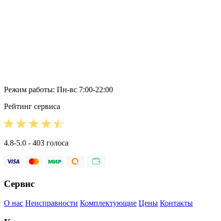
Режим работы: Пн-вс 7:00-22:00
Рейтинг сервиса
4.8-5.0 - 403 голоса
Сервис
О нас
Неисправности
Комплектующие
Цены
Контакты