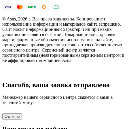
© Asus, 2026 г. Все права защищены. Копирование и
использование информации и материалов сайта запрещено.
Сайт носит информационный характер и ни при каких
условиях не является офертой. Товарные знаки, торговые
марки, фирменные обозначения используемые на сайте,
принадлежат производителю и не являются собственностью
сервисного центра. Сервисный центр является
постгарантийным (неавторизованным) сервисным центром и
не аффилирован с компанией Asus
Спасибо, ваша заявка отправлена
Менеджер нашего сервисного центра свяжется с вами в
течение 5 минут
Отлично
Ваш заказ не найден