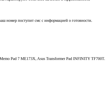
ваш номер поступит смс с информацией о готовности.
Memo Pad 7 ME173X, Asus Transformer Pad INFINITY TF700T.