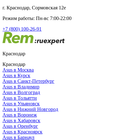
г. Краснодар, Сормовская 12е
Режим работы: Пн-вс 7:00-22:00
+7 (800) 100-26-91
Краснодар
Краснодар
Asus в Москва
Asus в Курск
Asus в Санкт-Петербург
Asus в Владимир
Asus в Волгоград
Asus в Тольятти
Asus в Ульяновск
Asus в Нижний Новгород
Asus в Воронеж
Asus в Хабаровск
Asus в Оренбург
Asus в Красноярск
Asus в Барнаул