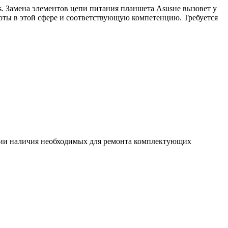
. Замена элементов цепи питания планшета Asusне вызовет у
оты в этой сфере и соответствующую компетенцию. Требуется
ловии наличия необходимых для ремонта комплектующих