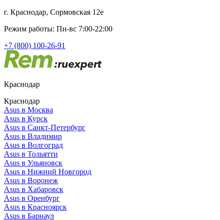
г. Краснодар, Сормовская 12е
Режим работы: Пн-вс 7:00-22:00
+7 (800) 100-26-91
Краснодар
Краснодар
Asus в Москва
Asus в Курск
Asus в Санкт-Петербург
Asus в Владимир
Asus в Волгоград
Asus в Тольятти
Asus в Ульяновск
Asus в Нижний Новгород
Asus в Воронеж
Asus в Хабаровск
Asus в Оренбург
Asus в Красноярск
Asus в Барнаул