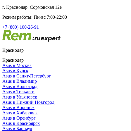
г. Краснодар, Сормовская 12е
Режим работы: Пн-вс 7:00-22:00
+7 (800) 100-26-91
Краснодар
Краснодар
Asus в Москва
Asus в Курск
Asus в Санкт-Петербург
Asus в Владимир
Asus в Волгоград
Asus в Тольятти
Asus в Ульяновск
Asus в Нижний Новгород
Asus в Воронеж
Asus в Хабаровск
Asus в Оренбург
Asus в Красноярск
Asus в Барнаул