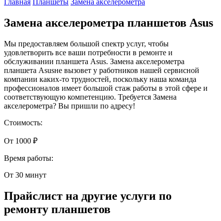
Главная
Планшеты
Замена акселерометра
Замена акселерометра планшетов Asus
Мы предоставляем большой спектр услуг, чтобы
удовлетворить все ваши потребности в ремонте и
обслуживании планшета Asus. Замена акселерометра
планшета Asusне вызовет у работников нашей сервисной
компании каких-то трудностей, поскольку наша команда
профессионалов имеет большой стаж работы в этой сфере и
соответствующую компетенцию. Требуется Замена
акселерометра? Вы пришли по адресу!
Стоимость:
От 1000 ₽
Время работы:
От 30 минут
Прайслист на другие услуги по
ремонту планшетов