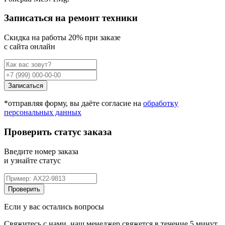
Записаться на ремонт техники
Cкидка на работы 20% при заказе
с сайта онлайн
Записаться
*отправляя форму, вы даёте согласие на
обработку
персональных данных
Проверить статус заказа
Введите номер заказа
и узнайте статус
Проверить
Если у вас остались вопросы
Свяжитесь с нами, наш менеджер свяжется в течение 5 минут