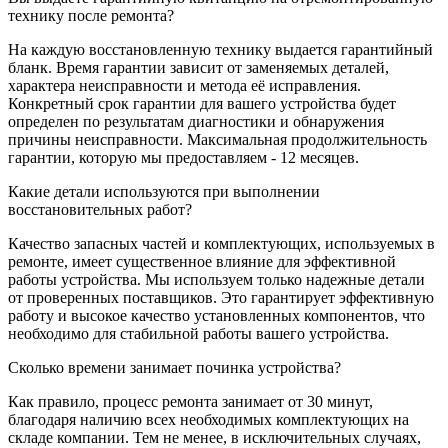
технику после ремонта?
На каждую восстановленную технику выдается гарантийный
бланк. Время гарантии зависит от заменяемых деталей,
характера неисправности и метода её исправления.
Конкретный срок гарантии для вашего устройства будет
определен по результатам диагностики и обнаружения
причины неисправности. Максимальная продолжительность
гарантии, которую мы предоставляем - 12 месяцев.
Какие детали используются при выполнении
восстановительных работ?
Качество запасных частей и комплектующих, используемых в
ремонте, имеет существенное влияние для эффективной
работы устройства. Мы используем только надежные детали
от проверенных поставщиков. Это гарантирует эффективную
работу и высокое качество установленных компонентов, что
необходимо для стабильной работы вашего устройства.
Сколько времени занимает починка устройства?
Как правило, процесс ремонта занимает от 30 минут,
благодаря наличию всех необходимых комплектующих на
складе компании. Тем не менее, в исключительных случаях,