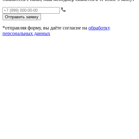
Отправить заявку
*отправляя форму, вы даёте согласие на
обработку
персональных данных