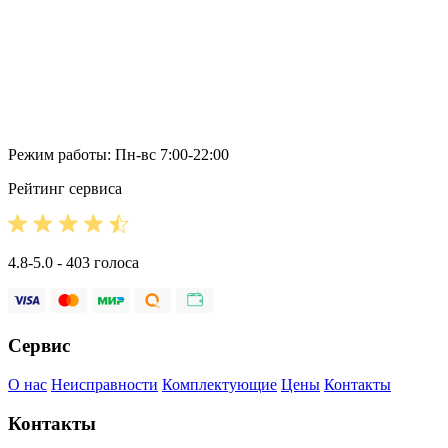
Режим работы: Пн-вс 7:00-22:00
Рейтинг сервиса
4.8-5.0 - 403 голоса
Сервис
О нас
Неисправности
Комплектующие
Цены
Контакты
Контакты