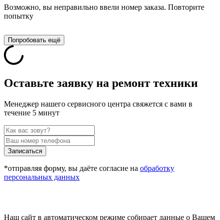
Возможно, вы неправильно ввели номер заказа. Повторите
попытку
Попробовать ещё
Оставьте заявку на ремонт техники
Менеджер нашего сервисного центра свяжется с вами в
течение 5 минут
Записаться
*отправляя форму, вы даёте согласие на
обработку
персональных данных
Наш сайт в автоматическом режиме собирает данные о Вашем