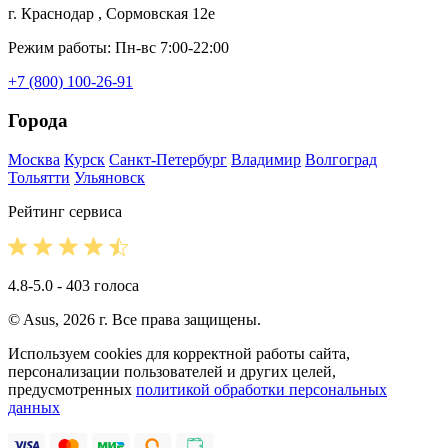
г. Краснодар , Сормовская 12е
Режим работы: Пн-вс 7:00-22:00
+7 (800) 100-26-91
Города
Москва
Курск
Санкт-Петербург
Владимир
Волгоград
Тольятти
Ульяновск
Рейтинг сервиса
4.8-5.0 - 403 голоса
© Asus, 2026 г. Все права защищены.
Используем cookies для корректной работы сайта,
персонализации пользователей и других целей,
предусмотренных
политикой обработки персональных
данных