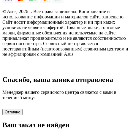
© Asus, 2026 г. Все права защищены. Копирование и
использование информации и материалов сайта запрещено.
Сайт носит информационный характер и ни при каких
условиях не является офертой. Товарные знаки, торговые
марки, фирменные обозначения используемые на сайте,
принадлежат производителю и не являются собственностью
сервисного центра. Сервисный центр является
постгарантийным (неавторизованным) сервисным центром и
не аффилирован с компанией Asus
Спасибо, ваша заявка отправлена
Менеджер нашего сервисного центра свяжется с вами в
течение 5 минут
Отлично
Ваш заказ не найден