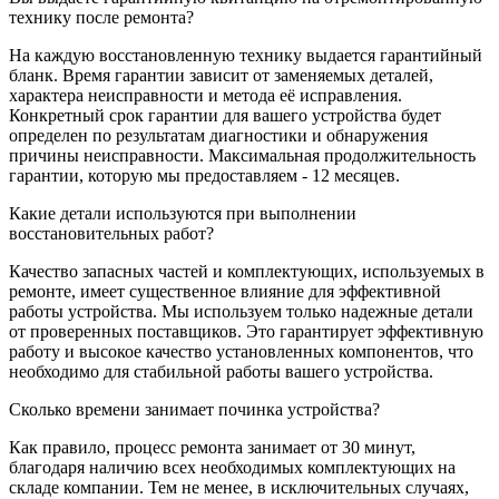
технику после ремонта?
На каждую восстановленную технику выдается гарантийный
бланк. Время гарантии зависит от заменяемых деталей,
характера неисправности и метода её исправления.
Конкретный срок гарантии для вашего устройства будет
определен по результатам диагностики и обнаружения
причины неисправности. Максимальная продолжительность
гарантии, которую мы предоставляем - 12 месяцев.
Какие детали используются при выполнении
восстановительных работ?
Качество запасных частей и комплектующих, используемых в
ремонте, имеет существенное влияние для эффективной
работы устройства. Мы используем только надежные детали
от проверенных поставщиков. Это гарантирует эффективную
работу и высокое качество установленных компонентов, что
необходимо для стабильной работы вашего устройства.
Сколько времени занимает починка устройства?
Как правило, процесс ремонта занимает от 30 минут,
благодаря наличию всех необходимых комплектующих на
складе компании. Тем не менее, в исключительных случаях,