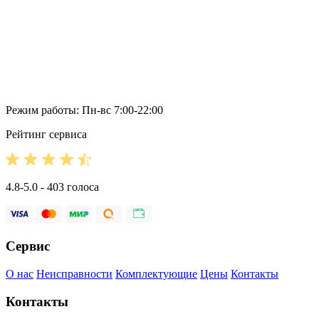
Режим работы: Пн-вс 7:00-22:00
Рейтинг сервиса
4.8-5.0 - 403 голоса
Сервис
О нас
Неисправности
Комплектующие
Цены
Контакты
Контакты