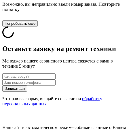
Возможно, вы неправильно ввели номер заказа. Повторите
попытку
Попробовать ещё
Оставьте заявку на ремонт техники
Менеджер нашего сервисного центра свяжется с вами в
течение 5 минут
Записаться
*отправляя форму, вы даёте согласие на
обработку
персональных данных
Наш сайт в автоматическом режиме собирает данные о Вашем