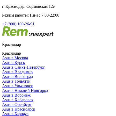
г. Краснодар, Сормовская 12е
Режим работы: Пн-вс 7:00-22:00
+7 (800) 100-26-91
Краснодар
Краснодар
Asus в Москва
Asus в Курск
Asus в Санкт-Петербург
Asus в Владимир
Asus в Волгоград
Asus в Тольятти
Asus в Ульяновск
Asus в Нижний Новгород
Asus в Воронеж
Asus в Хабаровск
Asus в Оренбург
Asus в Красноярск
Asus в Барнаул