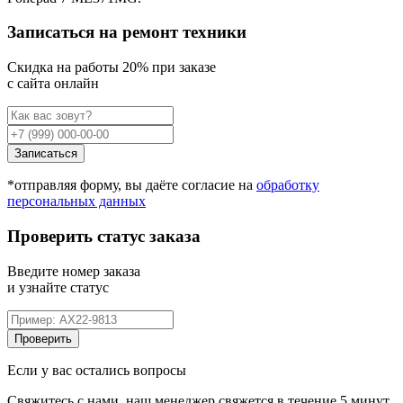
Записаться на ремонт техники
Cкидка на работы 20% при заказе
с сайта онлайн
Записаться
*отправляя форму, вы даёте согласие на
обработку
персональных данных
Проверить статус заказа
Введите номер заказа
и узнайте статус
Проверить
Если у вас остались вопросы
Свяжитесь с нами, наш менеджер свяжется в течение 5 минут