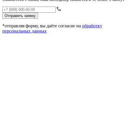
Отправить заявку
*отправляя форму, вы даёте согласие на
обработку
персональных данных