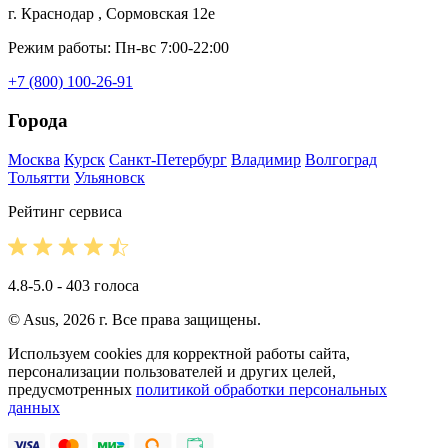
г. Краснодар , Сормовская 12е
Режим работы: Пн-вс 7:00-22:00
+7 (800) 100-26-91
Города
Москва
Курск
Санкт-Петербург
Владимир
Волгоград
Тольятти
Ульяновск
Рейтинг сервиса
4.8-5.0 - 403 голоса
© Asus, 2026 г. Все права защищены.
Используем cookies для корректной работы сайта,
персонализации пользователей и других целей,
предусмотренных
политикой обработки персональных
данных