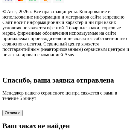
© Asus, 2026 г. Все права защищены. Копирование и
использование информации и материалов сайта запрещено.
Сайт носит информационный характер и ни при каких
условиях не является офертой. Товарные знаки, торговые
марки, фирменные обозначения используемые на сайте,
принадлежат производителю и не являются собственностью
сервисного центра. Сервисный центр является
постгарантийным (неавторизованным) сервисным центром и
не аффилирован с компанией Asus
Спасибо, ваша заявка отправлена
Менеджер нашего сервисного центра свяжется с вами в
течение 5 минут
Отлично
Ваш заказ не найден