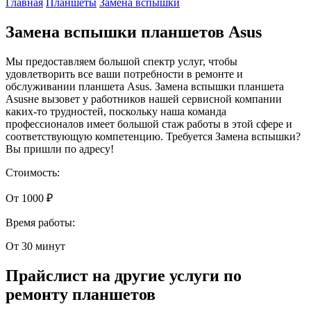
Главная
Планшеты
Замена вспышки
Замена вспышки планшетов Asus
Мы предоставляем большой спектр услуг, чтобы
удовлетворить все ваши потребности в ремонте и
обслуживании планшета Asus. Замена вспышки планшета
Asusне вызовет у работников нашей сервисной компании
каких-то трудностей, поскольку наша команда
профессионалов имеет большой стаж работы в этой сфере и
соответствующую компетенцию. Требуется Замена вспышки?
Вы пришли по адресу!
Стоимость:
От 1000 ₽
Время работы:
От 30 минут
Прайслист на другие услуги по
ремонту планшетов