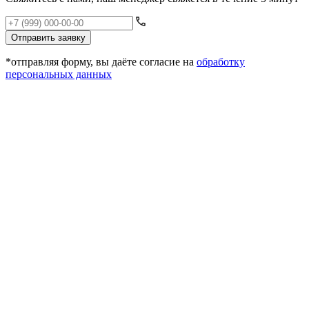
Отправить заявку
*отправляя форму, вы даёте согласие на
обработку
персональных данных