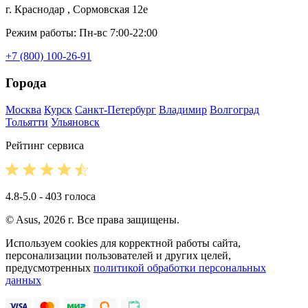
г. Краснодар , Сормовская 12е
Режим работы: Пн-вс 7:00-22:00
+7 (800) 100-26-91
Города
Москва
Курск
Санкт-Петербург
Владимир
Волгоград
Тольятти
Ульяновск
Рейтинг сервиса
4.8-5.0 - 403 голоса
© Asus, 2026 г. Все права защищены.
Используем cookies для корректной работы сайта,
персонализации пользователей и других целей,
предусмотренных
политикой обработки персональных
данных