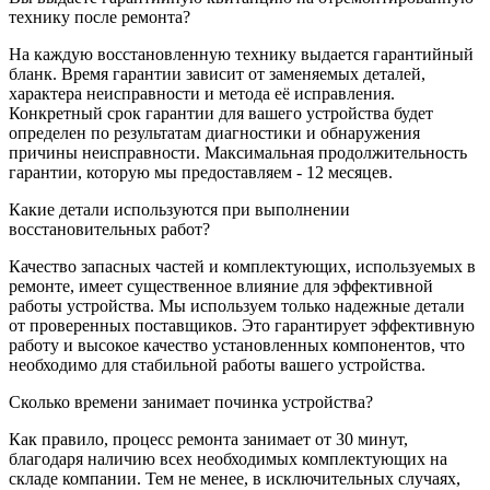
технику после ремонта?
На каждую восстановленную технику выдается гарантийный
бланк. Время гарантии зависит от заменяемых деталей,
характера неисправности и метода её исправления.
Конкретный срок гарантии для вашего устройства будет
определен по результатам диагностики и обнаружения
причины неисправности. Максимальная продолжительность
гарантии, которую мы предоставляем - 12 месяцев.
Какие детали используются при выполнении
восстановительных работ?
Качество запасных частей и комплектующих, используемых в
ремонте, имеет существенное влияние для эффективной
работы устройства. Мы используем только надежные детали
от проверенных поставщиков. Это гарантирует эффективную
работу и высокое качество установленных компонентов, что
необходимо для стабильной работы вашего устройства.
Сколько времени занимает починка устройства?
Как правило, процесс ремонта занимает от 30 минут,
благодаря наличию всех необходимых комплектующих на
складе компании. Тем не менее, в исключительных случаях,