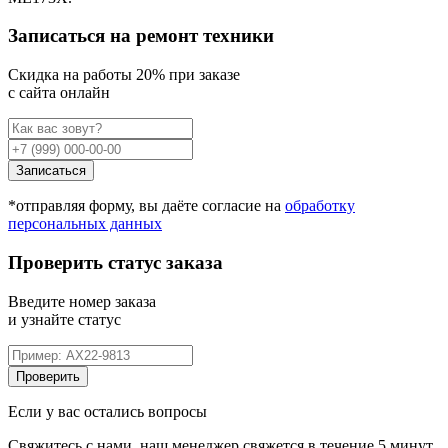
Записаться на ремонт техники
Cкидка на работы 20% при заказе
с сайта онлайн
Записаться
*отправляя форму, вы даёте согласие на
обработку
персональных данных
Проверить статус заказа
Введите номер заказа
и узнайте статус
Проверить
Если у вас остались вопросы
Свяжитесь с нами, наш менеджер свяжется в течение 5 минут