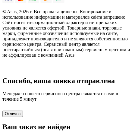
© Asus, 2026 г. Все права защищены. Копирование и
использование информации и материалов сайта запрещено.
Сайт носит информационный характер и ни при каких
условиях не является офертой. Товарные знаки, торговые
марки, фирменные обозначения используемые на сайте,
принадлежат производителю и не являются собственностью
сервисного центра. Сервисный центр является
постгарантийным (неавторизованным) сервисным центром и
не аффилирован с компанией Asus
Спасибо, ваша заявка отправлена
Менеджер нашего сервисного центра свяжется с вами в
течение 5 минут
Отлично
Ваш заказ не найден