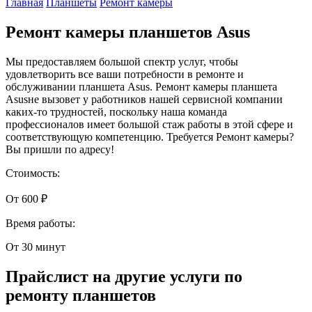
Главная
Планшеты
Ремонт камеры
Ремонт камеры планшетов Asus
Мы предоставляем большой спектр услуг, чтобы
удовлетворить все ваши потребности в ремонте и
обслуживании планшета Asus. Ремонт камеры планшета
Asusне вызовет у работников нашей сервисной компании
каких-то трудностей, поскольку наша команда
профессионалов имеет большой стаж работы в этой сфере и
соответствующую компетенцию. Требуется Ремонт камеры?
Вы пришли по адресу!
Стоимость:
От 600 ₽
Время работы:
От 30 минут
Прайслист на другие услуги по
ремонту планшетов