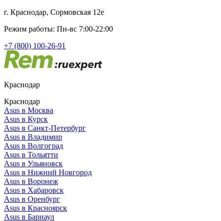
г. Краснодар, Сормовская 12е
Режим работы: Пн-вс 7:00-22:00
+7 (800) 100-26-91
Краснодар
Краснодар
Asus в Москва
Asus в Курск
Asus в Санкт-Петербург
Asus в Владимир
Asus в Волгоград
Asus в Тольятти
Asus в Ульяновск
Asus в Нижний Новгород
Asus в Воронеж
Asus в Хабаровск
Asus в Оренбург
Asus в Красноярск
Asus в Барнаул