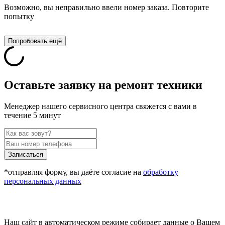
Возможно, вы неправильно ввели номер заказа. Повторите
попытку
Попробовать ещё
Оставьте заявку на ремонт техники
Менеджер нашего сервисного центра свяжется с вами в
течение 5 минут
Записаться
*отправляя форму, вы даёте согласие на
обработку
персональных данных
Наш сайт в автоматическом режиме собирает данные о Вашем