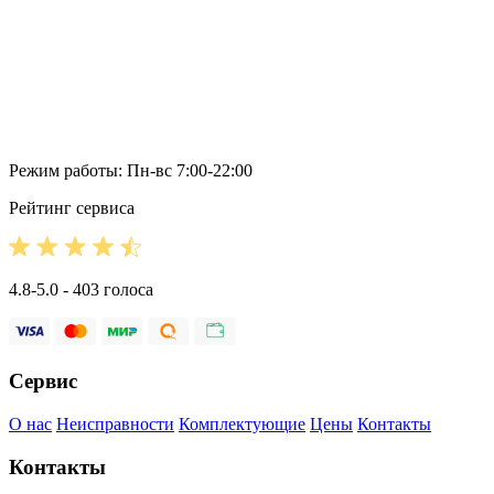
Режим работы: Пн-вс 7:00-22:00
Рейтинг сервиса
4.8-5.0 - 403 голоса
Сервис
О нас
Неисправности
Комплектующие
Цены
Контакты
Контакты