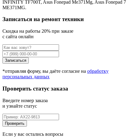
INFINITY TF700T, Asus Fonepad Me371Mg, Asus Fonepad 7
ME371MG.
Записаться на ремонт техники
Cкидка на работы 20% при заказе
с сайта онлайн
Записаться
*отправляя форму, вы даёте согласие на
обработку
персональных данных
Проверить статус заказа
Введите номер заказа
и узнайте статус
Проверить
Если у вас остались вопросы