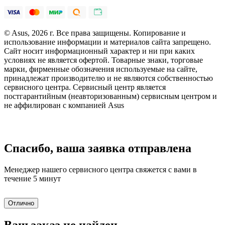
© Asus, 2026 г. Все права защищены. Копирование и
использование информации и материалов сайта запрещено.
Сайт носит информационный характер и ни при каких
условиях не является офертой. Товарные знаки, торговые
марки, фирменные обозначения используемые на сайте,
принадлежат производителю и не являются собственностью
сервисного центра. Сервисный центр является
постгарантийным (неавторизованным) сервисным центром и
не аффилирован с компанией Asus
Спасибо, ваша заявка отправлена
Менеджер нашего сервисного центра свяжется с вами в
течение 5 минут
Отлично
Ваш заказ не найден