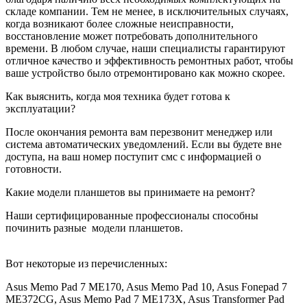
складе компании. Тем не менее, в исключительных случаях,
когда возникают более сложные неисправности,
восстановление может потребовать дополнительного
времени. В любом случае, наши специалисты гарантируют
отличное качество и эффективность ремонтных работ, чтобы
ваше устройство было отремонтировано как можно скорее.
Как выяснить, когда моя техника будет готова к
эксплуатации?
После окончания ремонта вам перезвонит менеджер или
система автоматических уведомлений. Если вы будете вне
доступа, на ваш номер поступит смс с информацией о
готовности.
Какие модели планшетов вы принимаете на ремонт?
Наши сертифицированные профессионалы способны
починить разные
модели планшетов.
Вот некоторые из перечисленных:
Asus Memo Pad 7 ME170, Asus Memo Pad 10, Asus Fonepad 7
ME372CG, Asus Memo Pad 7 ME173X, Asus Transformer Pad