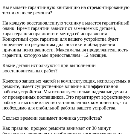
Вы выдаете гарантийную квитанцию на отремонтированную
технику после ремонта?
На каждую восстановленную технику выдается гарантийный
бланк. Время гарантии зависит от заменяемых деталей,
характера неисправности и метода её исправления.
Конкретный срок гарантии для вашего устройства будет
определен по результатам диагностики и обнаружения
причины неисправности. Максимальная продолжительность
гарантии, которую мы предоставляем - 12 месяцев.
Какие детали используются при выполнении
восстановительных работ?
Качество запасных частей и комплектующих, используемых в
ремонте, имеет существенное влияние для эффективной
работы устройства. Мы используем только надежные детали
от проверенных поставщиков. Это гарантирует эффективную
работу и высокое качество установленных компонентов, что
необходимо для стабильной работы вашего устройства.
Сколько времени занимает починка устройства?
Как правило, процесс ремонта занимает от 30 минут,
благодаря наличию всех необходимых комплектующих на