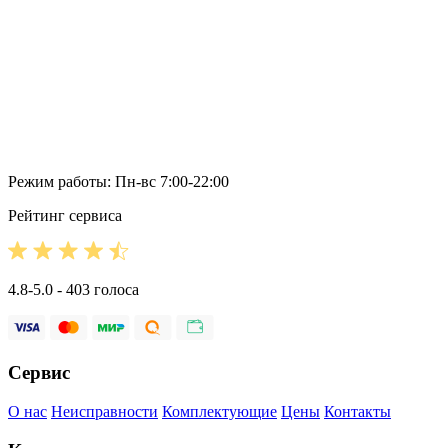
Режим работы: Пн-вс 7:00-22:00
Рейтинг сервиса
4.8-5.0 - 403 голоса
Сервис
О нас
Неисправности
Комплектующие
Цены
Контакты