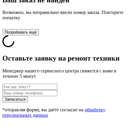
Возможно, вы неправильно ввели номер заказа. Повторите
попытку
Попробовать ещё
Оставьте заявку на ремонт техники
Менеджер нашего сервисного центра свяжется с вами в
течение 5 минут
Записаться
*отправляя форму, вы даёте согласие на
обработку
персональных данных