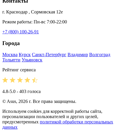
Контакты
г. Краснодар , Сормовская 12е
Режим работы: Пн-вс 7:00-22:00
+7 (800) 100-26-91
Города
Москва
Курск
Санкт-Петербург
Владимир
Волгоград
Тольятти
Ульяновск
Рейтинг сервиса
4.8-5.0 - 403 голоса
© Asus, 2026 г. Все права защищены.
Используем cookies для корректной работы сайта,
персонализации пользователей и других целей,
предусмотренных
политикой обработки персональных
данных