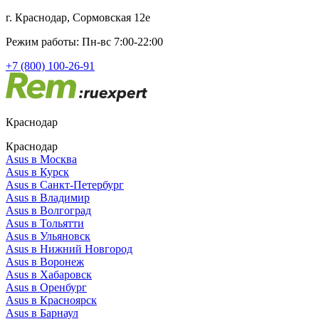
г. Краснодар, Сормовская 12е
Режим работы: Пн-вс 7:00-22:00
+7 (800) 100-26-91
Краснодар
Краснодар
Asus в Москва
Asus в Курск
Asus в Санкт-Петербург
Asus в Владимир
Asus в Волгоград
Asus в Тольятти
Asus в Ульяновск
Asus в Нижний Новгород
Asus в Воронеж
Asus в Хабаровск
Asus в Оренбург
Asus в Красноярск
Asus в Барнаул