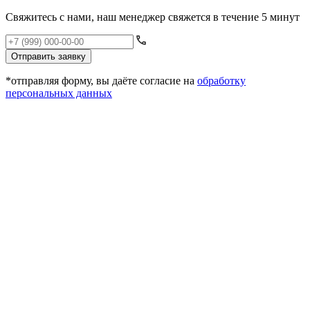
Свяжитесь с нами, наш менеджер свяжется в течение 5 минут
Отправить заявку
*отправляя форму, вы даёте согласие на
обработку
персональных данных