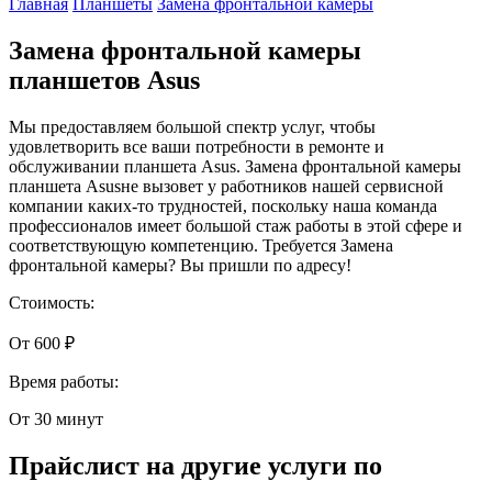
Главная
Планшеты
Замена фронтальной камеры
Замена фронтальной камеры
планшетов Asus
Мы предоставляем большой спектр услуг, чтобы
удовлетворить все ваши потребности в ремонте и
обслуживании планшета Asus. Замена фронтальной камеры
планшета Asusне вызовет у работников нашей сервисной
компании каких-то трудностей, поскольку наша команда
профессионалов имеет большой стаж работы в этой сфере и
соответствующую компетенцию. Требуется Замена
фронтальной камеры? Вы пришли по адресу!
Стоимость:
От 600 ₽
Время работы:
От 30 минут
Прайслист на другие услуги по