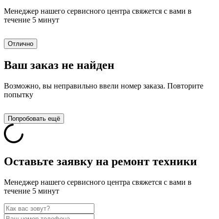
Менеджер нашего сервисного центра свяжется с вами в
течение 5 минут
Отлично
Ваш заказ не найден
Возможно, вы неправильно ввели номер заказа. Повторите
попытку
Попробовать ещё
Оставьте заявку на ремонт техники
Менеджер нашего сервисного центра свяжется с вами в
течение 5 минут