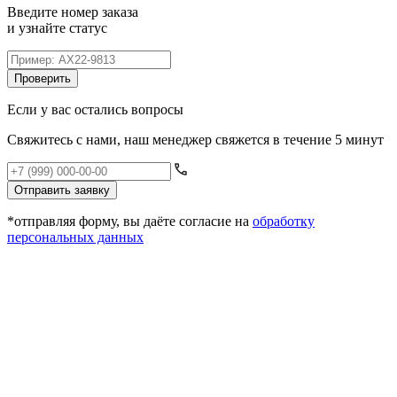
Введите номер заказа
и узнайте статус
Проверить
Если у вас остались вопросы
Свяжитесь с нами, наш менеджер свяжется в течение 5 минут
Отправить заявку
*отправляя форму, вы даёте согласие на
обработку
персональных данных