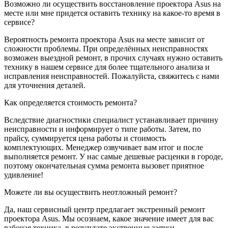
Возможно ли осуществить восстановление проектора Asus на
месте или мне придется оставить технику на какое-то время в
сервисе?
Вероятность ремонта проектора Asus на месте зависит от
сложности проблемы. При определённых неисправностях
возможен выездной ремонт, в прочих случаях нужно оставить
технику в нашем сервисе для более тщательного анализа и
исправления неисправностей. Пожалуйста, свяжитесь с нами
для уточнения деталей.
Как определяется стоимость ремонта?
Вследствие диагностики специалист устанавливает причину
неисправности и информирует о типе работы. Затем, по
прайсу, суммируется цена работы и стоимость
комплектующих. Менеджер озвучивает вам итог и после
выполняется ремонт. У нас самые дешевые расценки в городе,
поэтому окончательная сумма ремонта вызовет приятное
удивление!
Можете ли вы осуществить неотложный ремонт?
Да, наш сервисный центр предлагает экстренный ремонт
проектора Asus. Мы осознаем, какое значение имеет для вас
рабочая техника, в результате экстренные заявки