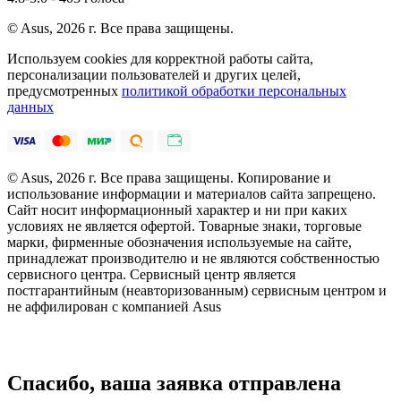
© Asus, 2026 г. Все права защищены.
Используем cookies для корректной работы сайта,
персонализации пользователей и других целей,
предусмотренных
политикой обработки персональных
данных
© Asus, 2026 г. Все права защищены. Копирование и
использование информации и материалов сайта запрещено.
Сайт носит информационный характер и ни при каких
условиях не является офертой. Товарные знаки, торговые
марки, фирменные обозначения используемые на сайте,
принадлежат производителю и не являются собственностью
сервисного центра. Сервисный центр является
постгарантийным (неавторизованным) сервисным центром и
не аффилирован с компанией Asus
Спасибо, ваша заявка отправлена