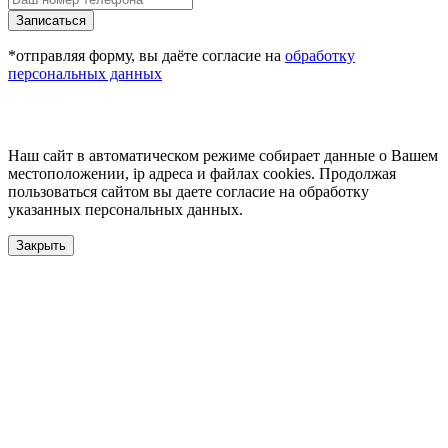
Записаться
*отправляя форму, вы даёте согласие на
обработку
персональных данных
Наш сайт в автоматическом режиме собирает данные о Вашем
местоположении, ip адреса и файлах cookies. Продолжая
пользоваться сайтом вы даете согласие на обработку
указанных персональных данных.
Закрыть