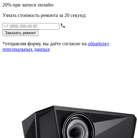
20% при записи онлайн:
Узнать стоимость ремонта за 20 секунд:
Заказать ремонт
*отправляя форму, вы даёте согласие на
обработку
персональных данных