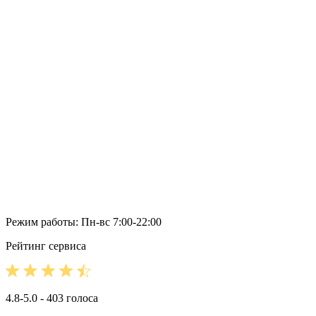
Режим работы: Пн-вс 7:00-22:00
Рейтинг сервиса
4.8-5.0 - 403 голоса