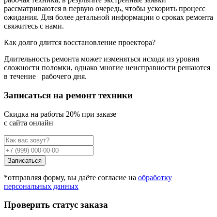
рассматриваются в первую очередь, чтобы ускорить процесс
ожидания. Для более детальной информации о сроках ремонта
свяжитесь с нами.
Как долго длится восстановление проектора?
Длительность ремонта может изменяться исходя из уровня
сложности поломки, однако многие неисправности решаются
в течение
рабочего дня.
Записаться на ремонт техники
Cкидка на работы 20% при заказе
с сайта онлайн
Записаться
*отправляя форму, вы даёте согласие на
обработку
персональных данных
Проверить статус заказа