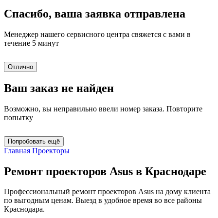
Спасибо, ваша заявка отправлена
Менеджер нашего сервисного центра свяжется с вами в
течение 5 минут
Отлично
Ваш заказ не найден
Возможно, вы неправильно ввели номер заказа. Повторите
попытку
Попробовать ещё
Главная
Проекторы
Ремонт проекторов Asus в Краснодаре
Профессиональный ремонт проекторов Asus на дому клиента
по выгодным ценам. Выезд в удобное время во все районы
Краснодара.