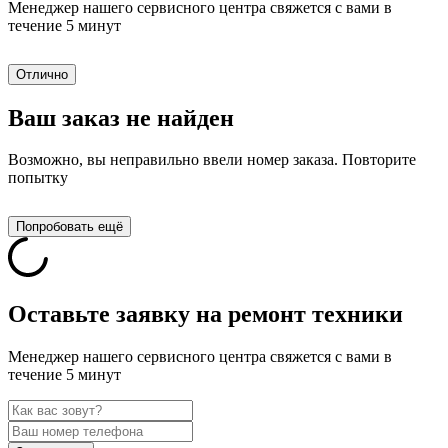
Менеджер нашего сервисного центра свяжется с вами в
течение 5 минут
Отлично
Ваш заказ не найден
Возможно, вы неправильно ввели номер заказа. Повторите
попытку
Попробовать ещё
Оставьте заявку на ремонт техники
Менеджер нашего сервисного центра свяжется с вами в
течение 5 минут