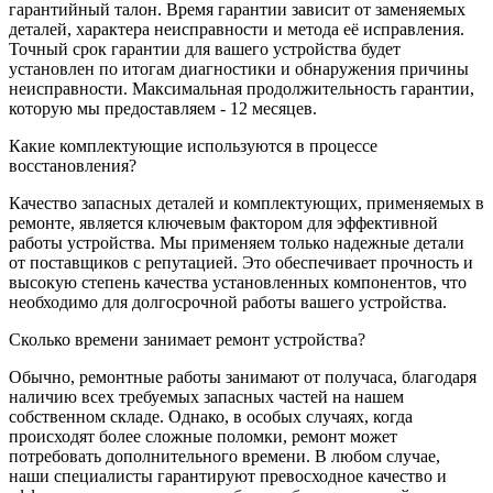
гарантийный талон. Время гарантии зависит от заменяемых
деталей, характера неисправности и метода её исправления.
Точный срок гарантии для вашего устройства будет
установлен по итогам диагностики и обнаружения причины
неисправности. Максимальная продолжительность гарантии,
которую мы предоставляем - 12 месяцев.
Какие комплектующие используются в процессе
восстановления?
Качество запасных деталей и комплектующих, применяемых в
ремонте, является ключевым фактором для эффективной
работы устройства. Мы применяем только надежные детали
от поставщиков с репутацией. Это обеспечивает прочность и
высокую степень качества установленных компонентов, что
необходимо для долгосрочной работы вашего устройства.
Сколько времени занимает ремонт устройства?
Обычно, ремонтные работы занимают от получаса, благодаря
наличию всех требуемых запасных частей на нашем
собственном складе. Однако, в особых случаях, когда
происходят более сложные поломки, ремонт может
потребовать дополнительного времени. В любом случае,
наши специалисты гарантируют превосходное качество и