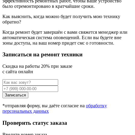
эффективность ремонтных работ, чтобы ваше устройство
было отремонтировано в кратчайшие сроки.
Как выяснить, когда можно будет получить мою технику
обратно?
Когда ремонт будет завершён с вами свяжется менеджер или
автоматическая система оповещений. Если вы будете вне
зоны доступа, на ваш номер придет смс о готовности.
Записаться на ремонт техники
Cкидка на работы 20% при заказе
с сайта онлайн
Записаться
*отправляя форму, вы даёте согласие на
обработку
персональных данных
Проверить статус заказа
Введите номер заказа