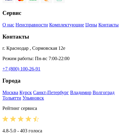
Сервис
О нас
Неисправности
Комплектующие
Цены
Контакты
Контакты
г. Краснодар , Сормовская 12е
Режим работы: Пн-вс 7:00-22:00
+7 (800) 100-26-91
Города
Москва
Курск
Санкт-Петербург
Владимир
Волгоград
Тольятти
Ульяновск
Рейтинг сервиса
4.8-5.0 - 403 голоса