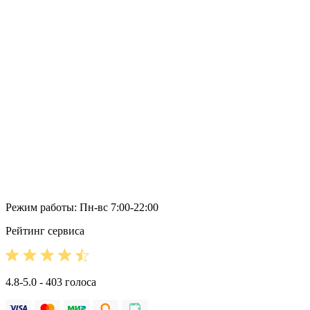
Режим работы: Пн-вс 7:00-22:00
Рейтинг сервиса
4.8-5.0 - 403 голоса