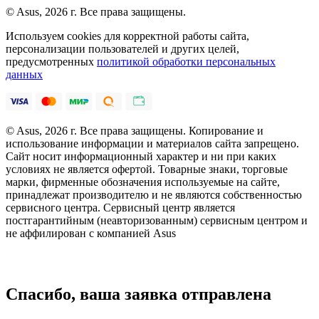
© Asus, 2026 г. Все права защищены.
Используем cookies для корректной работы сайта,
персонализации пользователей и других целей,
предусмотренных
политикой обработки персональных
данных
© Asus, 2026 г. Все права защищены. Копирование и
использование информации и материалов сайта запрещено.
Сайт носит информационный характер и ни при каких
условиях не является офертой. Товарные знаки, торговые
марки, фирменные обозначения используемые на сайте,
принадлежат производителю и не являются собственностью
сервисного центра. Сервисный центр является
постгарантийным (неавторизованным) сервисным центром и
не аффилирован с компанией Asus
Спасибо, ваша заявка отправлена