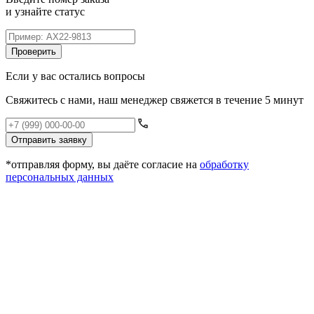
и узнайте статус
Проверить
Если у вас остались вопросы
Свяжитесь с нами, наш менеджер свяжется в течение 5 минут
Отправить заявку
*отправляя форму, вы даёте согласие на
обработку
персональных данных