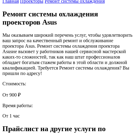
Главная
Проекторы
Ремонт системы охлаждения
Ремонт системы охлаждения
проекторов Asus
Мы оказываем широкий перечень услуг, чтобы удовлетворить
ваш запрос на качественный ремонт и обслуживание
проектора Asus. Ремонт системы охлаждения проектора
Asusне вызовет у работников нашей сервисной мастерской
каких-то сложностей, так как наш штат профессионалов
обладает богатым стажем работы в этой области и должной
квалификацией. Требуется Ремонт системы охлаждения? Вы
пришли по адресу!
Стоимость:
От 900 ₽
Время работы:
От 1 час
Прайслист на другие услуги по