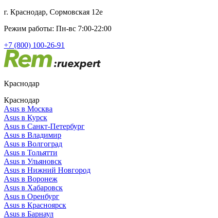
г. Краснодар, Сормовская 12е
Режим работы: Пн-вс 7:00-22:00
+7 (800) 100-26-91
Краснодар
Краснодар
Asus в Москва
Asus в Курск
Asus в Санкт-Петербург
Asus в Владимир
Asus в Волгоград
Asus в Тольятти
Asus в Ульяновск
Asus в Нижний Новгород
Asus в Воронеж
Asus в Хабаровск
Asus в Оренбург
Asus в Красноярск
Asus в Барнаул