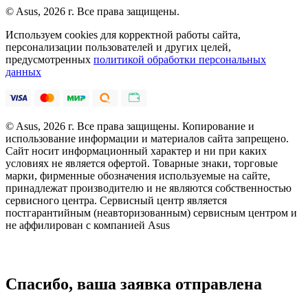
© Asus, 2026 г. Все права защищены.
Используем cookies для корректной работы сайта,
персонализации пользователей и других целей,
предусмотренных
политикой обработки персональных
данных
© Asus, 2026 г. Все права защищены. Копирование и
использование информации и материалов сайта запрещено.
Сайт носит информационный характер и ни при каких
условиях не является офертой. Товарные знаки, торговые
марки, фирменные обозначения используемые на сайте,
принадлежат производителю и не являются собственностью
сервисного центра. Сервисный центр является
постгарантийным (неавторизованным) сервисным центром и
не аффилирован с компанией Asus
Спасибо, ваша заявка отправлена