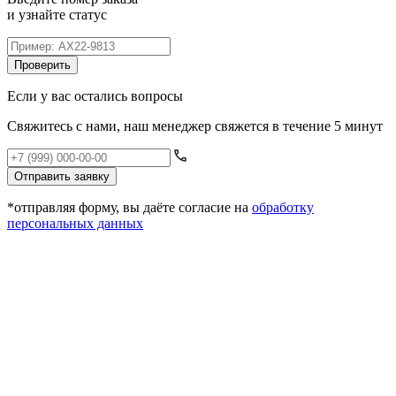
и узнайте статус
Проверить
Если у вас остались вопросы
Свяжитесь с нами, наш менеджер свяжется в течение 5 минут
Отправить заявку
*отправляя форму, вы даёте согласие на
обработку
персональных данных