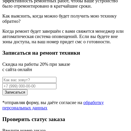
эффективность ремонтных работ, чтобы ваше устройство
было отремонтировано в кратчайшие сроки.
Как выяснить, когда можно будет получить мою технику
обратно?
Когда ремонт будет завершён с вами свяжется менеджер или
автоматическая система оповещений. Если вы будете вне
зоны доступа, на ваш номер придет смс о готовности.
Записаться на ремонт техники
Cкидка на работы 20% при заказе
с сайта онлайн
Записаться
*отправляя форму, вы даёте согласие на
обработку
персональных данных
Проверить статус заказа
Введите номер заказа