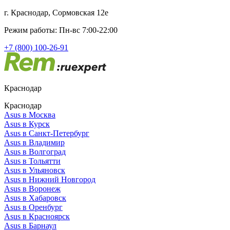
г. Краснодар, Сормовская 12е
Режим работы: Пн-вс 7:00-22:00
+7 (800) 100-26-91
Краснодар
Краснодар
Asus в Москва
Asus в Курск
Asus в Санкт-Петербург
Asus в Владимир
Asus в Волгоград
Asus в Тольятти
Asus в Ульяновск
Asus в Нижний Новгород
Asus в Воронеж
Asus в Хабаровск
Asus в Оренбург
Asus в Красноярск
Asus в Барнаул