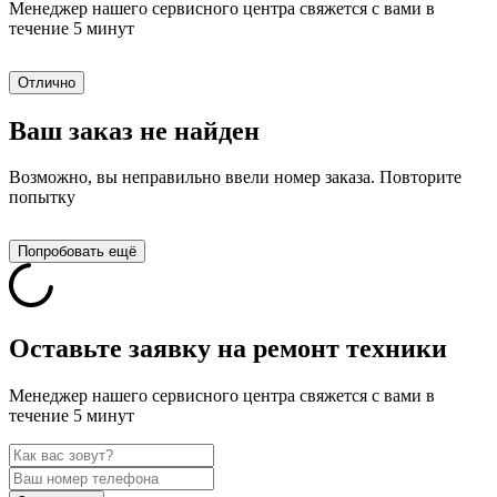
Менеджер нашего сервисного центра свяжется с вами в
течение 5 минут
Отлично
Ваш заказ не найден
Возможно, вы неправильно ввели номер заказа. Повторите
попытку
Попробовать ещё
Оставьте заявку на ремонт техники
Менеджер нашего сервисного центра свяжется с вами в
течение 5 минут