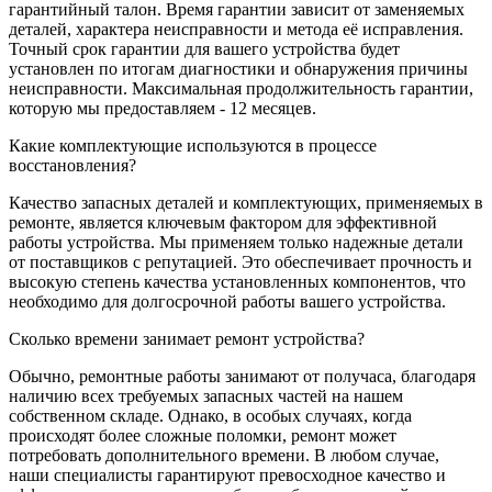
гарантийный талон. Время гарантии зависит от заменяемых
деталей, характера неисправности и метода её исправления.
Точный срок гарантии для вашего устройства будет
установлен по итогам диагностики и обнаружения причины
неисправности. Максимальная продолжительность гарантии,
которую мы предоставляем - 12 месяцев.
Какие комплектующие используются в процессе
восстановления?
Качество запасных деталей и комплектующих, применяемых в
ремонте, является ключевым фактором для эффективной
работы устройства. Мы применяем только надежные детали
от поставщиков с репутацией. Это обеспечивает прочность и
высокую степень качества установленных компонентов, что
необходимо для долгосрочной работы вашего устройства.
Сколько времени занимает ремонт устройства?
Обычно, ремонтные работы занимают от получаса, благодаря
наличию всех требуемых запасных частей на нашем
собственном складе. Однако, в особых случаях, когда
происходят более сложные поломки, ремонт может
потребовать дополнительного времени. В любом случае,
наши специалисты гарантируют превосходное качество и