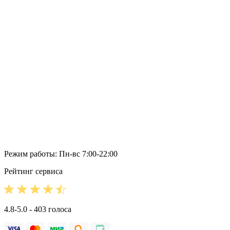
Режим работы: Пн-вс 7:00-22:00
Рейтинг сервиса
4.8-5.0 - 403 голоса