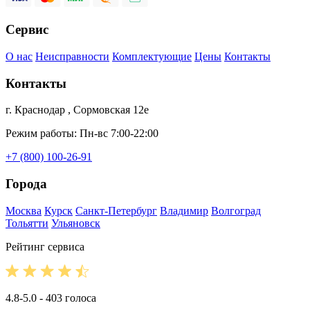
Сервис
О нас
Неисправности
Комплектующие
Цены
Контакты
Контакты
г. Краснодар , Сормовская 12е
Режим работы: Пн-вс 7:00-22:00
+7 (800) 100-26-91
Города
Москва
Курск
Санкт-Петербург
Владимир
Волгоград
Тольятти
Ульяновск
Рейтинг сервиса
4.8-5.0 - 403 голоса