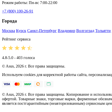
Режим работы: Пн-вс 7:00-22:00
+7 (800) 100-26-91
Города
Москва
Курск
Санкт-Петербург
Владимир
Волгоград
Тольятти
Рейтинг сервиса
4.8-5.0 - 403 голоса
© Asus, 2026 г. Все права защищены.
Используем cookies для корректной работы сайта, персонализ
© Asus, 2026 г. Все права защищены. Копирование и использо
офертой. Товарные знаки, торговые марки, фирменные обознач
является постгарантийным (неавторизованным) сервисным цен