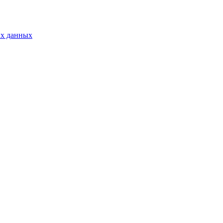
ых данных