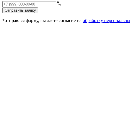
Отправить заявку
*отправляя форму, вы даёте согласие на
обработку персональн