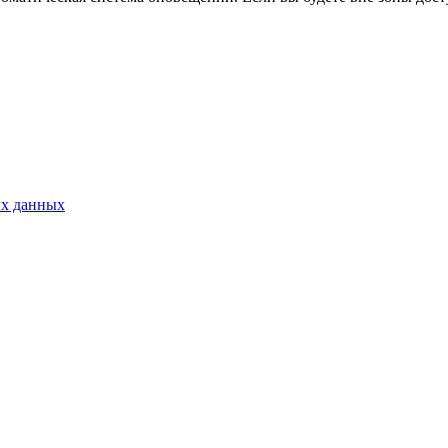
ых данных