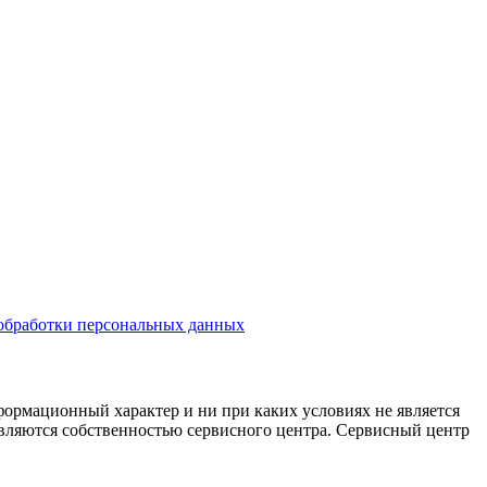
обработки персональных данных
формационный характер и ни при каких условиях не является
являются собственностью сервисного центра. Сервисный центр