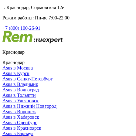
г. Краснодар, Сормовская 12е
Режим работы: Пн-вс 7:00-22:00
+7 (800) 100-26-91
Краснодар
Краснодар
Asus в Москва
Asus в Курск
Asus в Санкт-Петербург
Asus в Владимир
Asus в Волгоград
Asus в Тольятти
Asus в Ульяновск
Asus в Нижний Новгород
Asus в Воронеж
Asus в Хабаровск
Asus в Оренбург
Asus в Красноярск
Asus в Барнаул