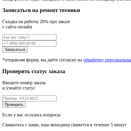
Записаться на ремонт техники
Cкидка на работы 20% при заказе
с сайта онлайн
Записаться
*отправляя форму, вы даёте согласие на
обработку персональн
Проверить статус заказа
Введите номер заказа
и узнайте статус
Проверить
Если у вас остались вопросы
Свяжитесь с нами, наш менеджер свяжется в течение 5 минут