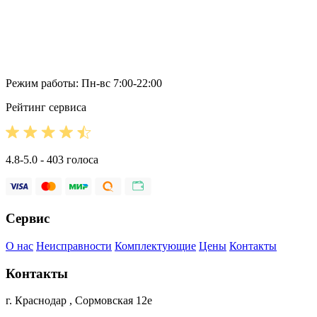
Режим работы: Пн-вс 7:00-22:00
Рейтинг сервиса
4.8-5.0 - 403 голоса
Сервис
О нас
Неисправности
Комплектующие
Цены
Контакты
Контакты
г. Краснодар , Сормовская 12е