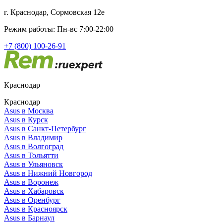
г. Краснодар, Сормовская 12е
Режим работы: Пн-вс 7:00-22:00
+7 (800) 100-26-91
Краснодар
Краснодар
Asus в Москва
Asus в Курск
Asus в Санкт-Петербург
Asus в Владимир
Asus в Волгоград
Asus в Тольятти
Asus в Ульяновск
Asus в Нижний Новгород
Asus в Воронеж
Asus в Хабаровск
Asus в Оренбург
Asus в Красноярск
Asus в Барнаул