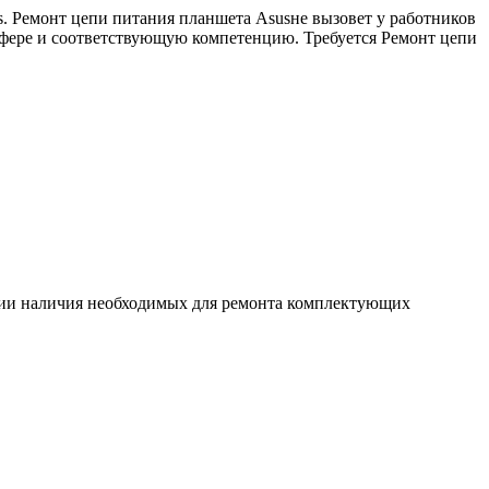
. Ремонт цепи питания планшета Asusне вызовет у работников
сфере и соответствующую компетенцию. Требуется Ремонт цепи
ловии наличия необходимых для ремонта комплектующих