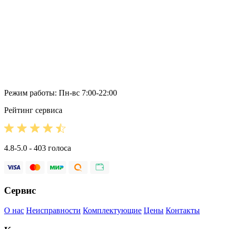
Режим работы: Пн-вс 7:00-22:00
Рейтинг сервиса
4.8-5.0 - 403 голоса
Сервис
О нас
Неисправности
Комплектующие
Цены
Контакты