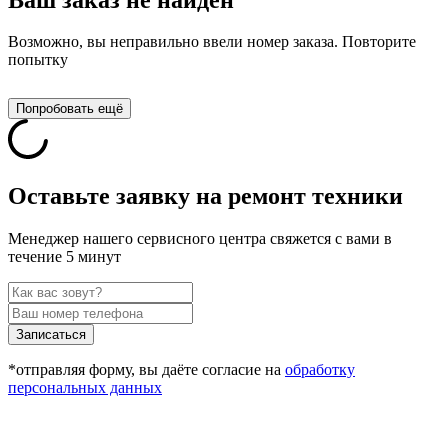
Возможно, вы неправильно ввели номер заказа. Повторите
попытку
Попробовать ещё
Оставьте заявку на ремонт техники
Менеджер нашего сервисного центра свяжется с вами в
течение 5 минут
Записаться
*отправляя форму, вы даёте согласие на
обработку
персональных данных