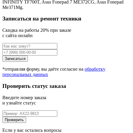
INFINITY TF700T, Asus Fonepad 7 ME372CG, Asus Fonepad
Me371Mg.
Записаться на ремонт техники
Cкидка на работы 20% при заказе
с сайта онлайн
Записаться
*отправляя форму, вы даёте согласие на
обработку
персональных данных
Проверить статус заказа
Введите номер заказа
и узнайте статус
Проверить
Если у вас остались вопросы