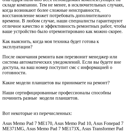
складе компании. Тем не менее, в исключительных случаях,
когда возникают более сложные неисправности,
восстановление может потребовать дополнительного
времени. В любом случае, наши специалисты гарантируют
отличное качество и эффективность ремонтных работ, чтобы
ваше устройство было отремонтировано как можно скорее.
Как выяснить, когда моя техника будет готова к
эксплуатации?
После окончания ремонта вам перезвонит менеджер или
система автоматических уведомлений. Если вы будете вне
доступа, на ваш номер поступит смс с информацией о
готовности.
Какие модели планшетов вы принимаете на ремонт?
Наши сертифицированные профессионалы способны
починить разные
модели планшетов.
Вот некоторые из перечисленных:
Asus Memo Pad 7 ME170, Asus Memo Pad 10, Asus Fonepad 7
ME371MG, Asus Memo Pad 7 ME173X, Asus Transformer Pad