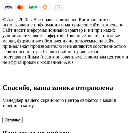
© Asus, 2026 г. Все права защищены. Копирование и
использование информации и материалов сайта запрещено.
Сайт носит информационный характер и ни при каких
условиях не является офертой. Товарные знаки, торговые
марки, фирменные обозначения используемые на сайте,
принадлежат производителю и не являются собственностью
сервисного центра. Сервисный центр является
постгарантийным (неавторизованным) сервисным центром и
не аффилирован с компанией Asus
Спасибо, ваша заявка отправлена
Менеджер нашего сервисного центра свяжется с вами в
течение 5 минут
Отлично
Ваш заказ не найден