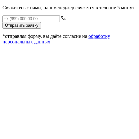
Свяжитесь с нами, наш менеджер свяжется в течение 5 минут
Отправить заявку
*отправляя форму, вы даёте согласие на
обработку
персональных данных