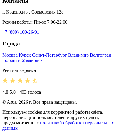
Контакты
г. Краснодар , Сормовская 12е
Режим работы: Пн-вс 7:00-22:00
+7 (800) 100-26-91
Города
Москва
Курск
Санкт-Петербург
Владимир
Волгоград
Тольятти
Ульяновск
Рейтинг сервиса
4.8-5.0 - 403 голоса
© Asus, 2026 г. Все права защищены.
Используем cookies для корректной работы сайта,
персонализации пользователей и других целей,
предусмотренных
политикой обработки персональных
данных