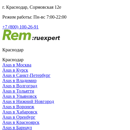
г. Краснодар, Сормовская 12е
Режим работы: Пн-вс 7:00-22:00
+7 (800) 100-26-91
Краснодар
Краснодар
Asus в Москва
Asus в Курск
Asus в Санкт-Петербург
Asus в Владимир
Asus в Волгоград
Asus в Тольятти
Asus в Ульяновск
Asus в Нижний Новгород
Asus в Воронеж
Asus в Хабаровск
Asus в Оренбург
Asus в Красноярск
Asus в Барнаул