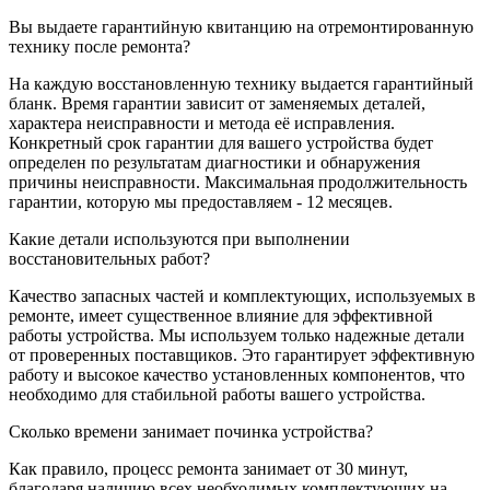
Вы выдаете гарантийную квитанцию на отремонтированную
технику после ремонта?
На каждую восстановленную технику выдается гарантийный
бланк. Время гарантии зависит от заменяемых деталей,
характера неисправности и метода её исправления.
Конкретный срок гарантии для вашего устройства будет
определен по результатам диагностики и обнаружения
причины неисправности. Максимальная продолжительность
гарантии, которую мы предоставляем - 12 месяцев.
Какие детали используются при выполнении
восстановительных работ?
Качество запасных частей и комплектующих, используемых в
ремонте, имеет существенное влияние для эффективной
работы устройства. Мы используем только надежные детали
от проверенных поставщиков. Это гарантирует эффективную
работу и высокое качество установленных компонентов, что
необходимо для стабильной работы вашего устройства.
Сколько времени занимает починка устройства?
Как правило, процесс ремонта занимает от 30 минут,
благодаря наличию всех необходимых комплектующих на