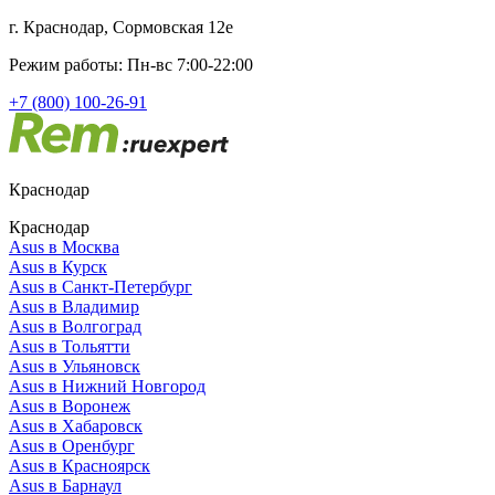
г. Краснодар, Сормовская 12е
Режим работы: Пн-вс 7:00-22:00
+7 (800) 100-26-91
Краснодар
Краснодар
Asus в Москва
Asus в Курск
Asus в Санкт-Петербург
Asus в Владимир
Asus в Волгоград
Asus в Тольятти
Asus в Ульяновск
Asus в Нижний Новгород
Asus в Воронеж
Asus в Хабаровск
Asus в Оренбург
Asus в Красноярск
Asus в Барнаул