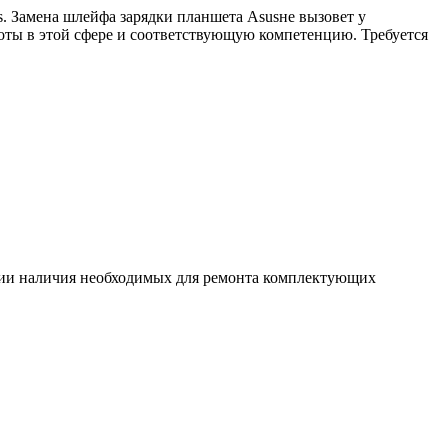
. Замена шлейфа зарядки планшета Asusне вызовет у
оты в этой сфере и соответствующую компетенцию. Требуется
ловии наличия необходимых для ремонта комплектующих