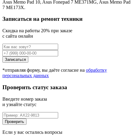
Asus Memo Pad 10, Asus Fonepad 7 ME371MG, Asus Memo Pad
7 ME173X.
Записаться на ремонт техники
Cкидка на работы 20% при заказе
с сайта онлайн
Записаться
*отправляя форму, вы даёте согласие на
обработку
персональных данных
Проверить статус заказа
Введите номер заказа
и узнайте статус
Проверить
Если у вас остались вопросы