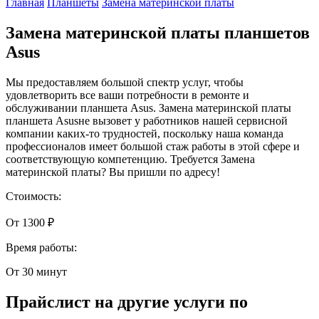
Главная
Планшеты
Замена материнской платы
Замена материнской платы планшетов
Asus
Мы предоставляем большой спектр услуг, чтобы
удовлетворить все ваши потребности в ремонте и
обслуживании планшета Asus. Замена материнской платы
планшета Asusне вызовет у работников нашей сервисной
компании каких-то трудностей, поскольку наша команда
профессионалов имеет большой стаж работы в этой сфере и
соответствующую компетенцию. Требуется Замена
материнской платы? Вы пришли по адресу!
Стоимость:
От 1300 ₽
Время работы:
От 30 минут
Прайслист на другие услуги по