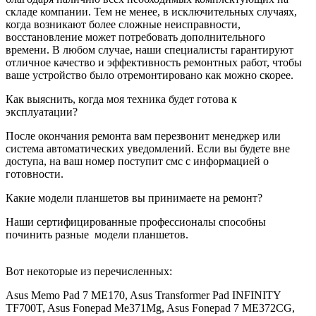
складе компании. Тем не менее, в исключительных случаях,
когда возникают более сложные неисправности,
восстановление может потребовать дополнительного
времени. В любом случае, наши специалисты гарантируют
отличное качество и эффективность ремонтных работ, чтобы
ваше устройство было отремонтировано как можно скорее.
Как выяснить, когда моя техника будет готова к
эксплуатации?
После окончания ремонта вам перезвонит менеджер или
система автоматических уведомлений. Если вы будете вне
доступа, на ваш номер поступит смс с информацией о
готовности.
Какие модели планшетов вы принимаете на ремонт?
Наши сертифицированные профессионалы способны
починить разные
модели планшетов.
Вот некоторые из перечисленных:
Asus Memo Pad 7 ME170, Asus Transformer Pad INFINITY
TF700T, Asus Fonepad Me371Mg, Asus Fonepad 7 ME372CG,