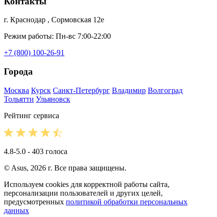
Контакты
г. Краснодар , Сормовская 12е
Режим работы: Пн-вс 7:00-22:00
+7 (800) 100-26-91
Города
Москва
Курск
Санкт-Петербург
Владимир
Волгоград
Тольятти
Ульяновск
Рейтинг сервиса
4.8-5.0 - 403 голоса
© Asus, 2026 г. Все права защищены.
Используем cookies для корректной работы сайта,
персонализации пользователей и других целей,
предусмотренных
политикой обработки персональных
данных