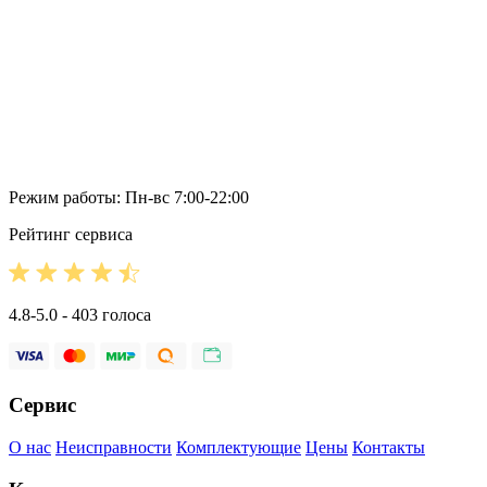
Режим работы: Пн-вс 7:00-22:00
Рейтинг сервиса
4.8-5.0 - 403 голоса
Сервис
О нас
Неисправности
Комплектующие
Цены
Контакты