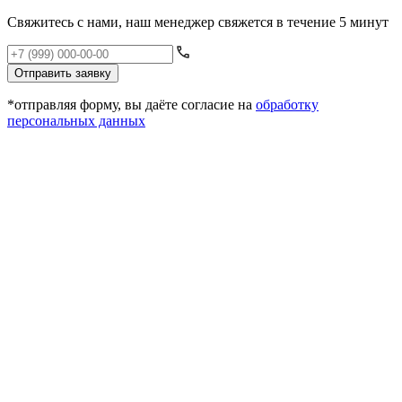
Свяжитесь с нами, наш менеджер свяжется в течение 5 минут
Отправить заявку
*отправляя форму, вы даёте согласие на
обработку
персональных данных