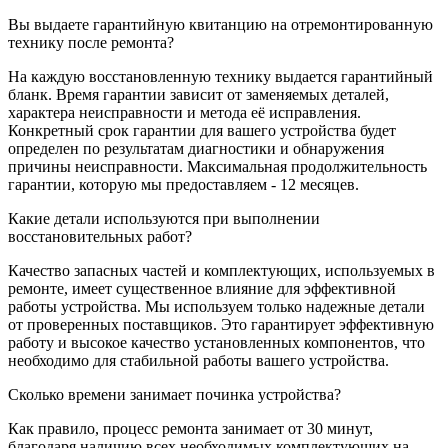
Вы выдаете гарантийную квитанцию на отремонтированную
технику после ремонта?
На каждую восстановленную технику выдается гарантийный
бланк. Время гарантии зависит от заменяемых деталей,
характера неисправности и метода её исправления.
Конкретный срок гарантии для вашего устройства будет
определен по результатам диагностики и обнаружения
причины неисправности. Максимальная продолжительность
гарантии, которую мы предоставляем - 12 месяцев.
Какие детали используются при выполнении
восстановительных работ?
Качество запасных частей и комплектующих, используемых в
ремонте, имеет существенное влияние для эффективной
работы устройства. Мы используем только надежные детали
от проверенных поставщиков. Это гарантирует эффективную
работу и высокое качество установленных компонентов, что
необходимо для стабильной работы вашего устройства.
Сколько времени занимает починка устройства?
Как правило, процесс ремонта занимает от 30 минут,
благодаря наличию всех необходимых комплектующих на