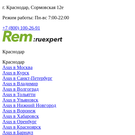
г. Краснодар, Сормовская 12е
Режим работы: Пн-вс 7:00-22:00
+7 (800) 100-26-91
Краснодар
Краснодар
Asus в Москва
Asus в Курск
Asus в Санкт-Петербург
Asus в Владимир
Asus в Волгоград
Asus в Тольятти
Asus в Ульяновск
Asus в Нижний Новгород
Asus в Воронеж
Asus в Хабаровск
Asus в Оренбург
Asus в Красноярск
Asus в Барнаул