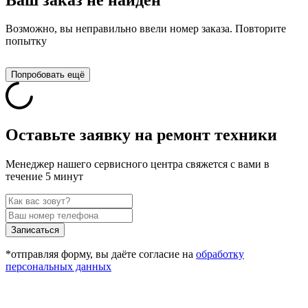
Возможно, вы неправильно ввели номер заказа. Повторите
попытку
Попробовать ещё
Оставьте заявку на ремонт техники
Менеджер нашего сервисного центра свяжется с вами в
течение 5 минут
Записаться
*отправляя форму, вы даёте согласие на
обработку
персональных данных