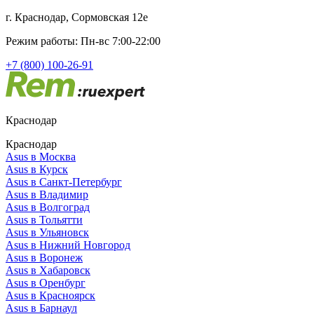
г. Краснодар, Сормовская 12е
Режим работы: Пн-вс 7:00-22:00
+7 (800) 100-26-91
Краснодар
Краснодар
Asus в Москва
Asus в Курск
Asus в Санкт-Петербург
Asus в Владимир
Asus в Волгоград
Asus в Тольятти
Asus в Ульяновск
Asus в Нижний Новгород
Asus в Воронеж
Asus в Хабаровск
Asus в Оренбург
Asus в Красноярск
Asus в Барнаул