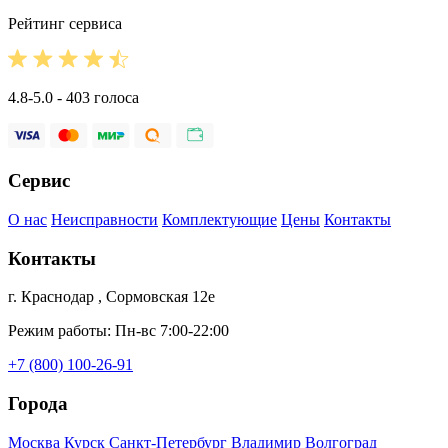
Рейтинг сервиса
4.8-5.0 - 403 голоса
Сервис
О нас
Неисправности
Комплектующие
Цены
Контакты
Контакты
г. Краснодар , Сормовская 12е
Режим работы: Пн-вс 7:00-22:00
+7 (800) 100-26-91
Города
Москва
Курск
Санкт-Петербург
Владимир
Волгоград