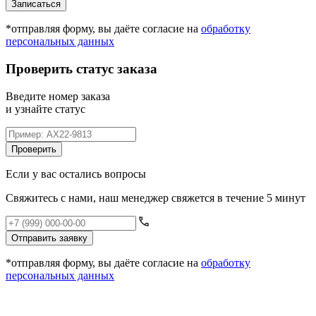
Записаться
*отправляя форму, вы даёте согласие на
обработку
персональных данных
Проверить статус заказа
Введите номер заказа
и узнайте статус
Проверить
Если у вас остались вопросы
Свяжитесь с нами, наш менеджер свяжется в течение 5 минут
Отправить заявку
*отправляя форму, вы даёте согласие на
обработку
персональных данных