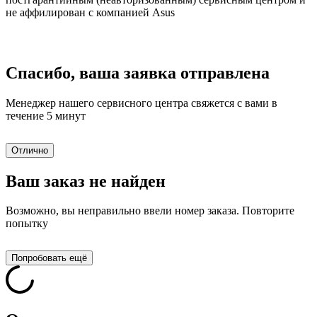
не аффилирован с компанией Asus
Спасибо, ваша заявка отправлена
Менеджер нашего сервисного центра свяжется с вами в
течение 5 минут
Отлично
Ваш заказ не найден
Возможно, вы неправильно ввели номер заказа. Повторите
попытку
Попробовать ещё