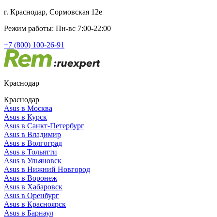
г. Краснодар, Сормовская 12е
Режим работы: Пн-вс 7:00-22:00
+7 (800) 100-26-91
Краснодар
Краснодар
Asus в Москва
Asus в Курск
Asus в Санкт-Петербург
Asus в Владимир
Asus в Волгоград
Asus в Тольятти
Asus в Ульяновск
Asus в Нижний Новгород
Asus в Воронеж
Asus в Хабаровск
Asus в Оренбург
Asus в Красноярск
Asus в Барнаул