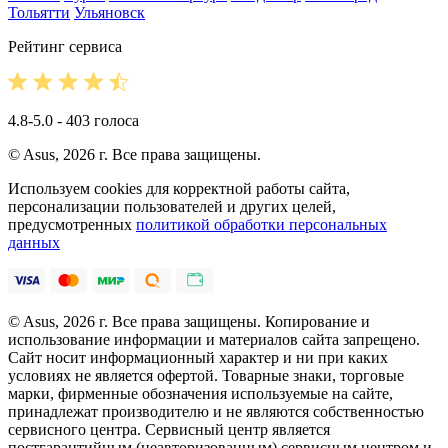
Тольятти
Ульяновск
Рейтинг сервиса
4.8-5.0 - 403 голоса
© Asus, 2026 г. Все права защищены.
Используем cookies для корректной работы сайта,
персонализации пользователей и других целей,
предусмотренных
политикой обработки персональных
данных
© Asus, 2026 г. Все права защищены. Копирование и
использование информации и материалов сайта запрещено.
Сайт носит информационный характер и ни при каких
условиях не является офертой. Товарные знаки, торговые
марки, фирменные обозначения используемые на сайте,
принадлежат производителю и не являются собственностью
сервисного центра. Сервисный центр является
постгарантийным (неавторизованным) сервисным центром и