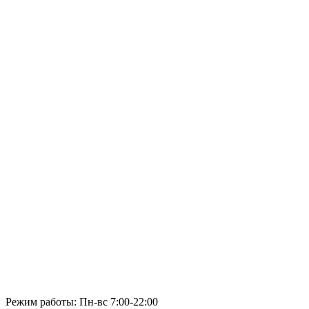
Режим работы: Пн-вс 7:00-22:00