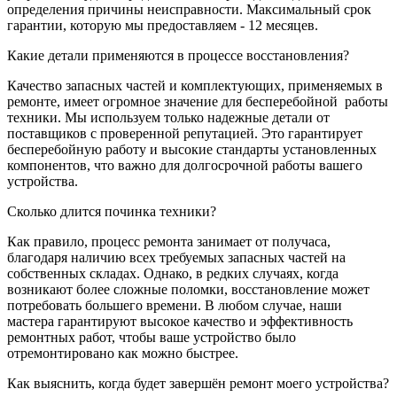
определения причины неисправности. Максимальный срок
гарантии, которую мы предоставляем - 12 месяцев.
Какие детали применяются в процессе восстановления?
Качество запасных частей и комплектующих, применяемых в
ремонте, имеет огромное значение для бесперебойной
работы
техники. Мы используем только надежные детали от
поставщиков с проверенной репутацией. Это гарантирует
бесперебойную работу и высокие стандарты установленных
компонентов, что важно для долгосрочной работы вашего
устройства.
Сколько длится починка техники?
Как правило, процесс ремонта занимает от получаса,
благодаря наличию всех требуемых запасных частей на
собственных складах. Однако, в редких случаях, когда
возникают более сложные поломки, восстановление может
потребовать большего времени. В любом случае, наши
мастера гарантируют высокое качество и эффективность
ремонтных работ, чтобы ваше устройство было
отремонтировано как можно быстрее.
Как выяснить, когда будет завершён ремонт моего устройства?