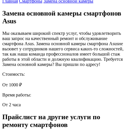
Главная
Смартфоны
Замена основной камеры
Замена основной камеры смартфонов
Asus
Мы оказываем широкий спектр услуг, чтобы удовлетворить
ваш запрос на качественный ремонт и обслуживание
смартфона Asus. Замена основной камеры смартфона Asusне
вызовет у сотрудников нашего сервиса каких-то сложностей,
так как наша команда профессионалов имеет большой стаж
работы в этой области и должную квалификацию. Требуется
Замена основной камеры? Вы пришли по адресу!
Стоимость:
От 1000 ₽
Время работы:
От 2 часа
Прайслист на другие услуги по
ремонту смартфонов