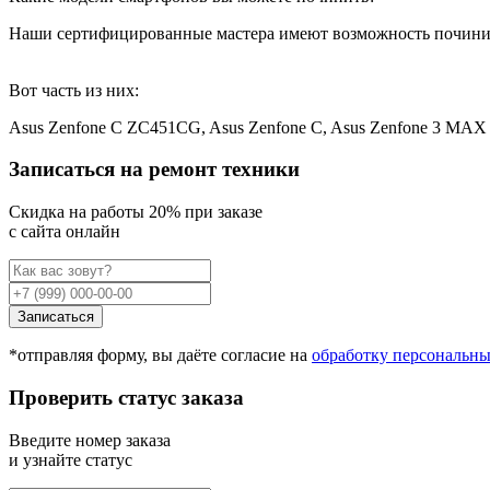
Наши сертифицированные мастера имеют возможность почини
Вот часть из них:
Asus Zenfone C ZC451CG, Asus Zenfone C, Asus Zenfone 3 MA
Записаться на ремонт техники
Cкидка на работы 20% при заказе
с сайта онлайн
Записаться
*отправляя форму, вы даёте согласие на
обработку персональн
Проверить статус заказа
Введите номер заказа
и узнайте статус