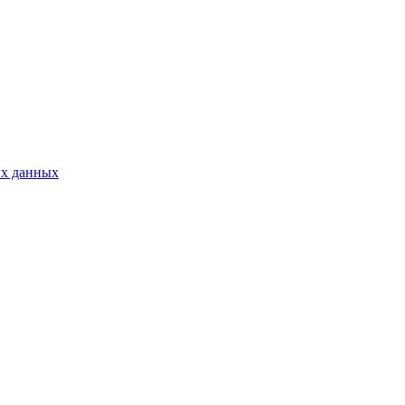
ых данных