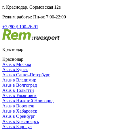
г. Краснодар, Сормовская 12е
Режим работы: Пн-вс 7:00-22:00
+7 (800) 100-26-91
Краснодар
Краснодар
Asus в Москва
Asus в Курск
Asus в Санкт-Петербург
Asus в Владимир
Asus в Волгоград
Asus в Тольятти
Asus в Ульяновск
Asus в Нижний Новгород
Asus в Воронеж
Asus в Хабаровск
Asus в Оренбург
Asus в Красноярск
Asus в Барнаул