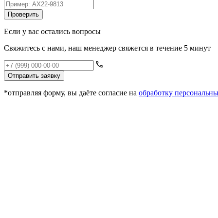
Проверить
Если у вас остались вопросы
Свяжитесь с нами, наш менеджер свяжется в течение 5 минут
Отправить заявку
*отправляя форму, вы даёте согласие на
обработку персональн