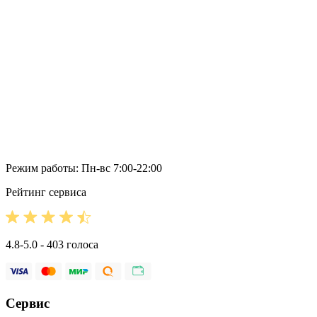
Режим работы: Пн-вс 7:00-22:00
Рейтинг сервиса
4.8-5.0 - 403 голоса
Сервис