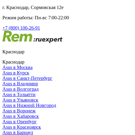
г. Краснодар, Сормовская 12е
Режим работы: Пн-вс 7:00-22:00
+7 (800) 100-26-91
Краснодар
Краснодар
Asus в Москва
Asus в Курск
Asus в Санкт-Петербург
Asus в Владимир
Asus в Волгоград
Asus в Тольятти
Asus в Ульяновск
Asus в Нижний Новгород
Asus в Воронеж
Asus в Хабаровск
Asus в Оренбург
Asus в Красноярск
Asus в Барнаул