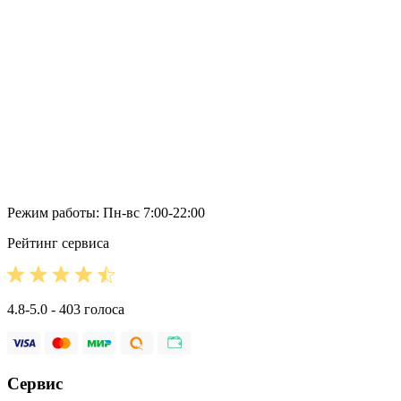
Режим работы: Пн-вс 7:00-22:00
Рейтинг сервиса
4.8-5.0 - 403 голоса
Сервис