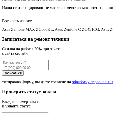
Наши сертифицированные мастера имеют возможность почини
Вот часть из них:
Asus Zenfone MAX ZC500KL, Asus Zenfone C ZC451CG, Asus Ze
Записаться на ремонт техники
Cкидка на работы 20% при заказе
с сайта онлайн
Записаться
*отправляя форму, вы даёте согласие на
обработку персональн
Проверить статус заказа
Введите номер заказа
и узнайте статус