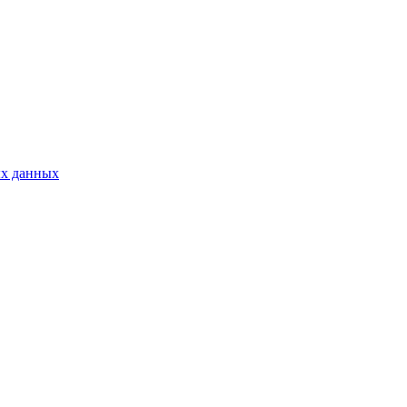
ых данных