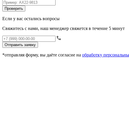
Проверить
Если у вас остались вопросы
Свяжитесь с нами, наш менеджер свяжется в течение 5 минут
Отправить заявку
*отправляя форму, вы даёте согласие на
обработку персональн