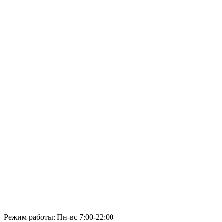
Режим работы: Пн-вс 7:00-22:00