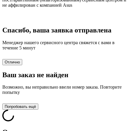
не аффилирован с компанией Asus
Спасибо, ваша заявка отправлена
Менеджер нашего сервисного центра свяжется с вами в
течение 5 минут
Отлично
Ваш заказ не найден
Возможно, вы неправильно ввели номер заказа. Повторите
попытку
Попробовать ещё