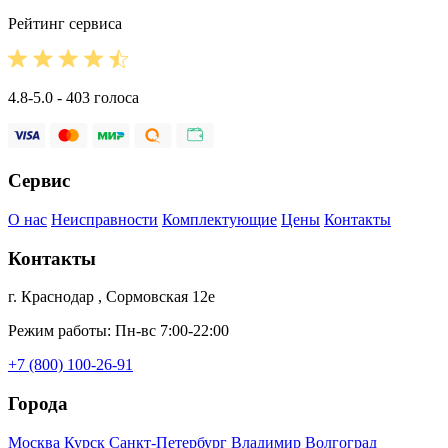
Рейтинг сервиса
4.8-5.0 - 403 голоса
Сервис
О нас
Неисправности
Комплектующие
Цены
Контакты
Контакты
г. Краснодар , Сормовская 12е
Режим работы: Пн-вс 7:00-22:00
+7 (800) 100-26-91
Города
Москва
Курск
Санкт-Петербург
Владимир
Волгоград