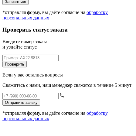
Записаться
*отправляя форму, вы даёте согласие на
обработку
персональных данных
Проверить статус заказа
Введите номер заказа
и узнайте статус
Проверить
Если у вас остались вопросы
Свяжитесь с нами, наш менеджер свяжется в течение 5 минут
Отправить заявку
*отправляя форму, вы даёте согласие на
обработку
персональных данных