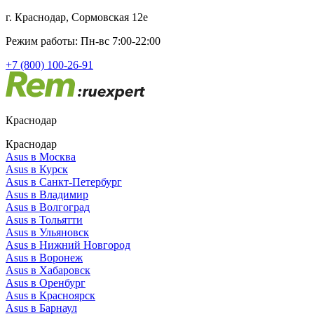
г. Краснодар, Сормовская 12е
Режим работы: Пн-вс 7:00-22:00
+7 (800) 100-26-91
Краснодар
Краснодар
Asus в Москва
Asus в Курск
Asus в Санкт-Петербург
Asus в Владимир
Asus в Волгоград
Asus в Тольятти
Asus в Ульяновск
Asus в Нижний Новгород
Asus в Воронеж
Asus в Хабаровск
Asus в Оренбург
Asus в Красноярск
Asus в Барнаул