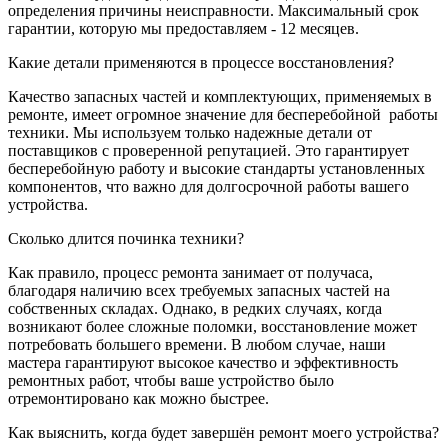
определения причины неисправности. Максимальный срок
гарантии, которую мы предоставляем - 12 месяцев.
Какие детали применяются в процессе восстановления?
Качество запасных частей и комплектующих, применяемых в
ремонте, имеет огромное значение для бесперебойной
работы
техники. Мы используем только надежные детали от
поставщиков с проверенной репутацией. Это гарантирует
бесперебойную работу и высокие стандарты установленных
компонентов, что важно для долгосрочной работы вашего
устройства.
Сколько длится починка техники?
Как правило, процесс ремонта занимает от получаса,
благодаря наличию всех требуемых запасных частей на
собственных складах. Однако, в редких случаях, когда
возникают более сложные поломки, восстановление может
потребовать большего времени. В любом случае, наши
мастера гарантируют высокое качество и эффективность
ремонтных работ, чтобы ваше устройство было
отремонтировано как можно быстрее.
Как выяснить, когда будет завершён ремонт моего устройства?