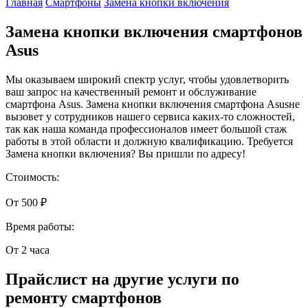
Главная
Смартфоны
Замена кнопки включения
Замена кнопки включения смартфонов
Asus
Мы оказываем широкий спектр услуг, чтобы удовлетворить
ваш запрос на качественный ремонт и обслуживание
смартфона Asus. Замена кнопки включения смартфона Asusне
вызовет у сотрудников нашего сервиса каких-то сложностей,
так как наша команда профессионалов имеет большой стаж
работы в этой области и должную квалификацию. Требуется
Замена кнопки включения? Вы пришли по адресу!
Стоимость:
От 500 ₽
Время работы:
От 2 часа
Прайслист на другие услуги по
ремонту смартфонов