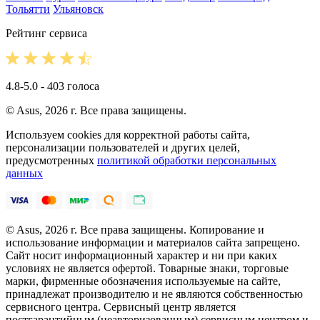
Тольятти
Ульяновск
Рейтинг сервиса
4.8-5.0 - 403 голоса
© Asus, 2026 г. Все права защищены.
Используем cookies для корректной работы сайта,
персонализации пользователей и других целей,
предусмотренных
политикой обработки персональных
данных
© Asus, 2026 г. Все права защищены. Копирование и
использование информации и материалов сайта запрещено.
Сайт носит информационный характер и ни при каких
условиях не является офертой. Товарные знаки, торговые
марки, фирменные обозначения используемые на сайте,
принадлежат производителю и не являются собственностью
сервисного центра. Сервисный центр является
постгарантийным (неавторизованным) сервисным центром и