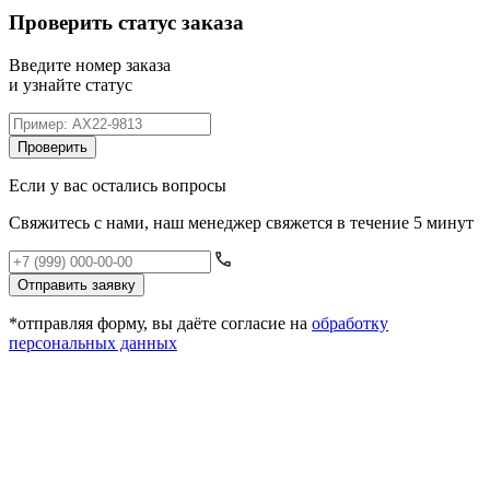
Проверить статус заказа
Введите номер заказа
и узнайте статус
Проверить
Если у вас остались вопросы
Свяжитесь с нами, наш менеджер свяжется в течение 5 минут
Отправить заявку
*отправляя форму, вы даёте согласие на
обработку
персональных данных