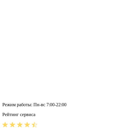
Режим работы: Пн-вс 7:00-22:00
Рейтинг сервиса