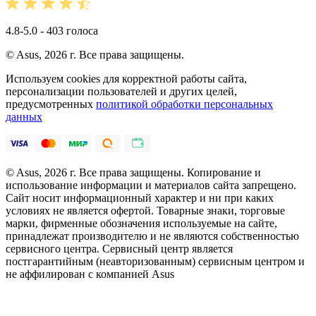
4.8-5.0 - 403 голоса
© Asus, 2026 г. Все права защищены.
Используем cookies для корректной работы сайта,
персонализации пользователей и других целей,
предусмотренных
политикой обработки персональных
данных
© Asus, 2026 г. Все права защищены. Копирование и
использование информации и материалов сайта запрещено.
Сайт носит информационный характер и ни при каких
условиях не является офертой. Товарные знаки, торговые
марки, фирменные обозначения используемые на сайте,
принадлежат производителю и не являются собственностью
сервисного центра. Сервисный центр является
постгарантийным (неавторизованным) сервисным центром и
не аффилирован с компанией Asus