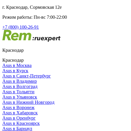
г. Краснодар, Сормовская 12е
Режим работы: Пн-вс 7:00-22:00
+7 (800) 100-26-91
Краснодар
Краснодар
Asus в Москва
Asus в Курск
Asus в Санкт-Петербург
Asus в Владимир
Asus в Волгоград
Asus в Тольятти
Asus в Ульяновск
Asus в Нижний Новгород
Asus в Воронеж
Asus в Хабаровск
Asus в Оренбург
Asus в Красноярск
Asus в Барнаул