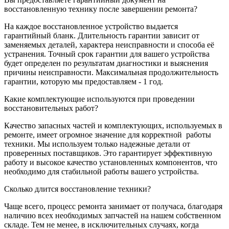
восстановленную технику после завершении ремонта?
На каждое восстановленное устройство выдается
гарантийный бланк. Длительность гарантии зависит от
заменяемых деталей, характера неисправности и способа её
устранения. Точный срок гарантии для вашего устройства
будет определен по результатам диагностики и выяснения
причины неисправности. Максимальная продолжительность
гарантии, которую мы предоставляем - 1 год.
Какие комплектующие используются при проведении
восстановительных работ?
Качество запасных частей и комплектующих, используемых в
ремонте, имеет огромное значение для корректной
работы
техники. Мы используем только надежные детали от
проверенных поставщиков. Это гарантирует эффективную
работу и высокое качество установленных компонентов, что
необходимо для стабильной работы вашего устройства.
Сколько длится восстановление техники?
Чаще всего, процесс ремонта занимает от получаса, благодаря
наличию всех необходимых запчастей на нашем собственном
складе. Тем не менее, в исключительных случаях, когда