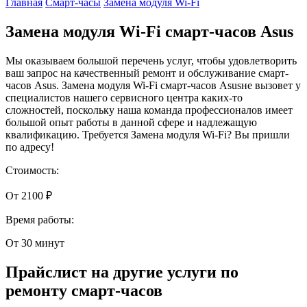
Главная
Смарт-часы
Замена модуля Wi-Fi
Замена модуля Wi-Fi смарт-часов Asus
Мы оказываем большой перечень услуг, чтобы удовлетворить
ваш запрос на качественный ремонт и обслуживание смарт-
часов Asus. Замена модуля Wi-Fi смарт-часов Asusне вызовет у
специалистов нашего сервисного центра каких-то
сложностей, поскольку наша команда профессионалов имеет
большой опыт работы в данной сфере и надлежащую
квалификацию. Требуется Замена модуля Wi-Fi? Вы пришли
по адресу!
Стоимость:
От 2100 ₽
Время работы:
От 30 минут
Прайслист на другие услуги по
ремонту смарт-часов