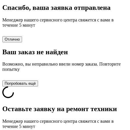
Спасибо, ваша заявка отправлена
Менеджер нашего сервисного центра свяжется с вами в
течение 5 минут
Отлично
Ваш заказ не найден
Возможно, вы неправильно ввели номер заказа. Повторите
попытку
Попробовать ещё
Оставьте заявку на ремонт техники
Менеджер нашего сервисного центра свяжется с вами в
течение 5 минут