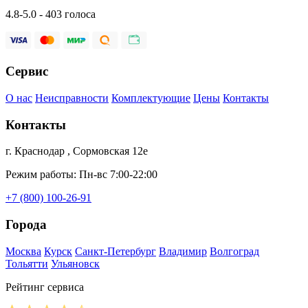
4.8-5.0 - 403 голоса
Сервис
О нас
Неисправности
Комплектующие
Цены
Контакты
Контакты
г. Краснодар , Сормовская 12е
Режим работы: Пн-вс 7:00-22:00
+7 (800) 100-26-91
Города
Москва
Курск
Санкт-Петербург
Владимир
Волгоград
Тольятти
Ульяновск
Рейтинг сервиса