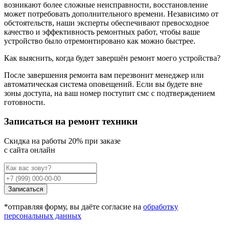
возникают более сложные неисправности, восстановление
может потребовать дополнительного времени. Независимо от
обстоятельств, наши эксперты обеспечивают превосходное
качество и эффективность ремонтных работ, чтобы ваше
устройство было отремонтировано как можно быстрее.
Как выяснить, когда будет завершён ремонт моего устройства?
После завершения ремонта вам перезвонит менеджер или
автоматическая система оповещений. Если вы будете вне
зоны доступа, на ваш номер поступит смс с подтверждением
готовности.
Записаться на ремонт техники
Cкидка на работы 20% при заказе
с сайта онлайн
Записаться
*отправляя форму, вы даёте согласие на
обработку
персональных данных