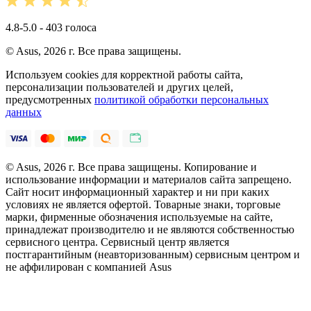
4.8-5.0 - 403 голоса
© Asus, 2026 г. Все права защищены.
Используем cookies для корректной работы сайта,
персонализации пользователей и других целей,
предусмотренных
политикой обработки персональных
данных
© Asus, 2026 г. Все права защищены. Копирование и
использование информации и материалов сайта запрещено.
Сайт носит информационный характер и ни при каких
условиях не является офертой. Товарные знаки, торговые
марки, фирменные обозначения используемые на сайте,
принадлежат производителю и не являются собственностью
сервисного центра. Сервисный центр является
постгарантийным (неавторизованным) сервисным центром и
не аффилирован с компанией Asus