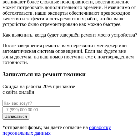
возникают более сложные неисправности, восстановление
может потребовать дополнительного времени. Независимо от
обстоятельств, наши эксперты обеспечивают превосходное
качество и эффективность ремонтных работ, чтобы ваше
устройство было отремонтировано как можно быстрее.
Как выяснить, когда будет завершён ремонт моего устройства?
После завершения ремонта вам перезвонит менеджер или
автоматическая система оповещений. Если вы будете вне
зоны доступа, на ваш номер поступит смс с подтверждением
готовности.
Записаться на ремонт техники
Cкидка на работы 20% при заказе
с сайта онлайн
Записаться
*отправляя форму, вы даёте согласие на
обработку
персональных данных