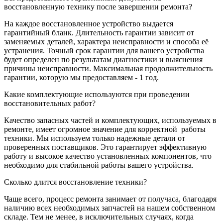
восстановленную технику после завершении ремонта?
На каждое восстановленное устройство выдается
гарантийный бланк. Длительность гарантии зависит от
заменяемых деталей, характера неисправности и способа её
устранения. Точный срок гарантии для вашего устройства
будет определен по результатам диагностики и выяснения
причины неисправности. Максимальная продолжительность
гарантии, которую мы предоставляем - 1 год.
Какие комплектующие используются при проведении
восстановительных работ?
Качество запасных частей и комплектующих, используемых в
ремонте, имеет огромное значение для корректной
работы
техники. Мы используем только надежные детали от
проверенных поставщиков. Это гарантирует эффективную
работу и высокое качество установленных компонентов, что
необходимо для стабильной работы вашего устройства.
Сколько длится восстановление техники?
Чаще всего, процесс ремонта занимает от получаса, благодаря
наличию всех необходимых запчастей на нашем собственном
складе. Тем не менее, в исключительных случаях, когда