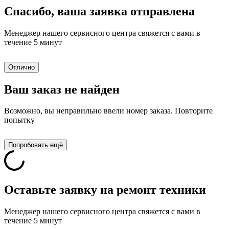
Спасибо, ваша заявка отправлена
Менеджер нашего сервисного центра свяжется с вами в
течение 5 минут
Отлично
Ваш заказ не найден
Возможно, вы неправильно ввели номер заказа. Повторите
попытку
Попробовать ещё
Оставьте заявку на ремонт техники
Менеджер нашего сервисного центра свяжется с вами в
течение 5 минут