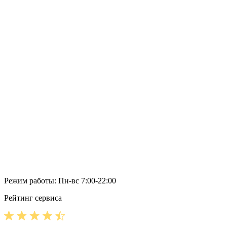
Режим работы: Пн-вс 7:00-22:00
Рейтинг сервиса