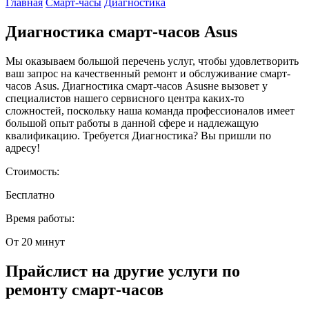
Главная
Смарт-часы
Диагностика
Диагностика смарт-часов Asus
Мы оказываем большой перечень услуг, чтобы удовлетворить
ваш запрос на качественный ремонт и обслуживание смарт-
часов Asus. Диагностика смарт-часов Asusне вызовет у
специалистов нашего сервисного центра каких-то
сложностей, поскольку наша команда профессионалов имеет
большой опыт работы в данной сфере и надлежащую
квалификацию. Требуется Диагностика? Вы пришли по
адресу!
Стоимость:
Бесплатно
Время работы:
От 20 минут
Прайслист на другие услуги по
ремонту смарт-часов