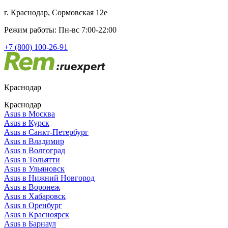
г. Краснодар, Сормовская 12е
Режим работы: Пн-вс 7:00-22:00
+7 (800) 100-26-91
Краснодар
Краснодар
Asus в Москва
Asus в Курск
Asus в Санкт-Петербург
Asus в Владимир
Asus в Волгоград
Asus в Тольятти
Asus в Ульяновск
Asus в Нижний Новгород
Asus в Воронеж
Asus в Хабаровск
Asus в Оренбург
Asus в Красноярск
Asus в Барнаул