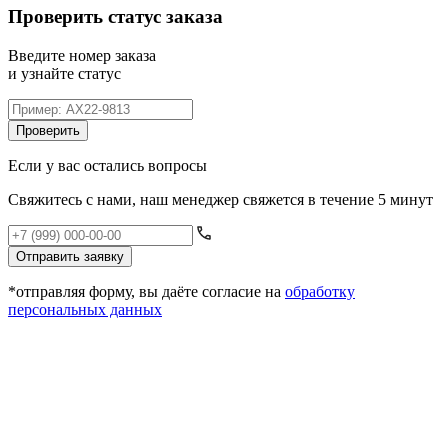
Проверить статус заказа
Введите номер заказа
и узнайте статус
Проверить
Если у вас остались вопросы
Свяжитесь с нами, наш менеджер свяжется в течение 5 минут
Отправить заявку
*отправляя форму, вы даёте согласие на
обработку
персональных данных