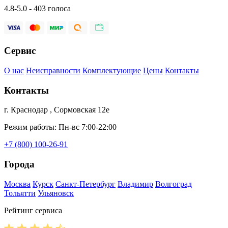
4.8-5.0 - 403 голоса
Сервис
О нас
Неисправности
Комплектующие
Цены
Контакты
Контакты
г. Краснодар , Сормовская 12е
Режим работы: Пн-вс 7:00-22:00
+7 (800) 100-26-91
Города
Москва
Курск
Санкт-Петербург
Владимир
Волгоград
Тольятти
Ульяновск
Рейтинг сервиса