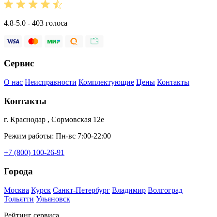
4.8-5.0 - 403 голоса
Сервис
О нас
Неисправности
Комплектующие
Цены
Контакты
Контакты
г. Краснодар , Сормовская 12е
Режим работы: Пн-вс 7:00-22:00
+7 (800) 100-26-91
Города
Москва
Курск
Санкт-Петербург
Владимир
Волгоград
Тольятти
Ульяновск
Рейтинг сервиса