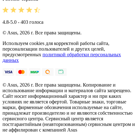
4.8-5.0 - 403 голоса
© Asus, 2026 г. Все права защищены.
Используем cookies для корректной работы сайта,
персонализации пользователей и других целей,
предусмотренных
политикой обработки персональных
данных
© Asus, 2026 г. Все права защищены. Копирование и
использование информации и материалов сайта запрещено.
Сайт носит информационный характер и ни при каких
условиях не является офертой. Товарные знаки, торговые
марки, фирменные обозначения используемые на сайте,
принадлежат производителю и не являются собственностью
сервисного центра. Сервисный центр является
постгарантийным (неавторизованным) сервисным центром и
не аффилирован с компанией Asus