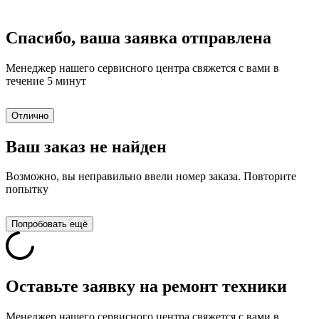
Спасибо, ваша заявка отправлена
Менеджер нашего сервисного центра свяжется с вами в
течение 5 минут
Отлично
Ваш заказ не найден
Возможно, вы неправильно ввели номер заказа. Повторите
попытку
Попробовать ещё
Оставьте заявку на ремонт техники
Менеджер нашего сервисного центра свяжется с вами в