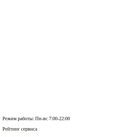
Режим работы: Пн-вс 7:00-22:00
Рейтинг сервиса