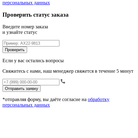
персональных данных
Проверить статус заказа
Введите номер заказа
и узнайте статус
Проверить
Если у вас остались вопросы
Свяжитесь с нами, наш менеджер свяжется в течение 5 минут
Отправить заявку
*отправляя форму, вы даёте согласие на
обработку
персональных данных