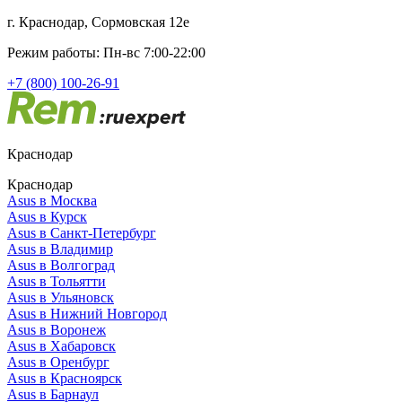
г. Краснодар, Сормовская 12е
Режим работы: Пн-вс 7:00-22:00
+7 (800) 100-26-91
Краснодар
Краснодар
Asus в Москва
Asus в Курск
Asus в Санкт-Петербург
Asus в Владимир
Asus в Волгоград
Asus в Тольятти
Asus в Ульяновск
Asus в Нижний Новгород
Asus в Воронеж
Asus в Хабаровск
Asus в Оренбург
Asus в Красноярск
Asus в Барнаул