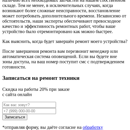
наличию всех необходимых запчастей на нашем собственном
складе. Тем не менее, в исключительных случаях, когда
возникают более сложные неисправности, восстановление
может потребовать дополнительного времени. Независимо от
обстоятельств, наши эксперты обеспечивают превосходное
качество и эффективность ремонтных работ, чтобы ваше
устройство было отремонтировано как можно быстрее.
Как выяснить, когда будет завершён ремонт моего устройства?
После завершения ремонта вам перезвонит менеджер или
автоматическая система оповещений. Если вы будете вне
зоны доступа, на ваш номер поступит смс с подтверждением
готовности.
Записаться на ремонт техники
Cкидка на работы 20% при заказе
с сайта онлайн
Записаться
*отправляя форму, вы даёте согласие на
обработку