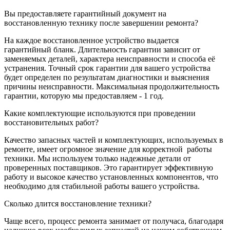
Вы предоставляете гарантийный документ на
восстановленную технику после завершении ремонта?
На каждое восстановленное устройство выдается
гарантийный бланк. Длительность гарантии зависит от
заменяемых деталей, характера неисправности и способа её
устранения. Точный срок гарантии для вашего устройства
будет определен по результатам диагностики и выяснения
причины неисправности. Максимальная продолжительность
гарантии, которую мы предоставляем - 1 год.
Какие комплектующие используются при проведении
восстановительных работ?
Качество запасных частей и комплектующих, используемых в
ремонте, имеет огромное значение для корректной
работы
техники. Мы используем только надежные детали от
проверенных поставщиков. Это гарантирует эффективную
работу и высокое качество установленных компонентов, что
необходимо для стабильной работы вашего устройства.
Сколько длится восстановление техники?
Чаще всего, процесс ремонта занимает от получаса, благодаря