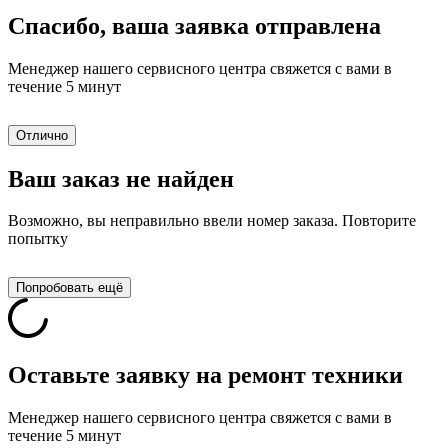
Спасибо, ваша заявка отправлена
Менеджер нашего сервисного центра свяжется с вами в
течение 5 минут
Отлично
Ваш заказ не найден
Возможно, вы неправильно ввели номер заказа. Повторите
попытку
Попробовать ещё
Оставьте заявку на ремонт техники
Менеджер нашего сервисного центра свяжется с вами в
течение 5 минут