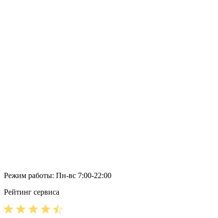
Режим работы: Пн-вс 7:00-22:00
Рейтинг сервиса