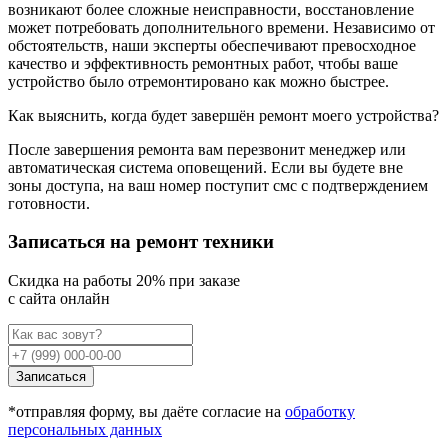
возникают более сложные неисправности, восстановление
может потребовать дополнительного времени. Независимо от
обстоятельств, наши эксперты обеспечивают превосходное
качество и эффективность ремонтных работ, чтобы ваше
устройство было отремонтировано как можно быстрее.
Как выяснить, когда будет завершён ремонт моего устройства?
После завершения ремонта вам перезвонит менеджер или
автоматическая система оповещений. Если вы будете вне
зоны доступа, на ваш номер поступит смс с подтверждением
готовности.
Записаться на ремонт техники
Cкидка на работы 20% при заказе
с сайта онлайн
Записаться
*отправляя форму, вы даёте согласие на
обработку
персональных данных