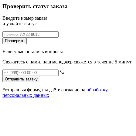
Проверить статус заказа
Введите номер заказа
и узнайте статус
Проверить
Если у вас остались вопросы
Свяжитесь с нами, наш менеджер свяжется в течение 5 минут
Отправить заявку
*отправляя форму, вы даёте согласие на
обработку
персональных данных