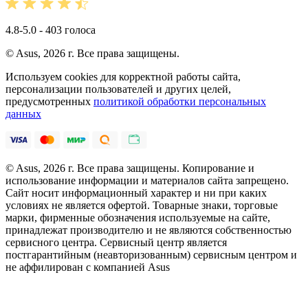
4.8-5.0 - 403 голоса
© Asus, 2026 г. Все права защищены.
Используем cookies для корректной работы сайта,
персонализации пользователей и других целей,
предусмотренных
политикой обработки персональных
данных
© Asus, 2026 г. Все права защищены. Копирование и
использование информации и материалов сайта запрещено.
Сайт носит информационный характер и ни при каких
условиях не является офертой. Товарные знаки, торговые
марки, фирменные обозначения используемые на сайте,
принадлежат производителю и не являются собственностью
сервисного центра. Сервисный центр является
постгарантийным (неавторизованным) сервисным центром и
не аффилирован с компанией Asus