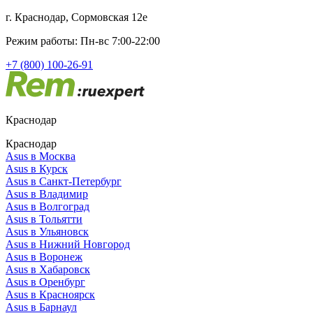
г. Краснодар, Сормовская 12е
Режим работы: Пн-вс 7:00-22:00
+7 (800) 100-26-91
Краснодар
Краснодар
Asus в Москва
Asus в Курск
Asus в Санкт-Петербург
Asus в Владимир
Asus в Волгоград
Asus в Тольятти
Asus в Ульяновск
Asus в Нижний Новгород
Asus в Воронеж
Asus в Хабаровск
Asus в Оренбург
Asus в Красноярск
Asus в Барнаул