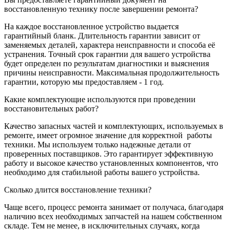
восстановленную технику после завершении ремонта?
На каждое восстановленное устройство выдается
гарантийный бланк. Длительность гарантии зависит от
заменяемых деталей, характера неисправности и способа её
устранения. Точный срок гарантии для вашего устройства
будет определен по результатам диагностики и выяснения
причины неисправности. Максимальная продолжительность
гарантии, которую мы предоставляем - 1 год.
Какие комплектующие используются при проведении
восстановительных работ?
Качество запасных частей и комплектующих, используемых в
ремонте, имеет огромное значение для корректной
работы
техники. Мы используем только надежные детали от
проверенных поставщиков. Это гарантирует эффективную
работу и высокое качество установленных компонентов, что
необходимо для стабильной работы вашего устройства.
Сколько длится восстановление техники?
Чаще всего, процесс ремонта занимает от получаса, благодаря
наличию всех необходимых запчастей на нашем собственном
складе. Тем не менее, в исключительных случаях, когда