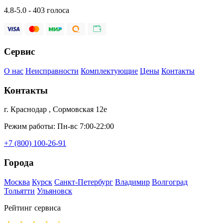
4.8-5.0 - 403 голоса
Сервис
О нас
Неисправности
Комплектующие
Цены
Контакты
Контакты
г. Краснодар , Сормовская 12е
Режим работы: Пн-вс 7:00-22:00
+7 (800) 100-26-91
Города
Москва
Курск
Санкт-Петербург
Владимир
Волгоград
Тольятти
Ульяновск
Рейтинг сервиса