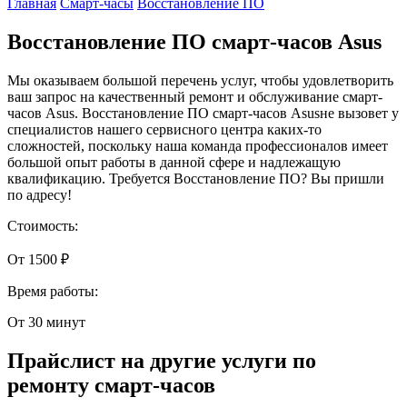
Главная
Смарт-часы
Восстановление ПО
Восстановление ПО смарт-часов Asus
Мы оказываем большой перечень услуг, чтобы удовлетворить
ваш запрос на качественный ремонт и обслуживание смарт-
часов Asus. Восстановление ПО смарт-часов Asusне вызовет у
специалистов нашего сервисного центра каких-то
сложностей, поскольку наша команда профессионалов имеет
большой опыт работы в данной сфере и надлежащую
квалификацию. Требуется Восстановление ПО? Вы пришли
по адресу!
Стоимость:
От 1500 ₽
Время работы:
От 30 минут
Прайслист на другие услуги по
ремонту смарт-часов