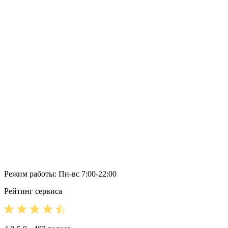
Режим работы: Пн-вс 7:00-22:00
Рейтинг сервиса