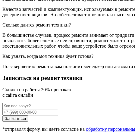
Качество запчастей и комплектующих, используемых в ремонт
доверие поставщиков. Это обеспечивает прочность и высокую 
Сколько длится ремонт техники?
В большинстве случаев, процесс ремонта занимает от тридцати
появляются более сложные неисправности, ремонт может потре
восстановительных работ, чтобы ваше устройство было отремо
Как узнать, когда моя техника будет готова?
По завершению ремонта вам позвонит менеджер или автоматизи
Записаться на ремонт техники
Cкидка на работы 20% при заказе
с сайта онлайн
Записаться
*отправляя форму, вы даёте согласие на
обработку персональн