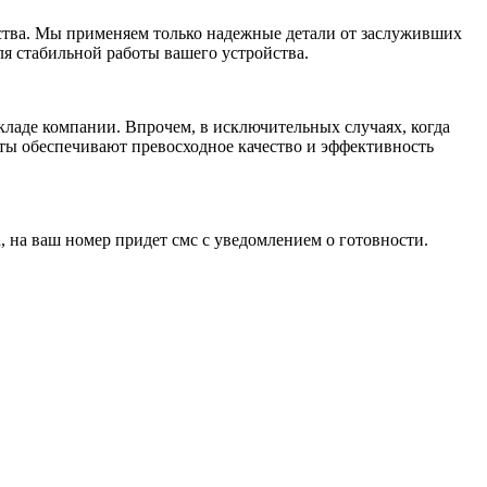
ства. Мы применяем только надежные детали от заслуживших
ля стабильной работы вашего устройства.
кладе компании. Впрочем, в исключительных случаях, когда
ты обеспечивают превосходное качество и эффективность
 на ваш номер придет смс с уведомлением о готовности.