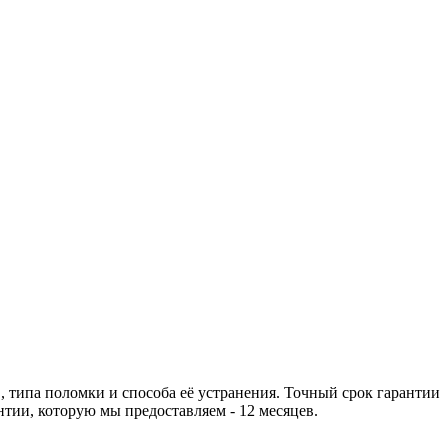
 типа поломки и способа её устранения. Точный срок гарантии
тии, которую мы предоставляем - 12 месяцев.