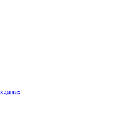
ых данных