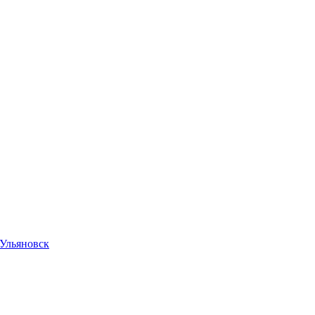
Ульяновск