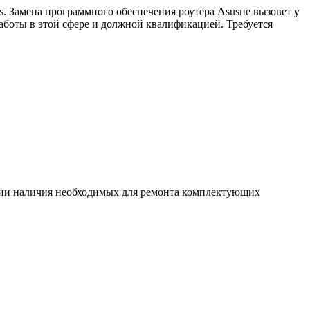
s. Замена программного обеспечения роутера Asusне вызовет у
аботы в этой сфере и должной квалификацией. Требуется
ловии наличия необходимых для ремонта комплектующих