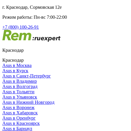
г. Краснодар, Сормовская 12е
Режим работы: Пн-вс 7:00-22:00
+7 (800) 100-26-91
Краснодар
Краснодар
Asus в Москва
Asus в Курск
Asus в Санкт-Петербург
Asus в Владимир
Asus в Волгоград
Asus в Тольятти
Asus в Ульяновск
Asus в Нижний Новгород
Asus в Воронеж
Asus в Хабаровск
Asus в Оренбург
Asus в Красноярск
Asus в Барнаул