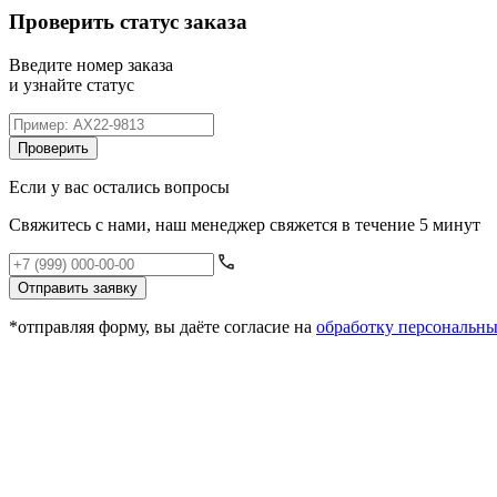
Проверить статус заказа
Введите номер заказа
и узнайте статус
Проверить
Если у вас остались вопросы
Свяжитесь с нами, наш менеджер свяжется в течение 5 минут
Отправить заявку
*отправляя форму, вы даёте согласие на
обработку персональн