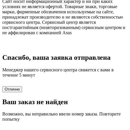
Сайт носит информационный характер и ни при каких
условиях не является офертой. Товарные знаки, торговые
марки, фирменные обозначения используемые на сайте,
принадлежат производителю и не являются собственностью
сервисного центра. Сервисный центр является
постгарантийным (неавторизованным) сервисным центром и
не аффилирован с компанией Asus
Спасибо, ваша заявка отправлена
Менеджер нашего сервисного центра свяжется с вами в
течение 5 минут
Отлично
Ваш заказ не найден
Возможно, вы неправильно ввели номер заказа. Повторите
попытку