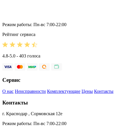
Режим работы: Пн-вс 7:00-22:00
Рейтинг сервиса
4.8-5.0 - 403 голоса
Сервис
О нас
Неисправности
Комплектующие
Цены
Контакты
Контакты
г. Краснодар , Сормовская 12е
Режим работы: Пн-вс 7:00-22:00