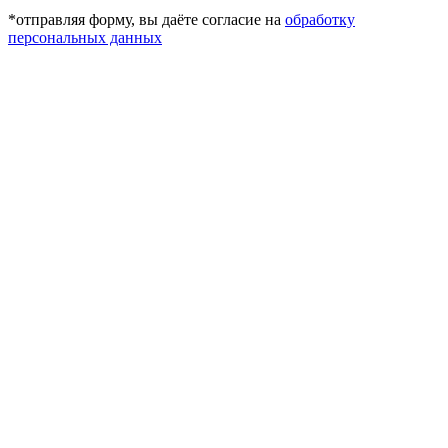
*отправляя форму, вы даёте согласие на
обработку
персональных данных