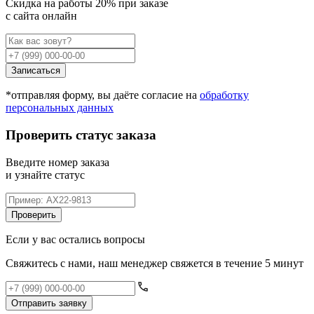
Cкидка на работы 20% при заказе
с сайта онлайн
Записаться
*отправляя форму, вы даёте согласие на
обработку
персональных данных
Проверить статус заказа
Введите номер заказа
и узнайте статус
Проверить
Если у вас остались вопросы
Свяжитесь с нами, наш менеджер свяжется в течение 5 минут
Отправить заявку