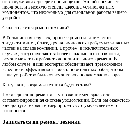
от заслуживших доверие поставщиков. Это обеспечивает
прочность и высокую степень качества установленных
компонентов, что необходимо для стабильной работы вашего
устройства.
Сколько длится ремонт техники?
В большинстве случаев, процесс ремонта занимает от
тридцати минут, благодаря наличию всех требуемых запасных
частей на складе компании. Впрочем, в исключительных
случаях, когда появляются более сложные неисправности,
ремонт может потребовать дополнительного времени. В
любом случае, наши эксперты обеспечивают превосходное
качество и эффективность восстановительных работ, чтобы
ваше устройство было отремонтировано как можно скорее.
Как узнать, когда моя техника будет готова?
По завершению ремонта вам позвонит менеджер или
автоматизированная система уведомлений. Если вы окажетесь
вне доступа, на ваш номер придет смс с уведомлением о
готовности.
Записаться на ремонт техники