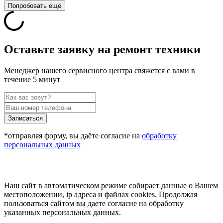
Попробовать ещё
Оставьте заявку на ремонт техники
Менеджер нашего сервисного центра свяжется с вами в
течение 5 минут
Записаться
*отправляя форму, вы даёте согласие на
обработку
персональных данных
Наш сайт в автоматическом режиме собирает данные о Вашем
местоположении, ip адреса и файлах cookies. Продолжая
пользоваться сайтом вы даете согласие на обработку
указанных персональных данных.