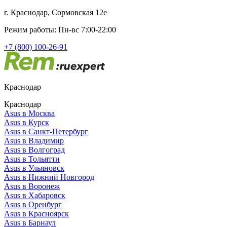
г. Краснодар, Сормовская 12е
Режим работы: Пн-вс 7:00-22:00
+7 (800) 100-26-91
Краснодар
Краснодар
Asus в Москва
Asus в Курск
Asus в Санкт-Петербург
Asus в Владимир
Asus в Волгоград
Asus в Тольятти
Asus в Ульяновск
Asus в Нижний Новгород
Asus в Воронеж
Asus в Хабаровск
Asus в Оренбург
Asus в Красноярск
Asus в Барнаул