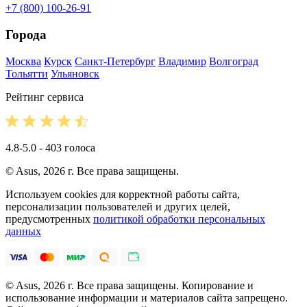
+7 (800) 100-26-91
Города
Москва
Курск
Санкт-Петербург
Владимир
Волгоград
Тольятти
Ульяновск
Рейтинг сервиса
4.8-5.0 - 403 голоса
© Asus, 2026 г. Все права защищены.
Используем cookies для корректной работы сайта,
персонализации пользователей и других целей,
предусмотренных
политикой обработки персональных
данных
© Asus, 2026 г. Все права защищены. Копирование и
использование информации и материалов сайта запрещено.