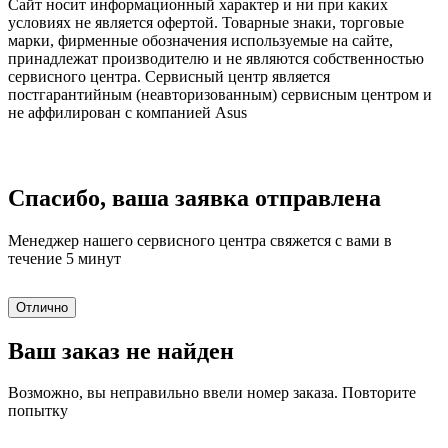
Сайт носит информационный характер и ни при каких
условиях не является офертой. Товарные знаки, торговые
марки, фирменные обозначения используемые на сайте,
принадлежат производителю и не являются собственностью
сервисного центра. Сервисный центр является
постгарантийным (неавторизованным) сервисным центром и
не аффилирован с компанией Asus
Спасибо, ваша заявка отправлена
Менеджер нашего сервисного центра свяжется с вами в
течение 5 минут
Отлично
Ваш заказ не найден
Возможно, вы неправильно ввели номер заказа. Повторите
попытку