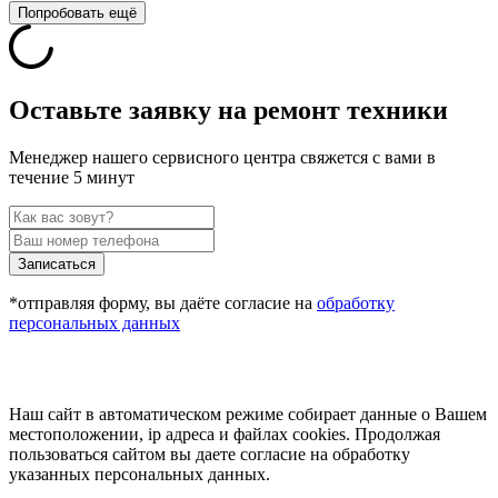
Попробовать ещё
Оставьте заявку на ремонт техники
Менеджер нашего сервисного центра свяжется с вами в
течение 5 минут
Записаться
*отправляя форму, вы даёте согласие на
обработку
персональных данных
Наш сайт в автоматическом режиме собирает данные о Вашем
местоположении, ip адреса и файлах cookies. Продолжая
пользоваться сайтом вы даете согласие на обработку
указанных персональных данных.