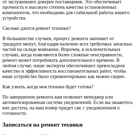
от заслуживших доверие поставщиков. Это обеспечивает
прочность и высокую степень качества установленных
компонентов, что необходимо для стабильной работы вашего
устройства.
Сколько длится ремонт техники?
В большинстве случаев, процесс ремонта занимает от
тридцати минут, благодаря наличию всех требуемых запасных
частей на складе компании. Впрочем, в исключительных
случаях, когда появляются более сложные неисправности,
ремонт может потребовать дополнительного времени. В
любом случае, наши эксперты обеспечивают превосходное
качество и эффективность восстановительных работ, чтобы
ваше устройство было отремонтировано как можно скорее.
Как узнать, когда моя техника будет готова?
По завершению ремонта вам позвонит менеджер или
автоматизированная система уведомлений. Если вы окажетесь
вне доступа, на ваш номер придет смс с уведомлением о
готовности.
Записаться на ремонт техники