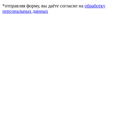
*отправляя форму, вы даёте согласие на
обработку
персональных данных