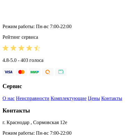
Режим работы: Пн-вс 7:00-22:00
Рейтинг сервиса
4.8-5.0 - 403 голоса
Сервис
О нас
Неисправности
Комплектующие
Цены
Контакты
Контакты
г. Краснодар , Сормовская 12е
Режим работы: Пн-вс 7:00-22:00