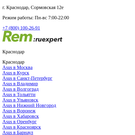
г. Краснодар, Сормовская 12е
Режим работы: Пн-вс 7:00-22:00
+7 (800) 100-26-91
Краснодар
Краснодар
Asus в Москва
Asus в Курск
Asus в Санкт-Петербург
Asus в Владимир
Asus в Волгоград
Asus в Тольятти
Asus в Ульяновск
Asus в Нижний Новгород
Asus в Воронеж
Asus в Хабаровск
Asus в Оренбург
Asus в Красноярск
Asus в Барнаул