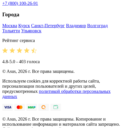
+7 (800) 100-26-91
Города
Москва
Курск
Санкт-Петербург
Владимир
Волгоград
Тольятти
Ульяновск
Рейтинг сервиса
4.8-5.0 - 403 голоса
© Asus, 2026 г. Все права защищены.
Используем cookies для корректной работы сайта,
персонализации пользователей и других целей,
предусмотренных
политикой обработки персональных
данных
© Asus, 2026 г. Все права защищены. Копирование и
использование информации и материалов сайта запрещено.