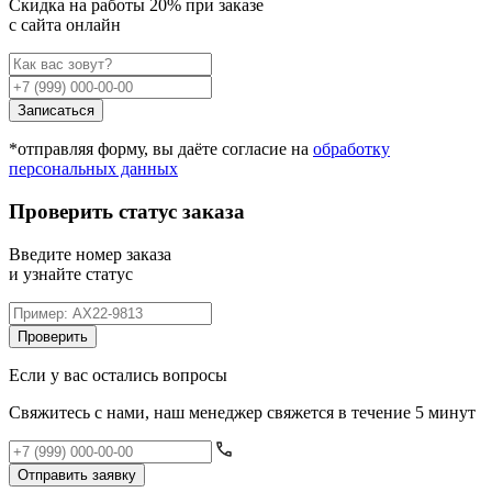
Cкидка на работы 20% при заказе
с сайта онлайн
Записаться
*отправляя форму, вы даёте согласие на
обработку
персональных данных
Проверить статус заказа
Введите номер заказа
и узнайте статус
Проверить
Если у вас остались вопросы
Свяжитесь с нами, наш менеджер свяжется в течение 5 минут
Отправить заявку