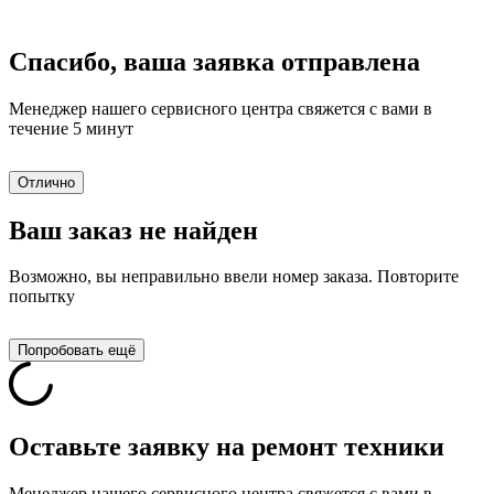
Спасибо, ваша заявка отправлена
Менеджер нашего сервисного центра свяжется с вами в
течение 5 минут
Отлично
Ваш заказ не найден
Возможно, вы неправильно ввели номер заказа. Повторите
попытку
Попробовать ещё
Оставьте заявку на ремонт техники
Менеджер нашего сервисного центра свяжется с вами в