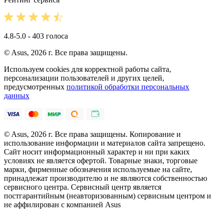
4.8-5.0 - 403 голоса
© Asus, 2026 г. Все права защищены.
Используем cookies для корректной работы сайта,
персонализации пользователей и других целей,
предусмотренных
политикой обработки персональных
данных
© Asus, 2026 г. Все права защищены. Копирование и
использование информации и материалов сайта запрещено.
Сайт носит информационный характер и ни при каких
условиях не является офертой. Товарные знаки, торговые
марки, фирменные обозначения используемые на сайте,
принадлежат производителю и не являются собственностью
сервисного центра. Сервисный центр является
постгарантийным (неавторизованным) сервисным центром и
не аффилирован с компанией Asus