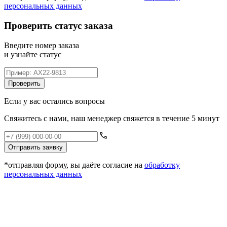
персональных данных
Проверить статус заказа
Введите номер заказа
и узнайте статус
Проверить
Если у вас остались вопросы
Свяжитесь с нами, наш менеджер свяжется в течение 5 минут
Отправить заявку
*отправляя форму, вы даёте согласие на
обработку
персональных данных