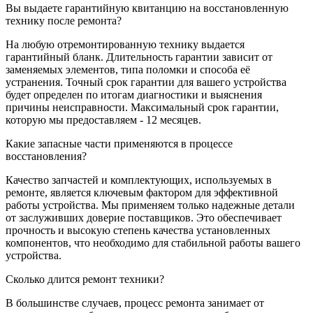
Вы выдаете гарантийную квитанцию на восстановленную
технику после ремонта?
На любую отремонтированную технику выдается
гарантийный бланк. Длительность гарантии зависит от
заменяемых элементов, типа поломки и способа её
устранения. Точный срок гарантии для вашего устройства
будет определен по итогам диагностики и выяснения
причины неисправности. Максимальный срок гарантии,
которую мы предоставляем - 12 месяцев.
Какие запасные части применяются в процессе
восстановления?
Качество запчастей и комплектующих, используемых в
ремонте, является ключевым фактором для эффективной
работы устройства. Мы применяем только надежные детали
от заслуживших доверие поставщиков. Это обеспечивает
прочность и высокую степень качества установленных
компонентов, что необходимо для стабильной работы вашего
устройства.
Сколько длится ремонт техники?
В большинстве случаев, процесс ремонта занимает от