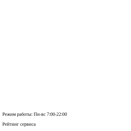
Режим работы: Пн-вс 7:00-22:00
Рейтинг сервиса