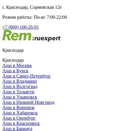
г. Краснодар, Сормовская 12е
Режим работы: Пн-вс 7:00-22:00
+7 (800) 100-26-91
Краснодар
Краснодар
Asus в Москва
Asus в Курск
Asus в Санкт-Петербург
Asus в Владимир
Asus в Волгоград
Asus в Тольятти
Asus в Ульяновск
Asus в Нижний Новгород
Asus в Воронеж
Asus в Хабаровск
Asus в Оренбург
Asus в Красноярск
Asus в Барнаул