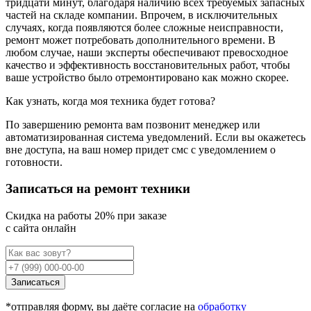
тридцати минут, благодаря наличию всех требуемых запасных
частей на складе компании. Впрочем, в исключительных
случаях, когда появляются более сложные неисправности,
ремонт может потребовать дополнительного времени. В
любом случае, наши эксперты обеспечивают превосходное
качество и эффективность восстановительных работ, чтобы
ваше устройство было отремонтировано как можно скорее.
Как узнать, когда моя техника будет готова?
По завершению ремонта вам позвонит менеджер или
автоматизированная система уведомлений. Если вы окажетесь
вне доступа, на ваш номер придет смс с уведомлением о
готовности.
Записаться на ремонт техники
Cкидка на работы 20% при заказе
с сайта онлайн
Записаться
*отправляя форму, вы даёте согласие на
обработку