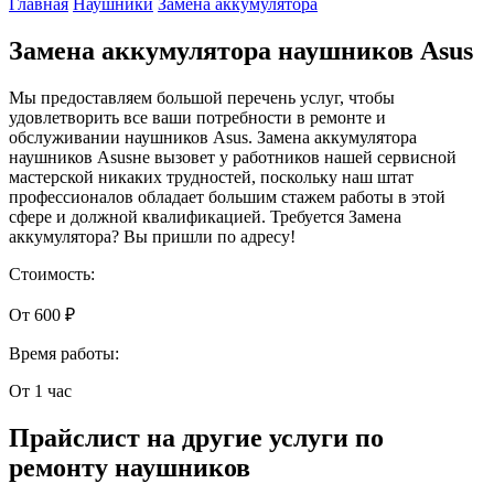
Главная
Наушники
Замена аккумулятора
Замена аккумулятора наушников Asus
Мы предоставляем большой перечень услуг, чтобы
удовлетворить все ваши потребности в ремонте и
обслуживании наушников Asus. Замена аккумулятора
наушников Asusне вызовет у работников нашей сервисной
мастерской никаких трудностей, поскольку наш штат
профессионалов обладает большим стажем работы в этой
сфере и должной квалификацией. Требуется Замена
аккумулятора? Вы пришли по адресу!
Стоимость:
От 600 ₽
Время работы:
От 1 час
Прайслист на другие услуги по
ремонту наушников