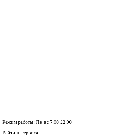
Режим работы: Пн-вс 7:00-22:00
Рейтинг сервиса