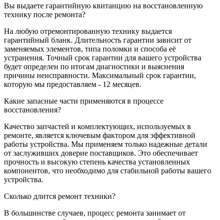
Вы выдаете гарантийную квитанцию на восстановленную
технику после ремонта?
На любую отремонтированную технику выдается
гарантийный бланк. Длительность гарантии зависит от
заменяемых элементов, типа поломки и способа её
устранения. Точный срок гарантии для вашего устройства
будет определен по итогам диагностики и выяснения
причины неисправности. Максимальный срок гарантии,
которую мы предоставляем - 12 месяцев.
Какие запасные части применяются в процессе
восстановления?
Качество запчастей и комплектующих, используемых в
ремонте, является ключевым фактором для эффективной
работы устройства. Мы применяем только надежные детали
от заслуживших доверие поставщиков. Это обеспечивает
прочность и высокую степень качества установленных
компонентов, что необходимо для стабильной работы вашего
устройства.
Сколько длится ремонт техники?
В большинстве случаев, процесс ремонта занимает от