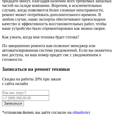
тридцати минут, благодаря наличию всех требуемых запасных
частей на складе компании. Впрочем, в исключительных
случаях, когда появляются более сложные неисправности,
ремонт может потребовать дополнительного времени. В
любом случае, наши эксперты обеспечивают превосходное
качество и эффективность восстановительных работ, чтобы
ваше устройство было отремонтировано как можно скорее.
Как узнать, когда моя техника будет готова?
По завершению ремонта вам позвонит менеджер или
автоматизированная система уведомлений. Если вы окажетесь
вне доступа, на ваш номер придет смс с уведомлением о
готовности.
Записаться на ремонт техники
Cкидка на работы 20% при заказе
с сайта онлайн
Записаться
*отправляя форму, вы даёте согласие на
обработку