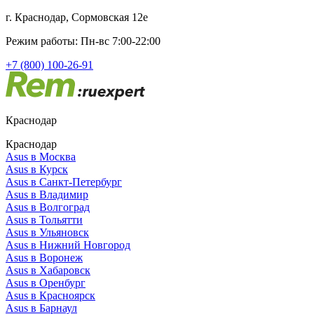
г. Краснодар, Сормовская 12е
Режим работы: Пн-вс 7:00-22:00
+7 (800) 100-26-91
Краснодар
Краснодар
Asus в Москва
Asus в Курск
Asus в Санкт-Петербург
Asus в Владимир
Asus в Волгоград
Asus в Тольятти
Asus в Ульяновск
Asus в Нижний Новгород
Asus в Воронеж
Asus в Хабаровск
Asus в Оренбург
Asus в Красноярск
Asus в Барнаул