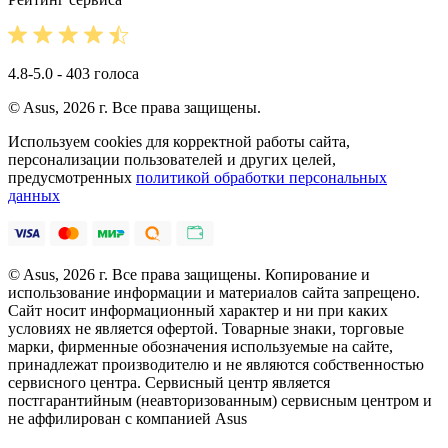
4.8-5.0 - 403 голоса
© Asus, 2026 г. Все права защищены.
Используем cookies для корректной работы сайта,
персонализации пользователей и других целей,
предусмотренных
политикой обработки персональных
данных
© Asus, 2026 г. Все права защищены. Копирование и
использование информации и материалов сайта запрещено.
Сайт носит информационный характер и ни при каких
условиях не является офертой. Товарные знаки, торговые
марки, фирменные обозначения используемые на сайте,
принадлежат производителю и не являются собственностью
сервисного центра. Сервисный центр является
постгарантийным (неавторизованным) сервисным центром и
не аффилирован с компанией Asus