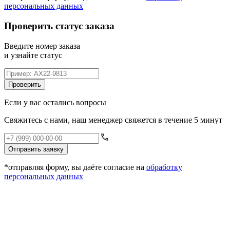
персональных данных
Проверить статус заказа
Введите номер заказа
и узнайте статус
Проверить
Если у вас остались вопросы
Свяжитесь с нами, наш менеджер свяжется в течение 5 минут
Отправить заявку
*отправляя форму, вы даёте согласие на
обработку
персональных данных