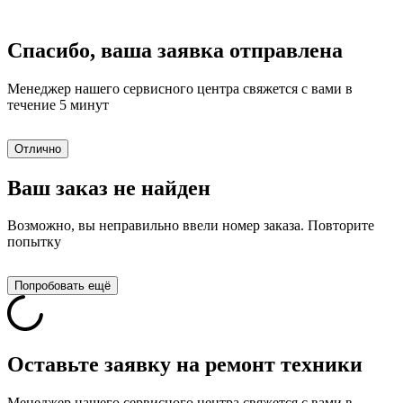
Спасибо, ваша заявка отправлена
Менеджер нашего сервисного центра свяжется с вами в
течение 5 минут
Отлично
Ваш заказ не найден
Возможно, вы неправильно ввели номер заказа. Повторите
попытку
Попробовать ещё
Оставьте заявку на ремонт техники
Менеджер нашего сервисного центра свяжется с вами в