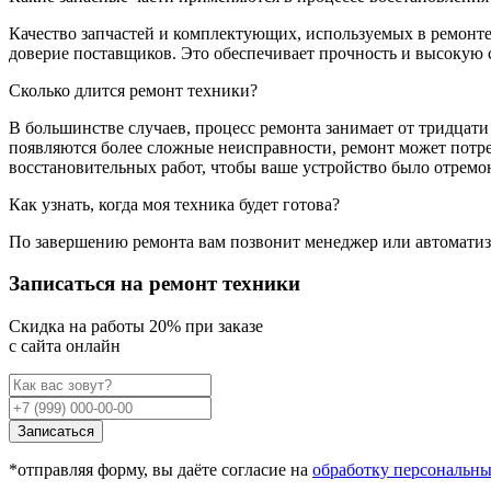
Качество запчастей и комплектующих, используемых в ремонт
доверие поставщиков. Это обеспечивает прочность и высокую 
Сколько длится ремонт техники?
В большинстве случаев, процесс ремонта занимает от тридцати
появляются более сложные неисправности, ремонт может потре
восстановительных работ, чтобы ваше устройство было отремо
Как узнать, когда моя техника будет готова?
По завершению ремонта вам позвонит менеджер или автоматизи
Записаться на ремонт техники
Cкидка на работы 20% при заказе
с сайта онлайн
Записаться
*отправляя форму, вы даёте согласие на
обработку персональн