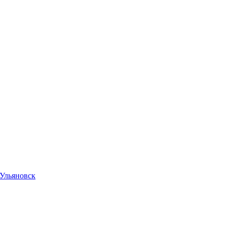
Ульяновск