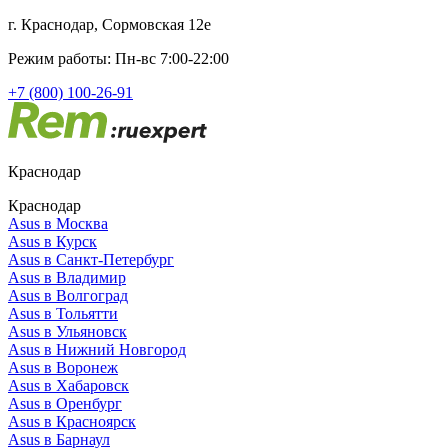
г. Краснодар, Сормовская 12е
Режим работы: Пн-вс 7:00-22:00
+7 (800) 100-26-91
Краснодар
Краснодар
Asus в Москва
Asus в Курск
Asus в Санкт-Петербург
Asus в Владимир
Asus в Волгоград
Asus в Тольятти
Asus в Ульяновск
Asus в Нижний Новгород
Asus в Воронеж
Asus в Хабаровск
Asus в Оренбург
Asus в Красноярск
Asus в Барнаул