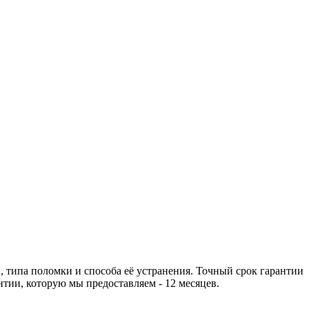
 типа поломки и способа её устранения. Точный срок гарантии
тии, которую мы предоставляем - 12 месяцев.