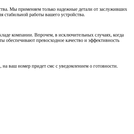
ства. Мы применяем только надежные детали от заслуживших
ля стабильной работы вашего устройства.
кладе компании. Впрочем, в исключительных случаях, когда
ты обеспечивают превосходное качество и эффективность
 на ваш номер придет смс с уведомлением о готовности.