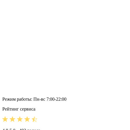
Режим работы: Пн-вс 7:00-22:00
Рейтинг сервиса