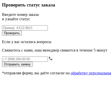
Проверить статус заказа
Введите номер заказа
и узнайте статус
Проверить
Если у вас остались вопросы
Свяжитесь с нами, наш менеджер свяжется в течение 5 минут
Отправить заявку
*отправляя форму, вы даёте согласие на
обработку персональн