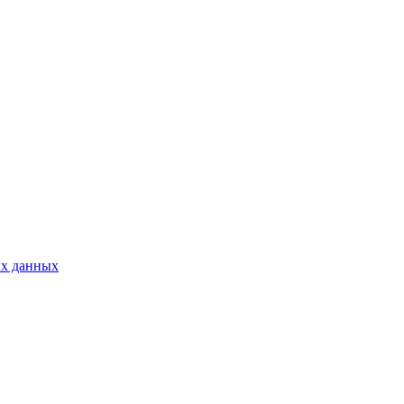
ых данных