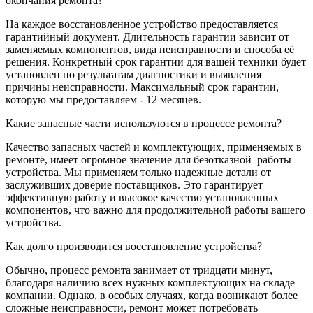
окончания ремонта?
На каждое восстановленное устройство предоставляется
гарантийный документ. Длительность гарантии зависит от
заменяемых компонентов, вида неисправности и способа её
решения. Конкретный срок гарантии для вашей техники будет
установлен по результатам диагностики и выявления
причины неисправности. Максимальный срок гарантии,
которую мы предоставляем - 12 месяцев.
Какие запасные части используются в процессе ремонта?
Качество запасных частей и комплектующих, применяемых в
ремонте, имеет огромное значение для безотказной
работы
устройства. Мы применяем только надежные детали от
заслуживших доверие поставщиков. Это гарантирует
эффективную работу и высокое качество установленных
компонентов, что важно для продолжительной работы вашего
устройства.
Как долго производится восстановление устройства?
Обычно, процесс ремонта занимает от тридцати минут,
благодаря наличию всех нужных комплектующих на складе
компании. Однако, в особых случаях, когда возникают более
сложные неисправности, ремонт может потребовать