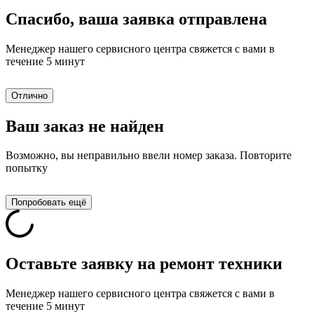
Спасибо, ваша заявка отправлена
Менеджер нашего сервисного центра свяжется с вами в
течение 5 минут
Отлично
Ваш заказ не найден
Возможно, вы неправильно ввели номер заказа. Повторите
попытку
Попробовать ещё
Оставьте заявку на ремонт техники
Менеджер нашего сервисного центра свяжется с вами в
течение 5 минут