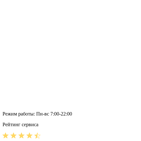
Режим работы: Пн-вс 7:00-22:00
Рейтинг сервиса