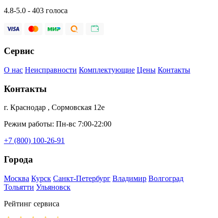
4.8-5.0 - 403 голоса
Сервис
О нас
Неисправности
Комплектующие
Цены
Контакты
Контакты
г. Краснодар , Сормовская 12е
Режим работы: Пн-вс 7:00-22:00
+7 (800) 100-26-91
Города
Москва
Курск
Санкт-Петербург
Владимир
Волгоград
Тольятти
Ульяновск
Рейтинг сервиса