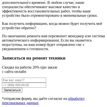
дополнительного времени. В любом случае, наши
специалисты обеспечивают высокое качество и
эффективность восстановительных работ, чтобы ваше
устройство было отремонтировано в минимальные сроки.
Как получить информацию, когда можно будет получить моё
устройство обратно?
По окончанию ремонта вам перезвонит менеджер или система
автоматического информирования. Если вы окажетесь
недоступны, на ваш номер будет отправлено смс с
уведомлением о готовности.
Записаться на ремонт техники
Cкидка на работы 20% при заказе
с сайта онлайн
Записаться
*отправляя форму, вы даёте согласие на
обработку
персональных данных