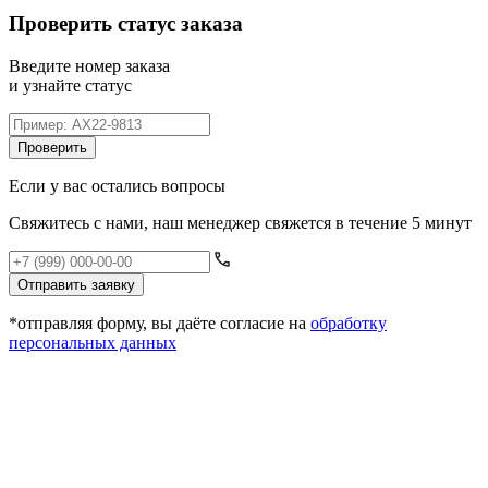
Проверить статус заказа
Введите номер заказа
и узнайте статус
Проверить
Если у вас остались вопросы
Свяжитесь с нами, наш менеджер свяжется в течение 5 минут
Отправить заявку
*отправляя форму, вы даёте согласие на
обработку
персональных данных