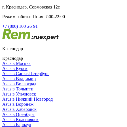
г. Краснодар, Сормовская 12е
Режим работы: Пн-вс 7:00-22:00
+7 (800) 100-26-91
Краснодар
Краснодар
Asus в Москва
Asus в Курск
Asus в Санкт-Петербург
Asus в Владимир
Asus в Волгоград
Asus в Тольятти
Asus в Ульяновск
Asus в Нижний Новгород
Asus в Воронеж
Asus в Хабаровск
Asus в Оренбург
Asus в Красноярск
Asus в Барнаул