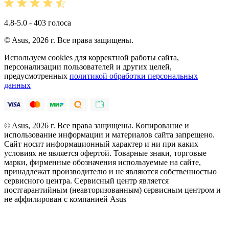
4.8-5.0 - 403 голоса
© Asus, 2026 г. Все права защищены.
Используем cookies для корректной работы сайта,
персонализации пользователей и других целей,
предусмотренных
политикой обработки персональных
данных
© Asus, 2026 г. Все права защищены. Копирование и
использование информации и материалов сайта запрещено.
Сайт носит информационный характер и ни при каких
условиях не является офертой. Товарные знаки, торговые
марки, фирменные обозначения используемые на сайте,
принадлежат производителю и не являются собственностью
сервисного центра. Сервисный центр является
постгарантийным (неавторизованным) сервисным центром и
не аффилирован с компанией Asus