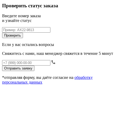
Проверить статус заказа
Введите номер заказа
и узнайте статус
Проверить
Если у вас остались вопросы
Свяжитесь с нами, наш менеджер свяжется в течение 5 минут
Отправить заявку
*отправляя форму, вы даёте согласие на
обработку
персональных данных