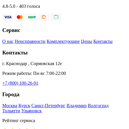
4.8-5.0 - 403 голоса
Сервис
О нас
Неисправности
Комплектующие
Цены
Контакты
Контакты
г. Краснодар , Сормовская 12е
Режим работы: Пн-вс 7:00-22:00
+7 (800) 100-26-91
Города
Москва
Курск
Санкт-Петербург
Владимир
Волгоград
Тольятти
Ульяновск
Рейтинг сервиса