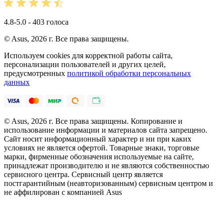
4.8-5.0 - 403 голоса
© Asus, 2026 г. Все права защищены.
Используем cookies для корректной работы сайта,
персонализации пользователей и других целей,
предусмотренных
политикой обработки персональных
данных
© Asus, 2026 г. Все права защищены. Копирование и
использование информации и материалов сайта запрещено.
Сайт носит информационный характер и ни при каких
условиях не является офертой. Товарные знаки, торговые
марки, фирменные обозначения используемые на сайте,
принадлежат производителю и не являются собственностью
сервисного центра. Сервисный центр является
постгарантийным (неавторизованным) сервисным центром и
не аффилирован с компанией Asus