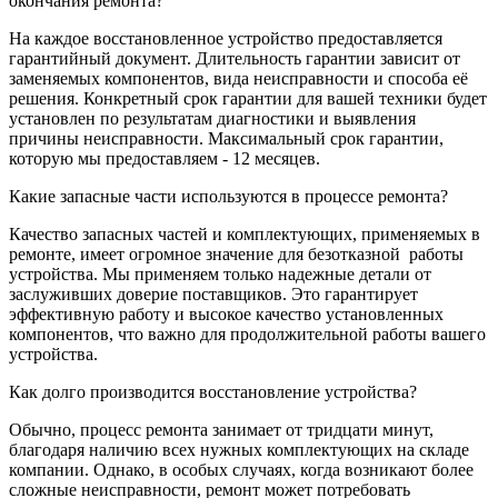
окончания ремонта?
На каждое восстановленное устройство предоставляется
гарантийный документ. Длительность гарантии зависит от
заменяемых компонентов, вида неисправности и способа её
решения. Конкретный срок гарантии для вашей техники будет
установлен по результатам диагностики и выявления
причины неисправности. Максимальный срок гарантии,
которую мы предоставляем - 12 месяцев.
Какие запасные части используются в процессе ремонта?
Качество запасных частей и комплектующих, применяемых в
ремонте, имеет огромное значение для безотказной
работы
устройства. Мы применяем только надежные детали от
заслуживших доверие поставщиков. Это гарантирует
эффективную работу и высокое качество установленных
компонентов, что важно для продолжительной работы вашего
устройства.
Как долго производится восстановление устройства?
Обычно, процесс ремонта занимает от тридцати минут,
благодаря наличию всех нужных комплектующих на складе
компании. Однако, в особых случаях, когда возникают более
сложные неисправности, ремонт может потребовать