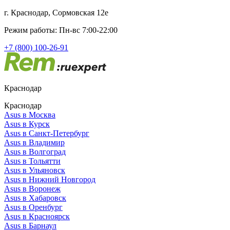
г. Краснодар, Сормовская 12е
Режим работы: Пн-вс 7:00-22:00
+7 (800) 100-26-91
Краснодар
Краснодар
Asus в Москва
Asus в Курск
Asus в Санкт-Петербург
Asus в Владимир
Asus в Волгоград
Asus в Тольятти
Asus в Ульяновск
Asus в Нижний Новгород
Asus в Воронеж
Asus в Хабаровск
Asus в Оренбург
Asus в Красноярск
Asus в Барнаул