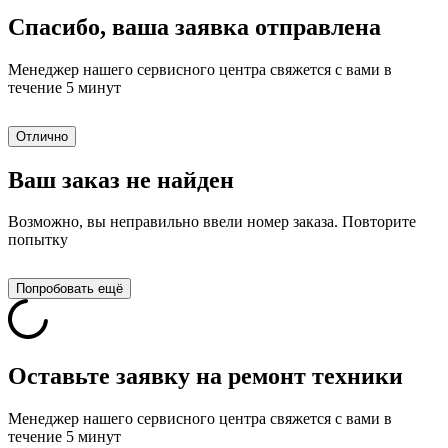
Спасибо, ваша заявка отправлена
Менеджер нашего сервисного центра свяжется с вами в
течение 5 минут
Отлично
Ваш заказ не найден
Возможно, вы неправильно ввели номер заказа. Повторите
попытку
Попробовать ещё
Оставьте заявку на ремонт техники
Менеджер нашего сервисного центра свяжется с вами в
течение 5 минут