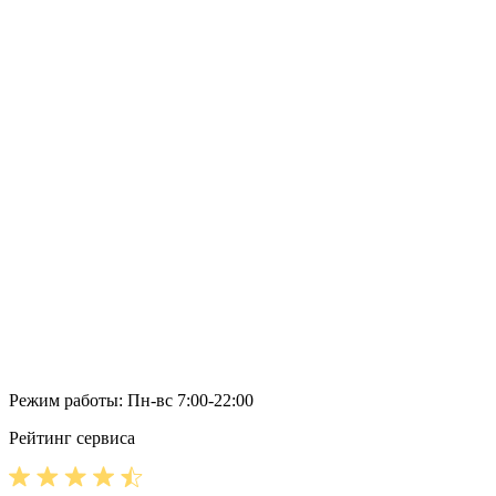
Режим работы: Пн-вс 7:00-22:00
Рейтинг сервиса