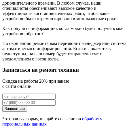
дополнительного времени. В любом случае, наши
специалисты обеспечивают высокое качество и
эффективность восстановительных работ, чтобы ваше
устройство было отремонтировано в минимальные сроки.
Как получить информацию, когда можно будет получить моё
устройство обратно?
По окончанию ремонта вам перезвонит менеджер или система
автоматического информирования. Если вы окажетесь
недоступны, на ваш номер будет отправлено смс с
уведомлением о готовности.
Записаться на ремонт техники
Cкидка на работы 20% при заказе
с сайта онлайн
Записаться
*отправляя форму, вы даёте согласие на
обработку
персональных данных