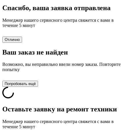
Спасибо, ваша заявка отправлена
Менеджер нашего сервисного центра свяжется с вами в
течение 5 минут
Отлично
Ваш заказ не найден
Возможно, вы неправильно ввели номер заказа. Повторите
попытку
Попробовать ещё
Оставьте заявку на ремонт техники
Менеджер нашего сервисного центра свяжется с вами в
течение 5 минут