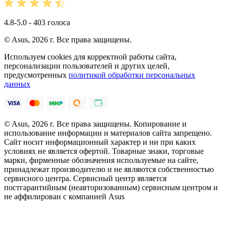
4.8-5.0 - 403 голоса
© Asus, 2026 г. Все права защищены.
Используем cookies для корректной работы сайта,
персонализации пользователей и других целей,
предусмотренных
политикой обработки персональных
данных
© Asus, 2026 г. Все права защищены. Копирование и
использование информации и материалов сайта запрещено.
Сайт носит информационный характер и ни при каких
условиях не является офертой. Товарные знаки, торговые
марки, фирменные обозначения используемые на сайте,
принадлежат производителю и не являются собственностью
сервисного центра. Сервисный центр является
постгарантийным (неавторизованным) сервисным центром и
не аффилирован с компанией Asus