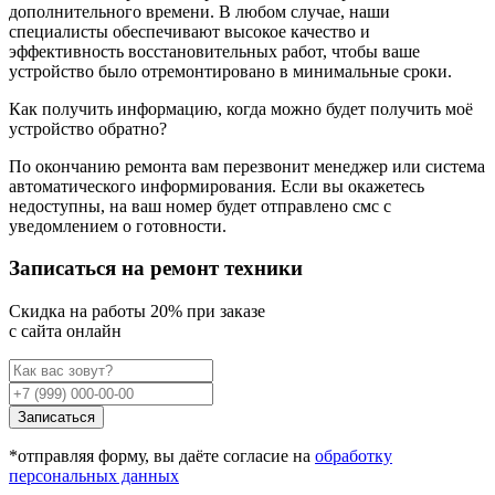
дополнительного времени. В любом случае, наши
специалисты обеспечивают высокое качество и
эффективность восстановительных работ, чтобы ваше
устройство было отремонтировано в минимальные сроки.
Как получить информацию, когда можно будет получить моё
устройство обратно?
По окончанию ремонта вам перезвонит менеджер или система
автоматического информирования. Если вы окажетесь
недоступны, на ваш номер будет отправлено смс с
уведомлением о готовности.
Записаться на ремонт техники
Cкидка на работы 20% при заказе
с сайта онлайн
Записаться
*отправляя форму, вы даёте согласие на
обработку
персональных данных