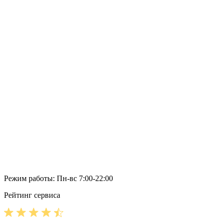
Режим работы: Пн-вс 7:00-22:00
Рейтинг сервиса