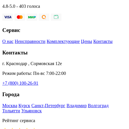
4.8-5.0 - 403 голоса
Сервис
О нас
Неисправности
Комплектующие
Цены
Контакты
Контакты
г. Краснодар , Сормовская 12е
Режим работы: Пн-вс 7:00-22:00
+7 (800) 100-26-91
Города
Москва
Курск
Санкт-Петербург
Владимир
Волгоград
Тольятти
Ульяновск
Рейтинг сервиса