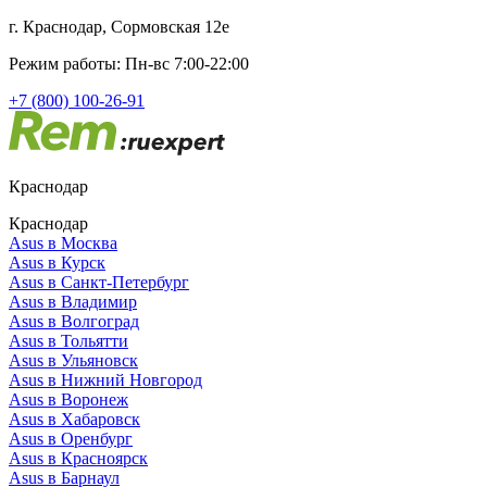
г. Краснодар, Сормовская 12е
Режим работы: Пн-вс 7:00-22:00
+7 (800) 100-26-91
Краснодар
Краснодар
Asus в Москва
Asus в Курск
Asus в Санкт-Петербург
Asus в Владимир
Asus в Волгоград
Asus в Тольятти
Asus в Ульяновск
Asus в Нижний Новгород
Asus в Воронеж
Asus в Хабаровск
Asus в Оренбург
Asus в Красноярск
Asus в Барнаул