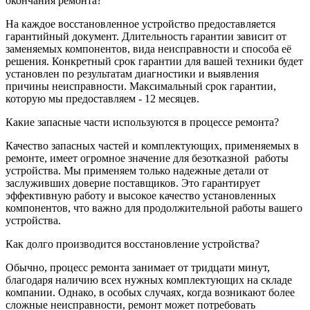
окончания ремонта?
На каждое восстановленное устройство предоставляется
гарантийный документ. Длительность гарантии зависит от
заменяемых компонентов, вида неисправности и способа её
решения. Конкретный срок гарантии для вашей техники будет
установлен по результатам диагностики и выявления
причины неисправности. Максимальный срок гарантии,
которую мы предоставляем - 12 месяцев.
Какие запасные части используются в процессе ремонта?
Качество запасных частей и комплектующих, применяемых в
ремонте, имеет огромное значение для безотказной
работы
устройства. Мы применяем только надежные детали от
заслуживших доверие поставщиков. Это гарантирует
эффективную работу и высокое качество установленных
компонентов, что важно для продолжительной работы вашего
устройства.
Как долго производится восстановление устройства?
Обычно, процесс ремонта занимает от тридцати минут,
благодаря наличию всех нужных комплектующих на складе
компании. Однако, в особых случаях, когда возникают более
сложные неисправности, ремонт может потребовать