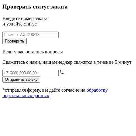
Проверить статус заказа
Введите номер заказа
и узнайте статус
Проверить
Если у вас остались вопросы
Свяжитесь с нами, наш менеджер свяжется в течение 5 минут
Отправить заявку
*отправляя форму, вы даёте согласие на
обработку
персональных данных