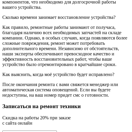
компонентов, что необходимо для долгосрочной работы
вашего устройства.
Сколько времени занимает восстановление устройства?
Как правило, ремонтные работы занимают от получаса,
благодаря наличию всех необходимых запчастей на складе
компании. Однако, в особых случаях, когда появляются более
сложные повреждения, ремонт может потребовать
дополнительного времени. Независимо от обстоятельств,
наши эксперты обеспечивают превосходное качество и
эффективность восстановительных работ, чтобы ваше
устройство было отремонтировано в кратчайшие сроки.
Как выяснить, когда моё устройство будет исправлено?
После окончания ремонта с вами свяжется менеджер или
автоматическая система оповещений. Если вы будете
недоступны, на ваш номер придет смс о готовности.
Записаться на ремонт техники
Cкидка на работы 20% при заказе
с сайта онлайн