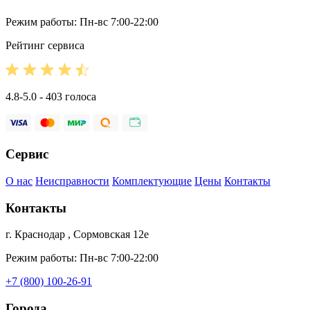
Режим работы: Пн-вс 7:00-22:00
Рейтинг сервиса
4.8-5.0 - 403 голоса
Сервис
О нас
Неисправности
Комплектующие
Цены
Контакты
Контакты
г. Краснодар , Сормовская 12е
Режим работы: Пн-вс 7:00-22:00
+7 (800) 100-26-91
Города