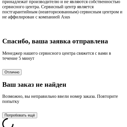
принадлежат производителю и не являются собственностью
сервисного центра. Сервисный центр является
постгарантийным (неавторизованным) сервисным центром и
не аффилирован с компанией Asus
Спасибо, ваша заявка отправлена
Менеджер нашего сервисного центра свяжется с вами в
течение 5 минут
Отлично
Ваш заказ не найден
Возможно, вы неправильно ввели номер заказа. Повторите
попытку
Попробовать ещё