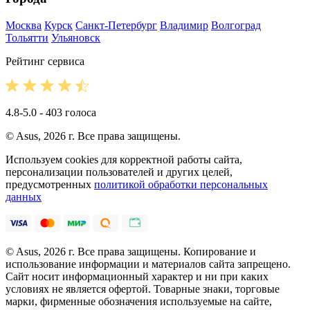
Москва
Курск
Санкт-Петербург
Владимир
Волгоград
Тольятти
Ульяновск
Рейтинг сервиса
4.8-5.0 - 403 голоса
© Asus, 2026 г. Все права защищены.
Используем cookies для корректной работы сайта,
персонализации пользователей и других целей,
предусмотренных
политикой обработки персональных
данных
© Asus, 2026 г. Все права защищены. Копирование и
использование информации и материалов сайта запрещено.
Сайт носит информационный характер и ни при каких
условиях не является офертой. Товарные знаки, торговые
марки, фирменные обозначения используемые на сайте,