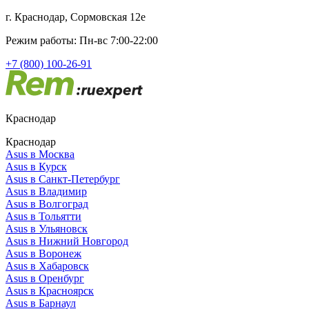
г. Краснодар, Сормовская 12е
Режим работы: Пн-вс 7:00-22:00
+7 (800) 100-26-91
Краснодар
Краснодар
Asus в Москва
Asus в Курск
Asus в Санкт-Петербург
Asus в Владимир
Asus в Волгоград
Asus в Тольятти
Asus в Ульяновск
Asus в Нижний Новгород
Asus в Воронеж
Asus в Хабаровск
Asus в Оренбург
Asus в Красноярск
Asus в Барнаул