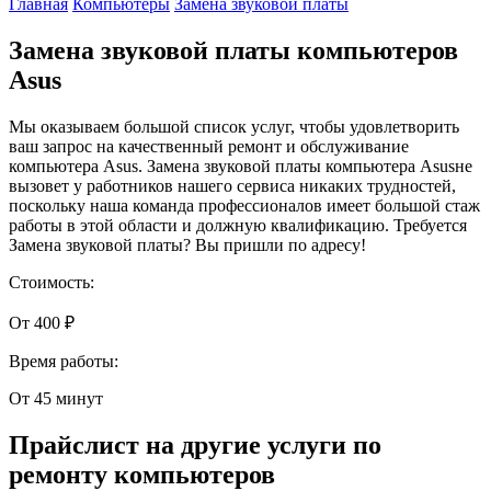
Главная
Компьютеры
Замена звуковой платы
Замена звуковой платы компьютеров
Asus
Мы оказываем большой список услуг, чтобы удовлетворить
ваш запрос на качественный ремонт и обслуживание
компьютера Asus. Замена звуковой платы компьютера Asusне
вызовет у работников нашего сервиса никаких трудностей,
поскольку наша команда профессионалов имеет большой стаж
работы в этой области и должную квалификацию. Требуется
Замена звуковой платы? Вы пришли по адресу!
Стоимость:
От 400 ₽
Время работы:
От 45 минут
Прайслист на другие услуги по
ремонту компьютеров