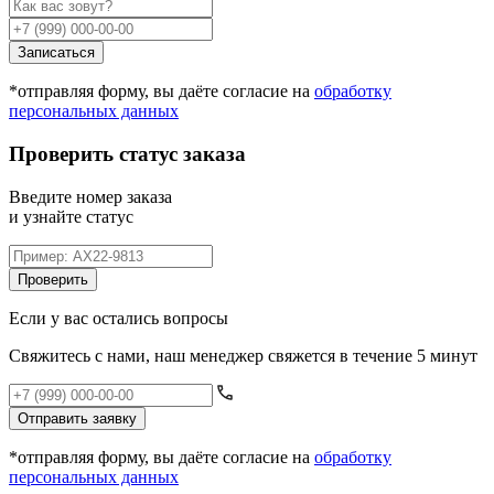
Записаться
*отправляя форму, вы даёте согласие на
обработку
персональных данных
Проверить статус заказа
Введите номер заказа
и узнайте статус
Проверить
Если у вас остались вопросы
Свяжитесь с нами, наш менеджер свяжется в течение 5 минут
Отправить заявку
*отправляя форму, вы даёте согласие на
обработку
персональных данных