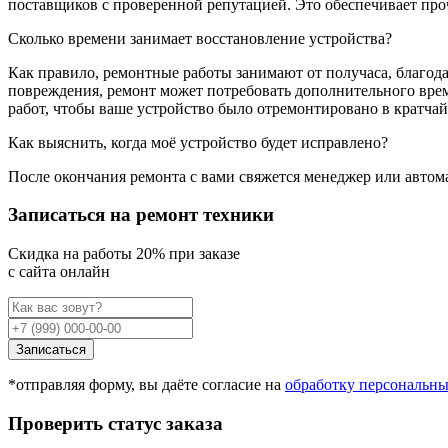
поставщиков с проверенной репутацией. Это обеспечивает про
Сколько времени занимает восстановление устройства?
Как правило, ремонтные работы занимают от получаса, благода
повреждения, ремонт может потребовать дополнительного врем
работ, чтобы ваше устройство было отремонтировано в кратча
Как выяснить, когда моё устройство будет исправлено?
После окончания ремонта с вами свяжется менеджер или автома
Записаться на ремонт техники
Cкидка на работы 20% при заказе
с сайта онлайн
Записаться
*отправляя форму, вы даёте согласие на
обработку персональн
Проверить статус заказа