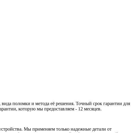
 вида поломки и метода её решения. Точный срок гарантии для
рантии, которую мы предоставляем - 12 месяцев.
устройства. Мы применяем только надежные детали от