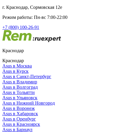
г. Краснодар, Сормовская 12е
Режим работы: Пн-вс 7:00-22:00
+7 (800) 100-26-91
Краснодар
Краснодар
Asus в Москва
Asus в Курск
Asus в Санкт-Петербург
Asus в Владимир
Asus в Волгоград
Asus в Тольятти
Asus в Ульяновск
Asus в Нижний Новгород
Asus в Воронеж
Asus в Хабаровск
Asus в Оренбург
Asus в Красноярск
Asus в Барнаул