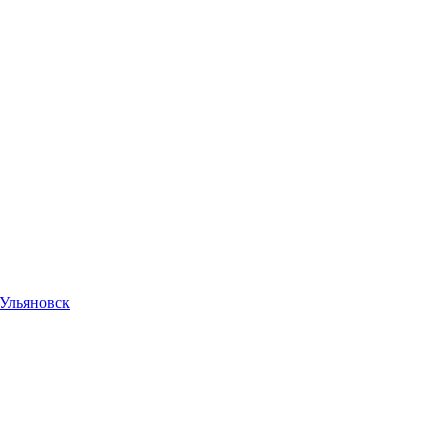
Ульяновск