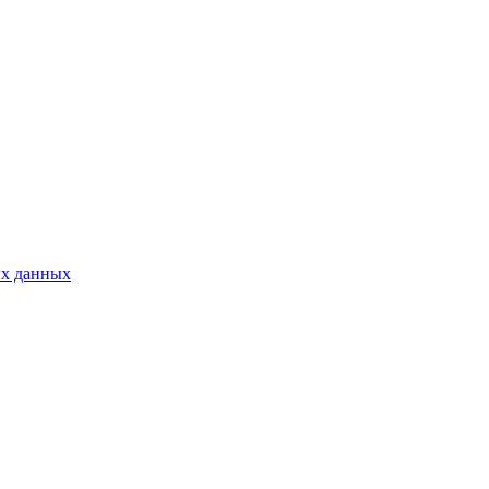
ых данных