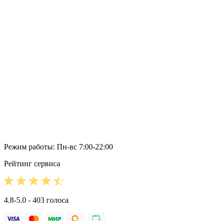
Режим работы: Пн-вс 7:00-22:00
Рейтинг сервиса
4.8-5.0 - 403 голоса