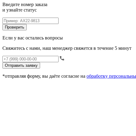
Введите номер заказа
и узнайте статус
Проверить
Если у вас остались вопросы
Свяжитесь с нами, наш менеджер свяжется в течение 5 минут
Отправить заявку
*отправляя форму, вы даёте согласие на
обработку персональн