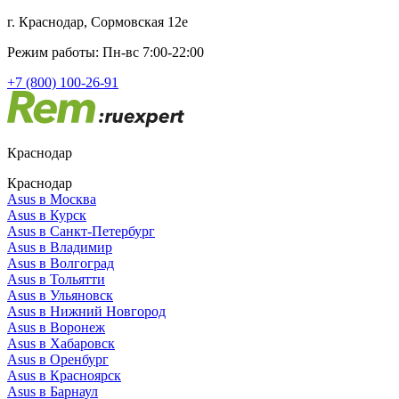
г. Краснодар, Сормовская 12е
Режим работы: Пн-вс 7:00-22:00
+7 (800) 100-26-91
Краснодар
Краснодар
Asus в Москва
Asus в Курск
Asus в Санкт-Петербург
Asus в Владимир
Asus в Волгоград
Asus в Тольятти
Asus в Ульяновск
Asus в Нижний Новгород
Asus в Воронеж
Asus в Хабаровск
Asus в Оренбург
Asus в Красноярск
Asus в Барнаул