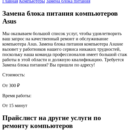
Главная
Компьютеры
Замена блока питания
Замена блока питания компьютеров
Asus
Мы оказываем большой список услуг, чтобы удовлетворить
ваш запрос на качественный ремонт и обслуживание
компьютера Asus. Замена блока питания компьютера Asusне
вызовет у работников нашего сервиса никаких трудностей,
поскольку наша команда профессионалов имеет большой стаж
работы в этой области и должную квалификацию. Требуется
Замена блока питания? Вы пришли по адресу!
Стоимость:
От 300 ₽
Время работы:
От 15 минут
Прайслист на другие услуги по
ремонту компьютеров