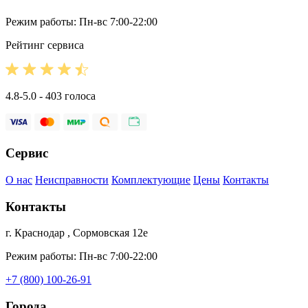
Режим работы: Пн-вс 7:00-22:00
Рейтинг сервиса
4.8-5.0 - 403 голоса
Сервис
О нас
Неисправности
Комплектующие
Цены
Контакты
Контакты
г. Краснодар , Сормовская 12е
Режим работы: Пн-вс 7:00-22:00
+7 (800) 100-26-91
Города