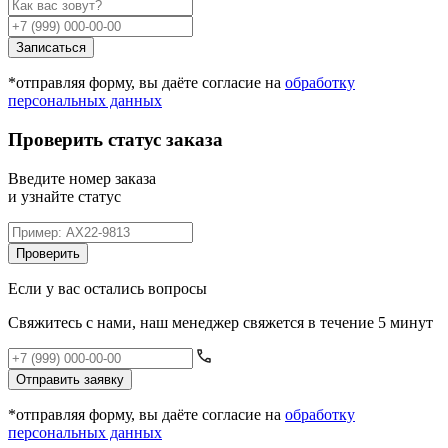
Записаться
*отправляя форму, вы даёте согласие на
обработку
персональных данных
Проверить статус заказа
Введите номер заказа
и узнайте статус
Проверить
Если у вас остались вопросы
Свяжитесь с нами, наш менеджер свяжется в течение 5 минут
Отправить заявку
*отправляя форму, вы даёте согласие на
обработку
персональных данных