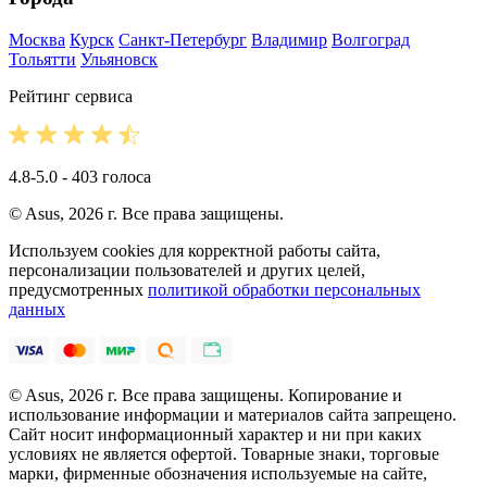
Москва
Курск
Санкт-Петербург
Владимир
Волгоград
Тольятти
Ульяновск
Рейтинг сервиса
4.8-5.0 - 403 голоса
© Asus, 2026 г. Все права защищены.
Используем cookies для корректной работы сайта,
персонализации пользователей и других целей,
предусмотренных
политикой обработки персональных
данных
© Asus, 2026 г. Все права защищены. Копирование и
использование информации и материалов сайта запрещено.
Сайт носит информационный характер и ни при каких
условиях не является офертой. Товарные знаки, торговые
марки, фирменные обозначения используемые на сайте,