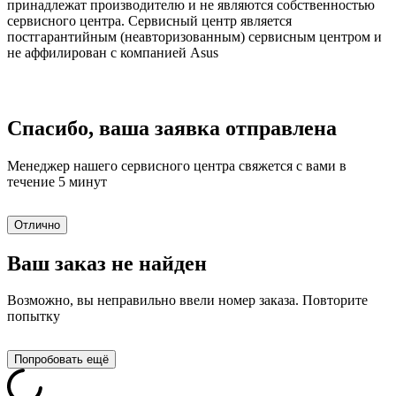
принадлежат производителю и не являются собственностью
сервисного центра. Сервисный центр является
постгарантийным (неавторизованным) сервисным центром и
не аффилирован с компанией Asus
Спасибо, ваша заявка отправлена
Менеджер нашего сервисного центра свяжется с вами в
течение 5 минут
Отлично
Ваш заказ не найден
Возможно, вы неправильно ввели номер заказа. Повторите
попытку
Попробовать ещё