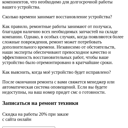
компонентов, что необходимо для долгосрочной работы
вашего устройства.
Сколько времени занимает восстановление устройства?
Как правило, ремонтные работы занимают от получаса,
благодаря наличию всех необходимых запчастей на складе
компании. Однако, в особых случаях, когда появляются более
сложные повреждения, ремонт может потребовать
дополнительного времени. Независимо от обстоятельств,
наши эксперты обеспечивают превосходное качество и
эффективность восстановительных работ, чтобы ваше
устройство было отремонтировано в кратчайшие сроки.
Как выяснить, когда моё устройство будет исправлено?
После окончания ремонта с вами свяжется менеджер или
автоматическая система оповещений. Если вы будете
недоступны, на ваш номер придет смс о готовности.
Записаться на ремонт техники
Cкидка на работы 20% при заказе
с сайта онлайн