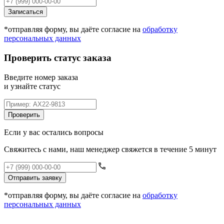
Записаться
*отправляя форму, вы даёте согласие на
обработку
персональных данных
Проверить статус заказа
Введите номер заказа
и узнайте статус
Проверить
Если у вас остались вопросы
Свяжитесь с нами, наш менеджер свяжется в течение 5 минут
Отправить заявку
*отправляя форму, вы даёте согласие на
обработку
персональных данных