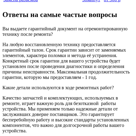
Ответы на самые частые вопросы
Вы выдаете гарантийный документ на отремонтированную
технику после ремонта?
На любую восстановленную технику предоставляется
гарантийный талон. Срок гарантии зависит от заменяемых
элементов, характера поломки и метода её устранения.
Конкретный срок гарантии для вашего устройства будет
установлен после проведения диагностики и определения
причины неисправности. Максимальная продолжительность
гарантии, которую мы предоставляем - 1 год.
Какие детали используются в ходе ремонтных работ?
Качество запчастей и комплектующих, используемых в
ремонте, играет важную роль для безотказной
работы
устройства. Мы применяем только надежные детали от
заслуживших доверие поставщиков. Это гарантирует
бесперебойную работу и высокие стандарты установленных
компонентов, что важно для долгосрочной работы вашего
устройства.