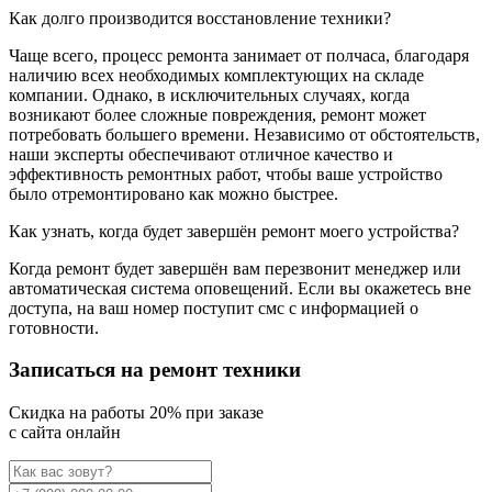
Как долго производится восстановление техники?
Чаще всего, процесс ремонта занимает от полчаса, благодаря
наличию всех необходимых комплектующих на складе
компании. Однако, в исключительных случаях, когда
возникают более сложные повреждения, ремонт может
потребовать большего времени. Независимо от обстоятельств,
наши эксперты обеспечивают отличное качество и
эффективность ремонтных работ, чтобы ваше устройство
было отремонтировано как можно быстрее.
Как узнать, когда будет завершён ремонт моего устройства?
Когда ремонт будет завершён вам перезвонит менеджер или
автоматическая система оповещений. Если вы окажетесь вне
доступа, на ваш номер поступит смс с информацией о
готовности.
Записаться на ремонт техники
Cкидка на работы 20% при заказе
с сайта онлайн