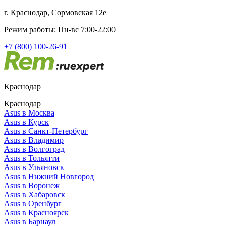
г. Краснодар, Сормовская 12е
Режим работы: Пн-вс 7:00-22:00
+7 (800) 100-26-91
Краснодар
Краснодар
Asus в Москва
Asus в Курск
Asus в Санкт-Петербург
Asus в Владимир
Asus в Волгоград
Asus в Тольятти
Asus в Ульяновск
Asus в Нижний Новгород
Asus в Воронеж
Asus в Хабаровск
Asus в Оренбург
Asus в Красноярск
Asus в Барнаул