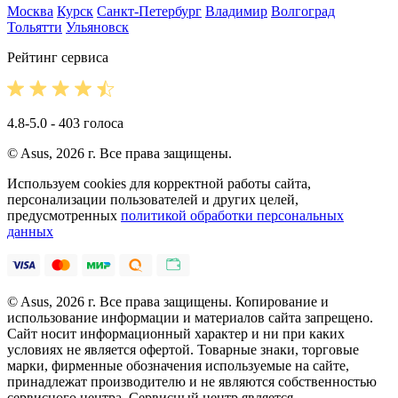
Москва
Курск
Санкт-Петербург
Владимир
Волгоград
Тольятти
Ульяновск
Рейтинг сервиса
4.8-5.0 - 403 голоса
© Asus, 2026 г. Все права защищены.
Используем cookies для корректной работы сайта,
персонализации пользователей и других целей,
предусмотренных
политикой обработки персональных
данных
© Asus, 2026 г. Все права защищены. Копирование и
использование информации и материалов сайта запрещено.
Сайт носит информационный характер и ни при каких
условиях не является офертой. Товарные знаки, торговые
марки, фирменные обозначения используемые на сайте,
принадлежат производителю и не являются собственностью
сервисного центра. Сервисный центр является