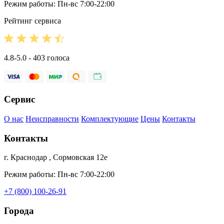
Режим работы: Пн-вс 7:00-22:00
Рейтинг сервиса
4.8-5.0 - 403 голоса
Сервис
О нас
Неисправности
Комплектующие
Цены
Контакты
Контакты
г. Краснодар , Сормовская 12е
Режим работы: Пн-вс 7:00-22:00
+7 (800) 100-26-91
Города