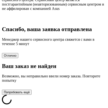
постгарантийным (неавторизованным) сервисным центром и
не аффилирован с компанией Asus
Спасибо, ваша заявка отправлена
Менеджер нашего сервисного центра свяжется с вами в
течение 5 минут
Отлично
Ваш заказ не найден
Возможно, вы неправильно ввели номер заказа. Повторите
попытку
Попробовать ещё