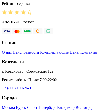
Рейтинг сервиса
4.8-5.0 - 403 голоса
Сервис
О нас
Неисправности
Комплектующие
Цены
Контакты
Контакты
г. Краснодар , Сормовская 12е
Режим работы: Пн-вс 7:00-22:00
+7 (800) 100-26-91
Города
Москва
Курск
Санкт-Петербург
Владимир
Волгоград