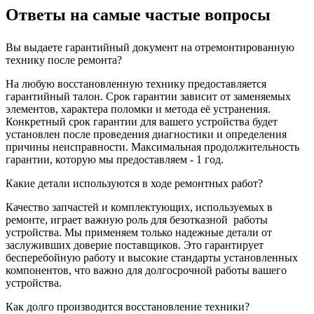
Ответы на самые частые вопросы
Вы выдаете гарантийный документ на отремонтированную
технику после ремонта?
На любую восстановленную технику предоставляется
гарантийный талон. Срок гарантии зависит от заменяемых
элементов, характера поломки и метода её устранения.
Конкретный срок гарантии для вашего устройства будет
установлен после проведения диагностики и определения
причины неисправности. Максимальная продолжительность
гарантии, которую мы предоставляем - 1 год.
Какие детали используются в ходе ремонтных работ?
Качество запчастей и комплектующих, используемых в
ремонте, играет важную роль для безотказной
работы
устройства. Мы применяем только надежные детали от
заслуживших доверие поставщиков. Это гарантирует
бесперебойную работу и высокие стандарты установленных
компонентов, что важно для долгосрочной работы вашего
устройства.
Как долго производится восстановление техники?