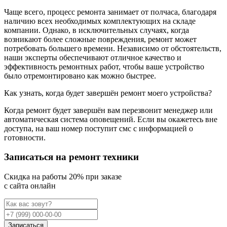
Чаще всего, процесс ремонта занимает от полчаса, благодаря
наличию всех необходимых комплектующих на складе
компании. Однако, в исключительных случаях, когда
возникают более сложные повреждения, ремонт может
потребовать большего времени. Независимо от обстоятельств,
наши эксперты обеспечивают отличное качество и
эффективность ремонтных работ, чтобы ваше устройство
было отремонтировано как можно быстрее.
Как узнать, когда будет завершён ремонт моего устройства?
Когда ремонт будет завершён вам перезвонит менеджер или
автоматическая система оповещений. Если вы окажетесь вне
доступа, на ваш номер поступит смс с информацией о
готовности.
Записаться на ремонт техники
Cкидка на работы 20% при заказе
с сайта онлайн
Записаться