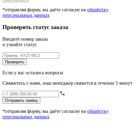
*отправляя форму, вы даёте согласие на
обработку
персональных данных
Проверить статус заказа
Введите номер заказа
и узнайте статус
Проверить
Если у вас остались вопросы
Свяжитесь с нами, наш менеджер свяжется в течение 5 минут
Отправить заявку
*отправляя форму, вы даёте согласие на
обработку
персональных данных