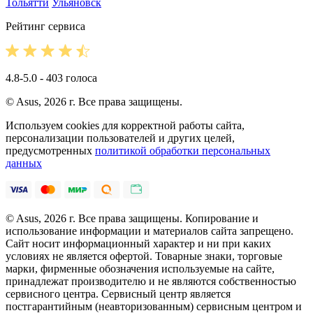
Тольятти
Ульяновск
Рейтинг сервиса
4.8-5.0 - 403 голоса
© Asus, 2026 г. Все права защищены.
Используем cookies для корректной работы сайта,
персонализации пользователей и других целей,
предусмотренных
политикой обработки персональных
данных
© Asus, 2026 г. Все права защищены. Копирование и
использование информации и материалов сайта запрещено.
Сайт носит информационный характер и ни при каких
условиях не является офертой. Товарные знаки, торговые
марки, фирменные обозначения используемые на сайте,
принадлежат производителю и не являются собственностью
сервисного центра. Сервисный центр является
постгарантийным (неавторизованным) сервисным центром и