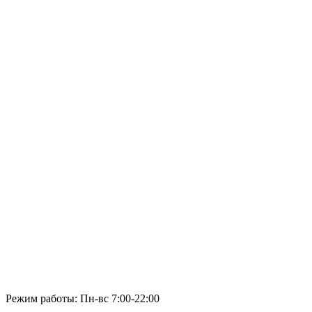
Режим работы: Пн-вс 7:00-22:00