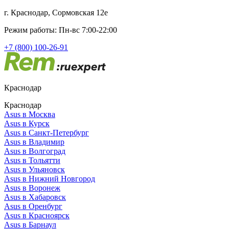
г. Краснодар, Сормовская 12е
Режим работы: Пн-вс 7:00-22:00
+7 (800) 100-26-91
Краснодар
Краснодар
Asus в Москва
Asus в Курск
Asus в Санкт-Петербург
Asus в Владимир
Asus в Волгоград
Asus в Тольятти
Asus в Ульяновск
Asus в Нижний Новгород
Asus в Воронеж
Asus в Хабаровск
Asus в Оренбург
Asus в Красноярск
Asus в Барнаул