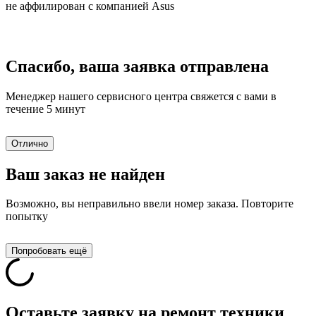
не аффилирован с компанией Asus
Спасибо, ваша заявка отправлена
Менеджер нашего сервисного центра свяжется с вами в
течение 5 минут
Отлично
Ваш заказ не найден
Возможно, вы неправильно ввели номер заказа. Повторите
попытку
Попробовать ещё
Оставьте заявку на ремонт техники