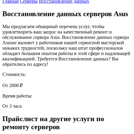
Главная
Серверы
Восстановление данных
Восстановление данных серверов Asus
Мы предлагаем обширный перечень услуг, чтобы
удовлетворить ваш запрос на качественный ремонт и
обслуживание сервера Asus. Восстановление данных сервера
Asusне вызовет у работников нашей сервисной мастерской
никаких трудностей, поскольку наш штат профессионалов
обладает большим опытом работы в этой сфере и надлежащей
квалификацией. Требуется Восстановление данных? Вы
обратились по адресу!
Стоимость:
От 2000 ₽
Время работы:
От 3 часа
Прайслист на другие услуги по
ремонту серверов