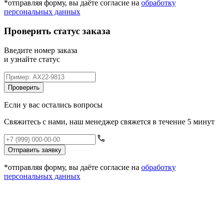
*отправляя форму, вы даёте согласие на
обработку
персональных данных
Проверить статус заказа
Введите номер заказа
и узнайте статус
Проверить
Если у вас остались вопросы
Свяжитесь с нами, наш менеджер свяжется в течение 5 минут
Отправить заявку
*отправляя форму, вы даёте согласие на
обработку
персональных данных