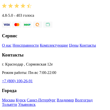
4.8-5.0 - 403 голоса
Сервис
О нас
Неисправности
Комплектующие
Цены
Контакты
Контакты
г. Краснодар , Сормовская 12е
Режим работы: Пн-вс 7:00-22:00
+7 (800) 100-26-91
Города
Москва
Курск
Санкт-Петербург
Владимир
Волгоград
Тольятти
Ульяновск