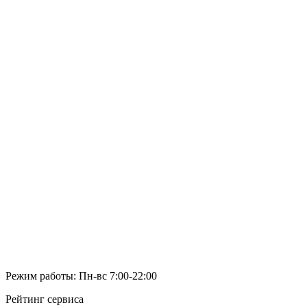
Режим работы: Пн-вс 7:00-22:00
Рейтинг сервиса