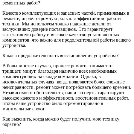
ремонтных работ?
Качество комплектующих и запасных частей, применяемых в
ремонте, играет огромную роль для эффективной
работы
техники. Мы используем только надежные детали от
заслуживших доверие поставщиков. Это гарантирует
эффективную работу и высокое качество установленных
компонентов, что важно для продолжительной работы вашего
устройства.
Какова продолжительность восстановления устройства?
В большинстве случаев, процесс ремонта занимает от
тридцати минут, благодаря наличию всех необходимых
комплектующих на складе компании. Однако, в
исключительных случаях, когда появляются более сложные
неисправности, ремонт может потребовать большего времени.
Независимо от обстоятельств, наши эксперты гарантируют
высокое качество и эффективность восстановительных работ,
чтобы ваше устройство было отремонтировано в
минимальные сроки.
Как выяснить, когда можно будет получить мою технику
обратно?