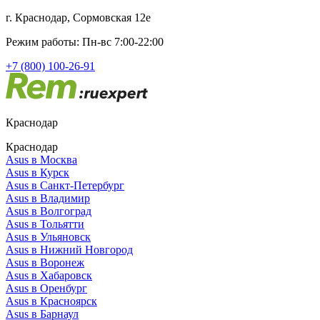
г. Краснодар, Сормовская 12е
Режим работы: Пн-вс 7:00-22:00
+7 (800) 100-26-91
Краснодар
Краснодар
Asus в Москва
Asus в Курск
Asus в Санкт-Петербург
Asus в Владимир
Asus в Волгоград
Asus в Тольятти
Asus в Ульяновск
Asus в Нижний Новгород
Asus в Воронеж
Asus в Хабаровск
Asus в Оренбург
Asus в Красноярск
Asus в Барнаул