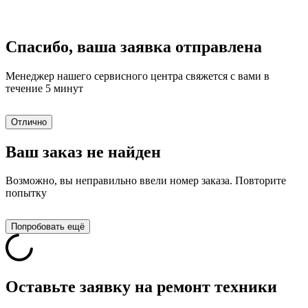
Спасибо, ваша заявка отправлена
Менеджер нашего сервисного центра свяжется с вами в
течение 5 минут
Отлично
Ваш заказ не найден
Возможно, вы неправильно ввели номер заказа. Повторите
попытку
Попробовать ещё
Оставьте заявку на ремонт техники