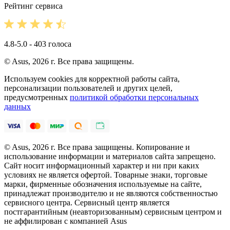
Рейтинг сервиса
4.8-5.0 - 403 голоса
© Asus, 2026 г. Все права защищены.
Используем cookies для корректной работы сайта,
персонализации пользователей и других целей,
предусмотренных
политикой обработки персональных
данных
© Asus, 2026 г. Все права защищены. Копирование и
использование информации и материалов сайта запрещено.
Сайт носит информационный характер и ни при каких
условиях не является офертой. Товарные знаки, торговые
марки, фирменные обозначения используемые на сайте,
принадлежат производителю и не являются собственностью
сервисного центра. Сервисный центр является
постгарантийным (неавторизованным) сервисным центром и
не аффилирован с компанией Asus