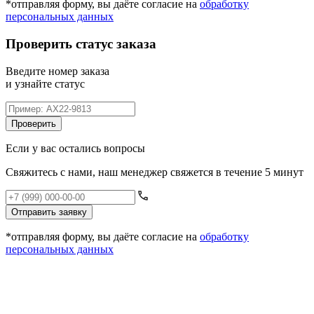
*отправляя форму, вы даёте согласие на
обработку
персональных данных
Проверить статус заказа
Введите номер заказа
и узнайте статус
Проверить
Если у вас остались вопросы
Свяжитесь с нами, наш менеджер свяжется в течение 5 минут
Отправить заявку
*отправляя форму, вы даёте согласие на
обработку
персональных данных