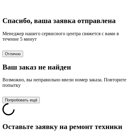
Спасибо, ваша заявка отправлена
Менеджер нашего сервисного центра свяжется с вами в
течение 5 минут
Отлично
Ваш заказ не найден
Возможно, вы неправильно ввели номер заказа. Повторите
попытку
Попробовать ещё
Оставьте заявку на ремонт техники