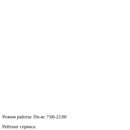
Режим работы: Пн-вс 7:00-22:00
Рейтинг сервиса