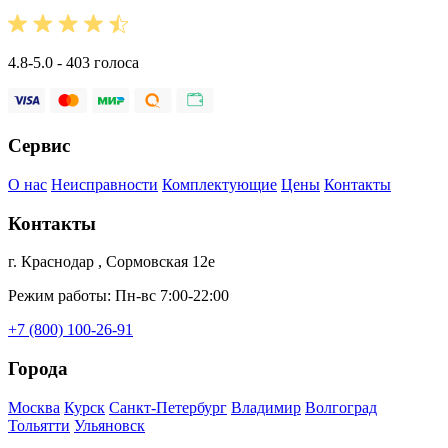
4.8-5.0 - 403 голоса
Сервис
О нас
Неисправности
Комплектующие
Цены
Контакты
Контакты
г. Краснодар , Сормовская 12е
Режим работы: Пн-вс 7:00-22:00
+7 (800) 100-26-91
Города
Москва
Курск
Санкт-Петербург
Владимир
Волгоград
Тольятти
Ульяновск