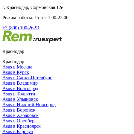
г. Краснодар, Сормовская 12е
Режим работы: Пн-вс 7:00-22:00
+7 (800) 100-26-91
Краснодар
Краснодар
Asus в Москва
Asus в Курск
Asus в Санкт-Петербург
Asus в Владимир
Asus в Волгоград
Asus в Тольятти
Asus в Ульяновск
Asus в Нижний Новгород
Asus в Воронеж
Asus в Хабаровск
Asus в Оренбург
Asus в Красноярск
Asus в Барнаул