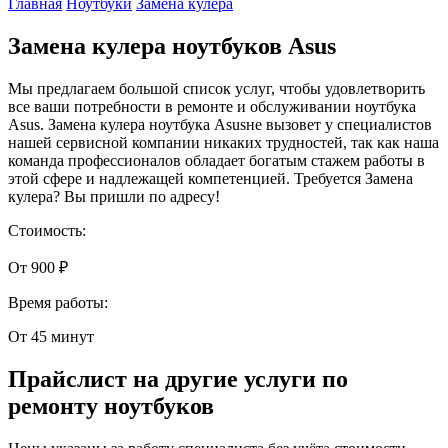
Главная
Ноутбуки
Замена кулера
Замена кулера ноутбуков Asus
Мы предлагаем большой список услуг, чтобы удовлетворить
все ваши потребности в ремонте и обслуживании ноутбука
Asus. Замена кулера ноутбука Asusне вызовет у специалистов
нашей сервисной компании никаких трудностей, так как наша
команда профессионалов обладает богатым стажем работы в
этой сфере и надлежащей компетенцией. Требуется Замена
кулера? Вы пришли по адресу!
Стоимость:
От 900 ₽
Время работы:
От 45 минут
Прайслист на другие услуги по
ремонту ноутбуков