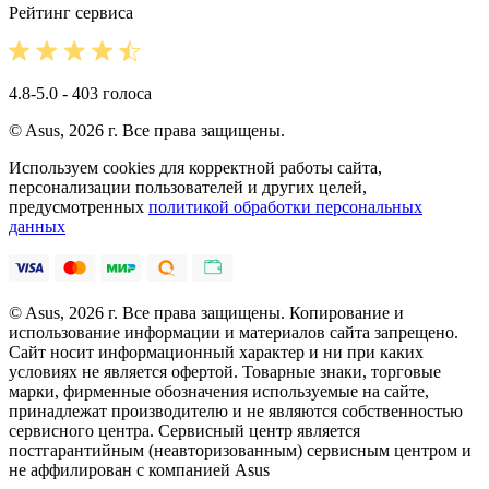
Рейтинг сервиса
4.8-5.0 - 403 голоса
© Asus, 2026 г. Все права защищены.
Используем cookies для корректной работы сайта,
персонализации пользователей и других целей,
предусмотренных
политикой обработки персональных
данных
© Asus, 2026 г. Все права защищены. Копирование и
использование информации и материалов сайта запрещено.
Сайт носит информационный характер и ни при каких
условиях не является офертой. Товарные знаки, торговые
марки, фирменные обозначения используемые на сайте,
принадлежат производителю и не являются собственностью
сервисного центра. Сервисный центр является
постгарантийным (неавторизованным) сервисным центром и
не аффилирован с компанией Asus