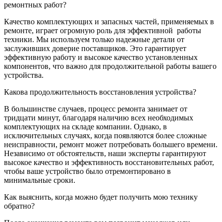
ремонтных работ?
Качество комплектующих и запасных частей, применяемых в
ремонте, играет огромную роль для эффективной
работы
техники. Мы используем только надежные детали от
заслуживших доверие поставщиков. Это гарантирует
эффективную работу и высокое качество установленных
компонентов, что важно для продолжительной работы вашего
устройства.
Какова продолжительность восстановления устройства?
В большинстве случаев, процесс ремонта занимает от
тридцати минут, благодаря наличию всех необходимых
комплектующих на складе компании. Однако, в
исключительных случаях, когда появляются более сложные
неисправности, ремонт может потребовать большего времени.
Независимо от обстоятельств, наши эксперты гарантируют
высокое качество и эффективность восстановительных работ,
чтобы ваше устройство было отремонтировано в
минимальные сроки.
Как выяснить, когда можно будет получить мою технику
обратно?