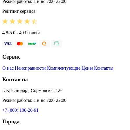
Режим работы: Пн-вс 7:00-22:00
Рейтинг сервиса
4.8-5.0 - 403 голоса
Сервис
О нас
Неисправности
Комплектующие
Цены
Контакты
Контакты
г. Краснодар , Сормовская 12е
Режим работы: Пн-вс 7:00-22:00
+7 (800) 100-26-91
Города