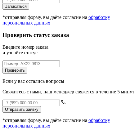
Записаться
*отправляя форму, вы даёте согласие на
обработку
персональных данных
Проверить статус заказа
Введите номер заказа
и узнайте статус
Проверить
Если у вас остались вопросы
Свяжитесь с нами, наш менеджер свяжется в течение 5 минут
Отправить заявку
*отправляя форму, вы даёте согласие на
обработку
персональных данных