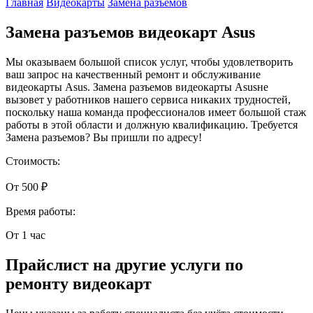
Главная
Видеокарты
Замена разъемов
Замена разъемов видеокарт Asus
Мы оказываем большой список услуг, чтобы удовлетворить
ваш запрос на качественный ремонт и обслуживание
видеокарты Asus. Замена разъемов видеокарты Asusне
вызовет у работников нашего сервиса никаких трудностей,
поскольку наша команда профессионалов имеет большой стаж
работы в этой области и должную квалификацию. Требуется
Замена разъемов? Вы пришли по адресу!
Стоимость:
От 500 ₽
Время работы:
От 1 час
Прайслист на другие услуги по
ремонту видеокарт