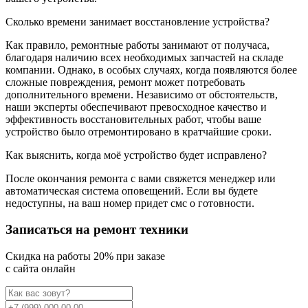
Сколько времени занимает восстановление устройства?
Как правило, ремонтные работы занимают от получаса,
благодаря наличию всех необходимых запчастей на складе
компании. Однако, в особых случаях, когда появляются более
сложные повреждения, ремонт может потребовать
дополнительного времени. Независимо от обстоятельств,
наши эксперты обеспечивают превосходное качество и
эффективность восстановительных работ, чтобы ваше
устройство было отремонтировано в кратчайшие сроки.
Как выяснить, когда моё устройство будет исправлено?
После окончания ремонта с вами свяжется менеджер или
автоматическая система оповещений. Если вы будете
недоступны, на ваш номер придет смс о готовности.
Записаться на ремонт техники
Cкидка на работы 20% при заказе
с сайта онлайн