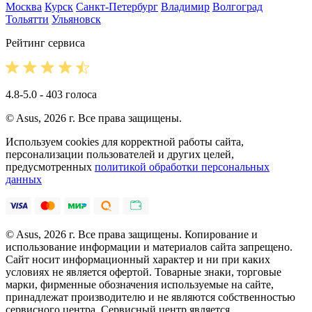
Москва
Курск
Санкт-Петербург
Владимир
Волгоград
Тольятти
Ульяновск
Рейтинг сервиса
4.8-5.0 - 403 голоса
© Asus, 2026 г. Все права защищены.
Используем cookies для корректной работы сайта,
персонализации пользователей и других целей,
предусмотренных
политикой обработки персональных
данных
© Asus, 2026 г. Все права защищены. Копирование и
использование информации и материалов сайта запрещено.
Сайт носит информационный характер и ни при каких
условиях не является офертой. Товарные знаки, торговые
марки, фирменные обозначения используемые на сайте,
принадлежат производителю и не являются собственностью
сервисного центра. Сервисный центр является