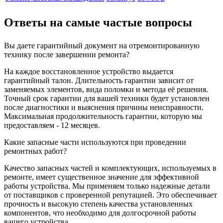
Ответы на самые частые вопросы
Вы даете гарантийный документ на отремонтированную
технику после завершении ремонта?
На каждое восстановленное устройство выдается
гарантийный талон. Длительность гарантии зависит от
заменяемых элементов, вида поломки и метода её решения.
Точный срок гарантии для вашей техники будет установлен
после диагностики и выяснения причины неисправности.
Максимальная продолжительность гарантии, которую мы
предоставляем - 12 месяцев.
Какие запасные части используются при проведении
ремонтных работ?
Качество запасных частей и комплектующих, используемых в
ремонте, имеет существенное значение для эффективной
работы устройства. Мы применяем только надежные детали
от поставщиков с проверенной репутацией. Это обеспечивает
прочность и высокую степень качества установленных
компонентов, что необходимо для долгосрочной работы
вашего устройства.