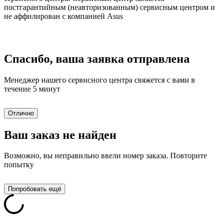
постгарантийным (неавторизованным) сервисным центром и
не аффилирован с компанией Asus
Спасибо, ваша заявка отправлена
Менеджер нашего сервисного центра свяжется с вами в
течение 5 минут
Отлично
Ваш заказ не найден
Возможно, вы неправильно ввели номер заказа. Повторите
попытку
Попробовать ещё