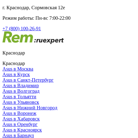
г. Краснодар, Сормовская 12е
Режим работы: Пн-вс 7:00-22:00
+7 (800) 100-26-91
Краснодар
Краснодар
Asus в Москва
Asus в Курск
Asus в Санкт-Петербург
Asus в Владимир
Asus в Волгоград
Asus в Тольятти
Asus в Ульяновск
Asus в Нижний Новгород
Asus в Воронеж
Asus в Хабаровск
Asus в Оренбург
Asus в Красноярск
Asus в Барнаул