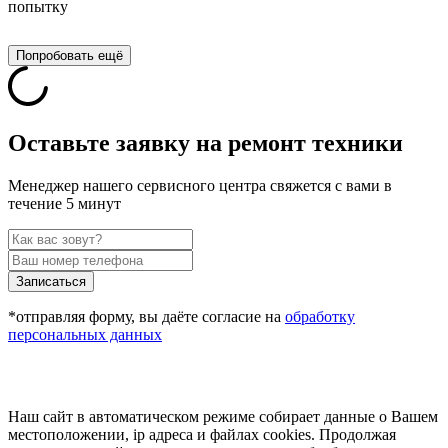
попытку
Попробовать ещё
Оставьте заявку на ремонт техники
Менеджер нашего сервисного центра свяжется с вами в
течение 5 минут
Записаться
*отправляя форму, вы даёте согласие на
обработку
персональных данных
Наш сайт в автоматическом режиме собирает данные о Вашем
местоположении, ip адреса и файлах cookies. Продолжая