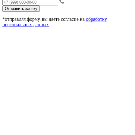
Отправить заявку
*отправляя форму, вы даёте согласие на
обработку
персональных данных