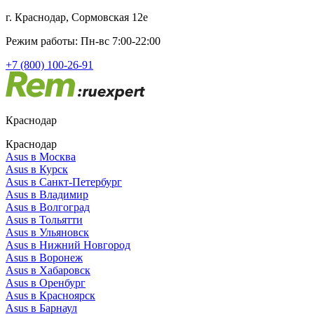
г. Краснодар, Сормовская 12е
Режим работы: Пн-вс 7:00-22:00
+7 (800) 100-26-91
Краснодар
Краснодар
Asus в Москва
Asus в Курск
Asus в Санкт-Петербург
Asus в Владимир
Asus в Волгоград
Asus в Тольятти
Asus в Ульяновск
Asus в Нижний Новгород
Asus в Воронеж
Asus в Хабаровск
Asus в Оренбург
Asus в Красноярск
Asus в Барнаул