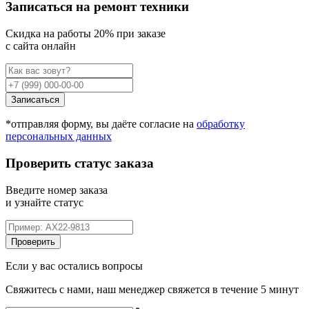
Записаться на ремонт техники
Cкидка на работы 20% при заказе
с сайта онлайн
Записаться
*отправляя форму, вы даёте согласие на
обработку
персональных данных
Проверить статус заказа
Введите номер заказа
и узнайте статус
Проверить
Если у вас остались вопросы
Свяжитесь с нами, наш менеджер свяжется в течение 5 минут