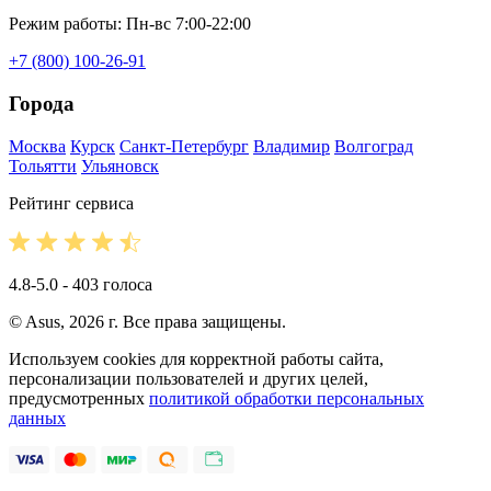
Режим работы: Пн-вс 7:00-22:00
+7 (800) 100-26-91
Города
Москва
Курск
Санкт-Петербург
Владимир
Волгоград
Тольятти
Ульяновск
Рейтинг сервиса
4.8-5.0 - 403 голоса
© Asus, 2026 г. Все права защищены.
Используем cookies для корректной работы сайта,
персонализации пользователей и других целей,
предусмотренных
политикой обработки персональных
данных