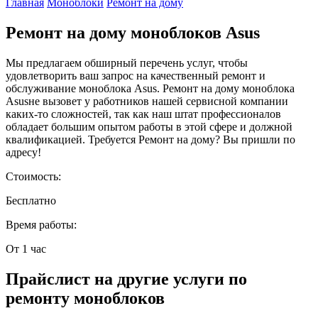
Главная
Моноблоки
Ремонт на дому
Ремонт на дому моноблоков Asus
Мы предлагаем обширный перечень услуг, чтобы
удовлетворить ваш запрос на качественный ремонт и
обслуживание моноблока Asus. Ремонт на дому моноблока
Asusне вызовет у работников нашей сервисной компании
каких-то сложностей, так как наш штат профессионалов
обладает большим опытом работы в этой сфере и должной
квалификацией. Требуется Ремонт на дому? Вы пришли по
адресу!
Стоимость:
Бесплатно
Время работы:
От 1 час
Прайслист на другие услуги по
ремонту моноблоков