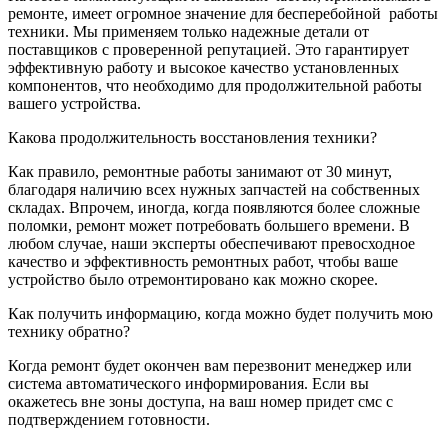
ремонте, имеет огромное значение для бесперебойной
работы
техники. Мы применяем только надежные детали от
поставщиков с проверенной репутацией. Это гарантирует
эффективную работу и высокое качество установленных
компонентов, что необходимо для продолжительной работы
вашего устройства.
Какова продолжительность восстановления техники?
Как правило, ремонтные работы занимают от 30 минут,
благодаря наличию всех нужных запчастей на собственных
складах. Впрочем, иногда, когда появляются более сложные
поломки, ремонт может потребовать большего времени. В
любом случае, наши эксперты обеспечивают превосходное
качество и эффективность ремонтных работ, чтобы ваше
устройство было отремонтировано как можно скорее.
Как получить информацию, когда можно будет получить мою
технику обратно?
Когда ремонт будет окончен вам перезвонит менеджер или
система автоматического информирования. Если вы
окажетесь вне зоны доступа, на ваш номер придет смс с
подтверждением готовности.