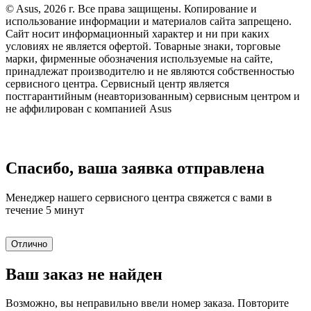
© Asus, 2026 г. Все права защищены. Копирование и
использование информации и материалов сайта запрещено.
Сайт носит информационный характер и ни при каких
условиях не является офертой. Товарные знаки, торговые
марки, фирменные обозначения используемые на сайте,
принадлежат производителю и не являются собственностью
сервисного центра. Сервисный центр является
постгарантийным (неавторизованным) сервисным центром и
не аффилирован с компанией Asus
Спасибо, ваша заявка отправлена
Менеджер нашего сервисного центра свяжется с вами в
течение 5 минут
Отлично
Ваш заказ не найден
Возможно, вы неправильно ввели номер заказа. Повторите