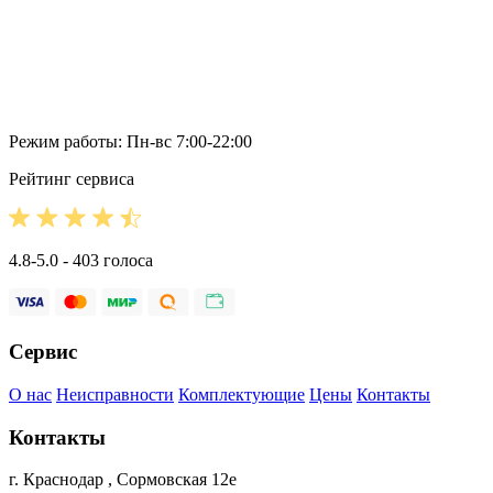
Режим работы: Пн-вс 7:00-22:00
Рейтинг сервиса
4.8-5.0 - 403 голоса
Сервис
О нас
Неисправности
Комплектующие
Цены
Контакты
Контакты
г. Краснодар , Сормовская 12е