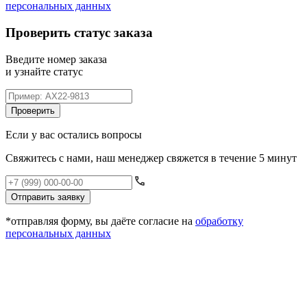
персональных данных
Проверить статус заказа
Введите номер заказа
и узнайте статус
Проверить
Если у вас остались вопросы
Свяжитесь с нами, наш менеджер свяжется в течение 5 минут
Отправить заявку
*отправляя форму, вы даёте согласие на
обработку
персональных данных