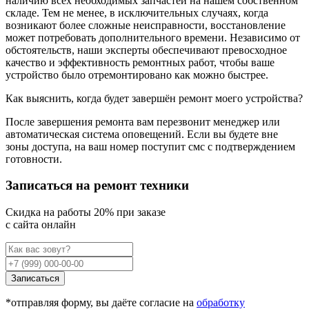
наличию всех необходимых запчастей на нашем собственном
складе. Тем не менее, в исключительных случаях, когда
возникают более сложные неисправности, восстановление
может потребовать дополнительного времени. Независимо от
обстоятельств, наши эксперты обеспечивают превосходное
качество и эффективность ремонтных работ, чтобы ваше
устройство было отремонтировано как можно быстрее.
Как выяснить, когда будет завершён ремонт моего устройства?
После завершения ремонта вам перезвонит менеджер или
автоматическая система оповещений. Если вы будете вне
зоны доступа, на ваш номер поступит смс с подтверждением
готовности.
Записаться на ремонт техники
Cкидка на работы 20% при заказе
с сайта онлайн
Записаться
*отправляя форму, вы даёте согласие на
обработку