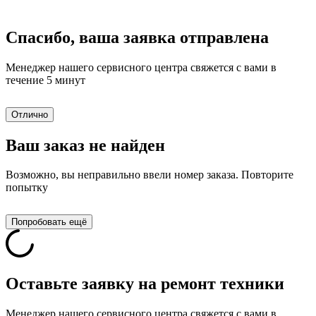
Спасибо, ваша заявка отправлена
Менеджер нашего сервисного центра свяжется с вами в
течение 5 минут
Отлично
Ваш заказ не найден
Возможно, вы неправильно ввели номер заказа. Повторите
попытку
Попробовать ещё
Оставьте заявку на ремонт техники
Менеджер нашего сервисного центра свяжется с вами в