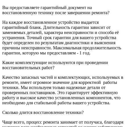
Вы предоставляете гарантийный документ на
восстановленную технику после завершении ремонта?
На каждое восстановленное устройство выдается
гарантийный бланк. Длительность гарантии зависит от
заменяемых деталей, характера неисправности и способа её
устранения. Точный срок гарантии для вашего устройства
будет определен по результатам диагностики и выяснения
причины неисправности. Максимальная продолжительность
гарантии, которую мы предоставляем - 1 год.
Какие комплектующие используются при проведении
восстановительных работ?
Качество запасных частей и комплектующих, используемых в
ремонте, имеет огромное значение для корректной
работы
техники. Мы используем только надежные детали от
проверенных поставщиков. Это гарантирует эффективную
работу и высокое качество установленных компонентов, что
необходимо для стабильной работы вашего устройства.
Сколько длится восстановление техники?
Чаще всего, процесс ремонта занимает от получаса, благодаря