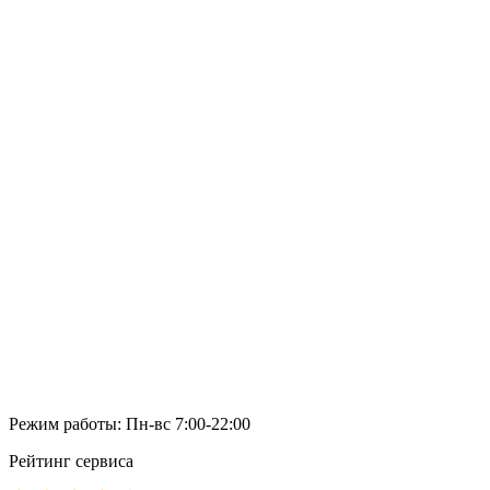
Режим работы: Пн-вс 7:00-22:00
Рейтинг сервиса