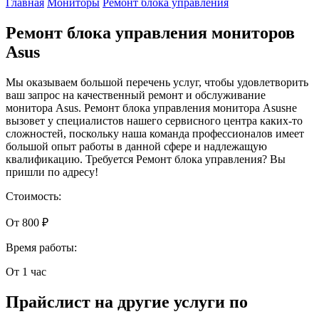
Главная
Мониторы
Ремонт блока управления
Ремонт блока управления мониторов
Asus
Мы оказываем большой перечень услуг, чтобы удовлетворить
ваш запрос на качественный ремонт и обслуживание
монитора Asus. Ремонт блока управления монитора Asusне
вызовет у специалистов нашего сервисного центра каких-то
сложностей, поскольку наша команда профессионалов имеет
большой опыт работы в данной сфере и надлежащую
квалификацию. Требуется Ремонт блока управления? Вы
пришли по адресу!
Стоимость:
От 800 ₽
Время работы:
От 1 час
Прайслист на другие услуги по