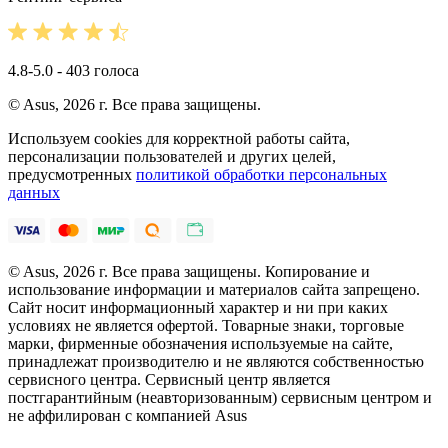
4.8-5.0 - 403 голоса
© Asus, 2026 г. Все права защищены.
Используем cookies для корректной работы сайта,
персонализации пользователей и других целей,
предусмотренных
политикой обработки персональных
данных
© Asus, 2026 г. Все права защищены. Копирование и
использование информации и материалов сайта запрещено.
Сайт носит информационный характер и ни при каких
условиях не является офертой. Товарные знаки, торговые
марки, фирменные обозначения используемые на сайте,
принадлежат производителю и не являются собственностью
сервисного центра. Сервисный центр является
постгарантийным (неавторизованным) сервисным центром и
не аффилирован с компанией Asus