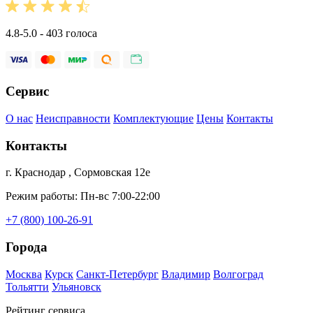
4.8-5.0 - 403 голоса
Сервис
О нас
Неисправности
Комплектующие
Цены
Контакты
Контакты
г. Краснодар , Сормовская 12е
Режим работы: Пн-вс 7:00-22:00
+7 (800) 100-26-91
Города
Москва
Курск
Санкт-Петербург
Владимир
Волгоград
Тольятти
Ульяновск
Рейтинг сервиса