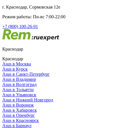
г. Краснодар, Сормовская 12е
Режим работы: Пн-вс 7:00-22:00
+7 (800) 100-26-91
Краснодар
Краснодар
Asus в Москва
Asus в Курск
Asus в Санкт-Петербург
Asus в Владимир
Asus в Волгоград
Asus в Тольятти
Asus в Ульяновск
Asus в Нижний Новгород
Asus в Воронеж
Asus в Хабаровск
Asus в Оренбург
Asus в Красноярск
Asus в Барнаул